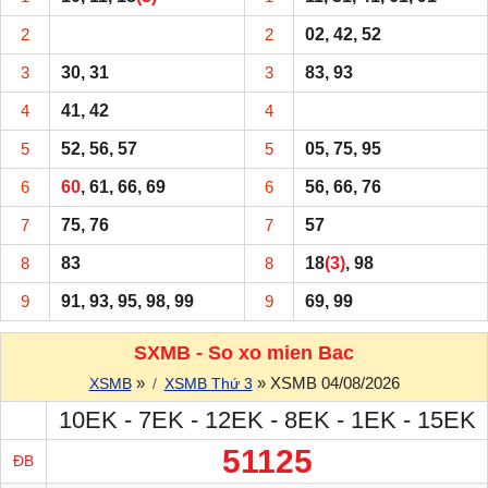
2
2
02, 42, 52
3
30, 31
3
83, 93
4
41, 42
4
5
52, 56, 57
5
05, 75, 95
6
60
, 61, 66, 69
6
56, 66, 76
7
75, 76
7
57
8
83
8
18
(3)
, 98
9
91, 93, 95, 98, 99
9
69, 99
SXMB - So xo mien Bac
»
» XSMB 04/08/2026
XSMB
XSMB Thứ 3
10EK - 7EK - 12EK - 8EK - 1EK - 15EK
51125
ĐB