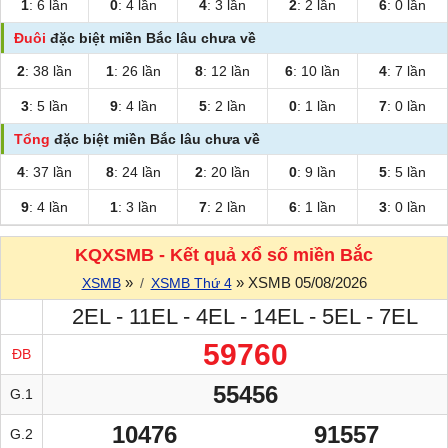
1
: 6 lần
0
: 4 lần
4
: 3 lần
2
: 2 lần
6
: 0 lần
Đuôi
đặc biệt miền Bắc lâu chưa về
2
: 38 lần
1
: 26 lần
8
: 12 lần
6
: 10 lần
4
: 7 lần
3
: 5 lần
9
: 4 lần
5
: 2 lần
0
: 1 lần
7
: 0 lần
Tổng
đặc biệt miền Bắc lâu chưa về
4
: 37 lần
8
: 24 lần
2
: 20 lần
0
: 9 lần
5
: 5 lần
9
: 4 lần
1
: 3 lần
7
: 2 lần
6
: 1 lần
3
: 0 lần
KQXSMB - Kết quả xổ số miền Bắc
»
» XSMB 05/08/2026
XSMB
XSMB Thứ 4
2EL - 11EL - 4EL - 14EL - 5EL - 7EL
59760
ĐB
55456
G.1
10476
91557
G.2