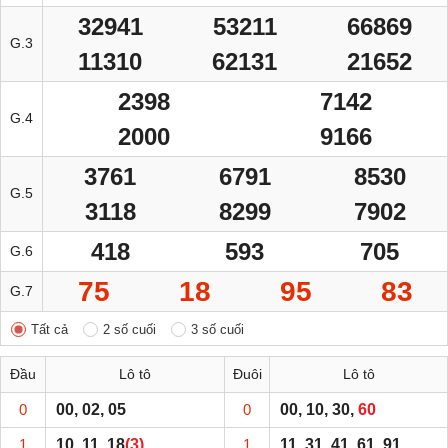
32941
53211
66869
G.3
11310
62131
21652
2398
7142
G.4
2000
9166
3761
6791
8530
G.5
3118
8299
7902
418
593
705
G.6
75
18
95
83
G.7
Tất cả
2 số cuối
3 số cuối
Đầu
Lô tô
Đuôi
Lô tô
0
00, 02, 05
0
00, 10, 30,
60
1
10, 11, 18
(3)
1
11, 31, 41, 61, 91