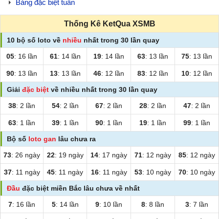
Bảng đặc biệt tuần
Thống Kê KetQua XSMB
10 bộ số loto về
nhiều
nhất trong 30 lần quay
05
: 16 lần
61
: 14 lần
19
: 14 lần
63
: 13 lần
75
: 13 lần
90
: 13 lần
13
: 13 lần
46
: 12 lần
83
: 12 lần
10
: 12 lần
Giải
đặc biệt
về nhiều nhất trong 30 lần quay
38
: 2 lần
54
: 2 lần
67
: 2 lần
28
: 2 lần
47
: 2 lần
63
: 1 lần
39
: 1 lần
90
: 1 lần
19
: 1 lần
99
: 1 lần
Bộ số
loto gan
lâu chưa ra
73
: 26 ngày
22
: 19 ngày
14
: 17 ngày
71
: 12 ngày
85
: 12 ngày
37
: 11 ngày
45
: 11 ngày
16
: 11 ngày
53
: 10 ngày
70
: 10 ngày
Đầu
đặc biệt miền Bắc lâu chưa về nhất
7
: 16 lần
5
: 14 lần
9
: 10 lần
8
: 8 lần
3
: 7 lần