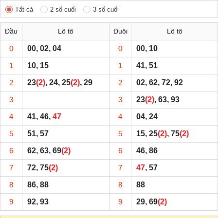
Tất cả
2 số cuối
3 số cuối
Đầu
Lô tô
Đuôi
Lô tô
0
00, 02, 04
0
00, 10
1
10, 15
1
41, 51
2
23
(2)
, 24, 25
(2)
, 29
2
02, 62, 72, 92
3
3
23
(2)
, 63, 93
4
41, 46,
47
4
04, 24
5
51, 57
5
15, 25
(2)
, 75
(2)
6
62, 63, 69
(2)
6
46, 86
7
72, 75
(2)
7
47
, 57
8
86, 88
8
88
9
92, 93
9
29, 69
(2)