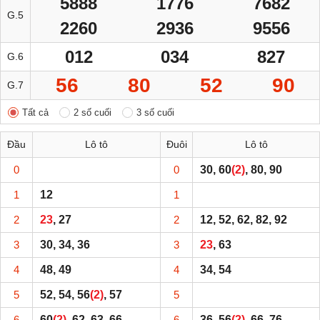
5888
1776
7682
G.5
2260
2936
9556
012
034
827
G.6
56
80
52
90
G.7
Tất cả
2 số cuối
3 số cuối
Đầu
Lô tô
Đuôi
Lô tô
0
0
30, 60
(2)
, 80, 90
1
12
1
2
23
, 27
2
12, 52, 62, 82, 92
3
30, 34, 36
3
23
, 63
4
48, 49
4
34, 54
5
52, 54, 56
(2)
, 57
5
6
60
(2)
, 62, 63, 66
6
36, 56
(2)
, 66, 76