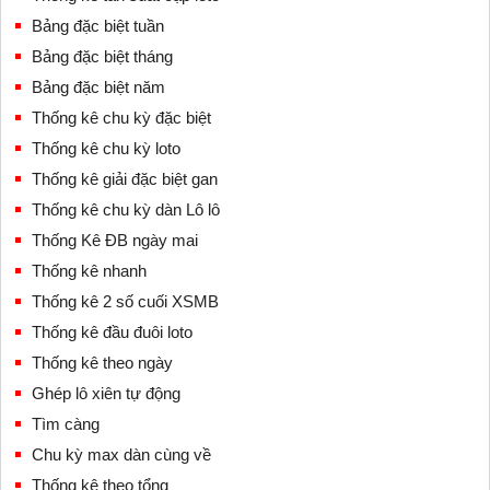
Bảng đặc biệt tuần
Bảng đặc biệt tháng
Bảng đặc biệt năm
Thống kê chu kỳ đặc biệt
Thống kê chu kỳ loto
Thống kê giải đặc biệt gan
Thống kê chu kỳ dàn Lô lô
Thống Kê ĐB ngày mai
Thống kê nhanh
Thống kê 2 số cuối XSMB
Thống kê đầu đuôi loto
Thống kê theo ngày
Ghép lô xiên tự động
Tìm càng
Chu kỳ max dàn cùng về
Thống kê theo tổng