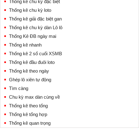
Thống kê chu kỳ đặc biệt
Thống kê chu kỳ loto
Thống kê giải đặc biệt gan
Thống kê chu kỳ dàn Lô lô
Thống Kê ĐB ngày mai
Thống kê nhanh
Thống kê 2 số cuối XSMB
Thống kê đầu đuôi loto
Thống kê theo ngày
Ghép lô xiên tự động
Tìm càng
Chu kỳ max dàn cùng về
Thống kê theo tổng
Thống kê tổng hợp
Thống kê quan trọng