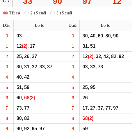
33
90
97
12
G.7
Tất cả
2 số cuối
3 số cuối
Đầu
Lô tô
Đuôi
Lô tô
0
03
0
30, 40, 60, 80, 90
1
12
(2)
, 17
1
31, 51
2
25, 26, 27
2
12
(2)
, 32, 42, 82, 92
3
30, 31, 32, 33, 37
3
03, 33, 73
4
40, 42
4
5
51, 59
5
25, 95
6
60,
68
(2)
6
26
7
73, 77
7
17, 27, 37, 77, 97
8
80, 82
8
68
(2)
9
90, 92, 95, 97
9
59