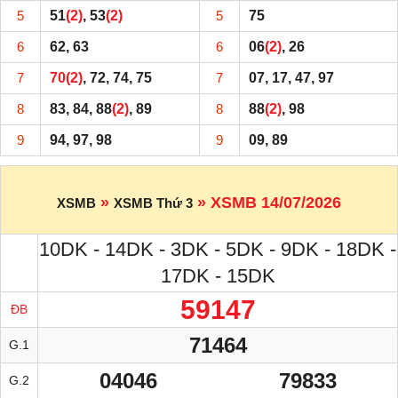
5
51
(2)
, 53
(2)
5
75
6
62, 63
6
06
(2)
, 26
7
70
(2)
, 72, 74, 75
7
07, 17, 47, 97
8
83, 84, 88
(2)
, 89
8
88
(2)
, 98
9
94, 97, 98
9
09, 89
»
» XSMB 14/07/2026
XSMB
XSMB Thứ 3
10DK - 14DK - 3DK - 5DK - 9DK - 18DK -
17DK - 15DK
59147
ĐB
71464
G.1
04046
79833
G.2