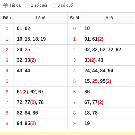
Tất cả
2 số cuối
3 số cuối
Đầu
Lô tô
Đuôi
Lô tô
0
01, 02
0
10
1
10, 15, 18, 19
1
01, 61
(2)
2
24,
25
2
02, 32, 62, 72, 82
3
32, 33
(2)
3
33
(2)
, 43
4
43, 44
4
24, 44, 84, 94
5
5
15,
25
, 95
(2)
6
61
(2)
, 62, 67
6
86
7
72, 77
(2)
, 78
7
67, 77
(2)
8
82, 84, 86
8
18, 78
9
94, 95
(2)
9
19