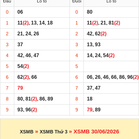
Đầu
Lô tô
Đuôi
Lô tô
0
06
0
80
1
11
(2)
, 13, 14, 18
1
11
(2)
, 21, 81
(2)
2
21, 24, 26
2
42, 62
(2)
3
37
3
13, 93
4
42, 46, 47
4
14, 24, 54
(2)
5
54
(2)
5
6
62
(2)
, 66
6
06, 26, 46, 66, 86, 96
(2)
7
79
7
37, 47
8
80, 81
(2)
, 86, 89
8
18
9
93, 96
(2)
9
79
, 89
»
» XSMB 30/06/2026
XSMB
XSMB Thứ 3