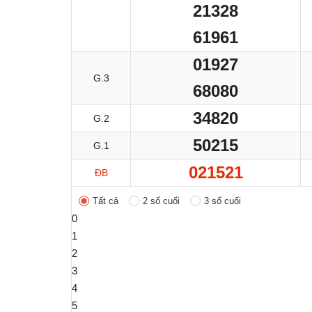
21328
61961
01927
G.3
68080
34820
G.2
50215
G.1
021521
ĐB
Tất cả
2 số cuối
3 số cuối
0
1
2
3
4
5