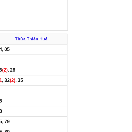
Thừa Thiên Huế
4, 05
6
(2)
, 28
1
, 32
(2)
, 35
6
8
5, 79
5, 89