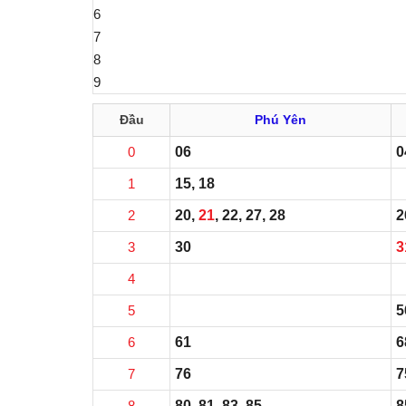
6
7
8
9
Đầu
Phú Yên
0
06
0
1
15, 18
2
20,
21
, 22, 27, 28
2
3
30
3
4
5
5
6
61
6
7
76
7
8
80, 81, 83, 85
8