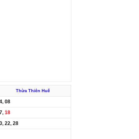
Thừa Thiên Huế
4, 08
7,
18
0, 22, 28