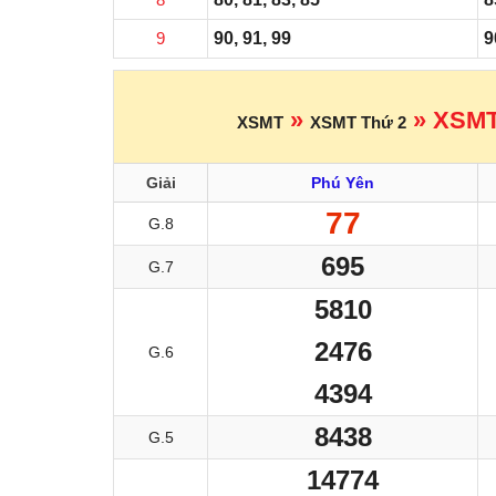
9
90, 91, 99
9
»
» XSMT
XSMT
XSMT Thứ 2
Giải
Phú Yên
77
G.8
695
G.7
5810
2476
G.6
4394
8438
G.5
14774