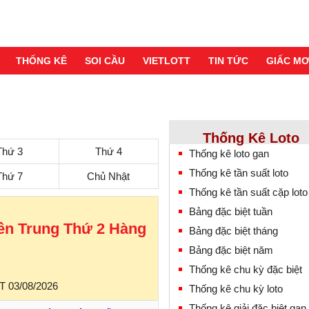
THỐNG KÊ
SOI CẦU
VIETLOTT
TIN TỨC
GIẤC M
Thống Kê Loto
Thứ 3
Thứ 4
Thống kê loto gan
Thống kê tần suất loto
Thứ 7
Chủ Nhật
Thống kê tần suất cặp loto
Bảng đặc biệt tuần
ền Trung Thứ 2 Hàng
Bảng đặc biệt tháng
Bảng đặc biệt năm
Thống kê chu kỳ đặc biệt
 03/08/2026
Thống kê chu kỳ loto
Thống kê giải đặc biệt gan