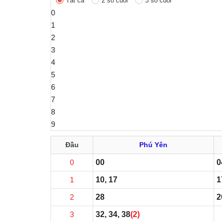
Tất cả
2 số cuối
3 số cuối
0
1
2
3
4
5
6
7
8
9
Đầu
Phú Yên
0
00
0
1
10, 17
1
2
28
2
3
32, 34, 38
(2)