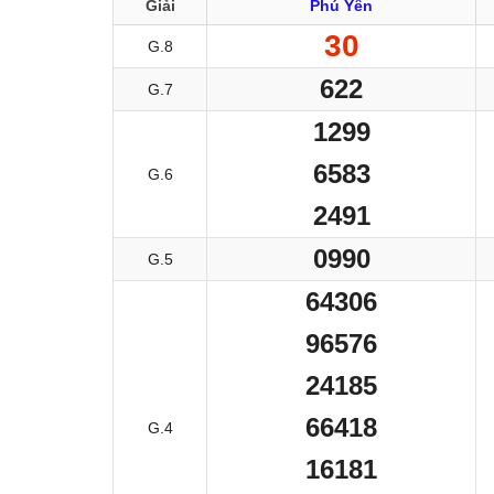
Giải
Phú Yên
30
G.8
622
G.7
1299
6583
G.6
2491
0990
G.5
64306
96576
24185
66418
G.4
16181