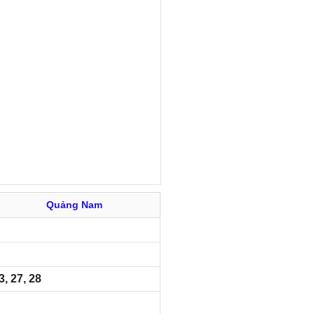
Quảng Nam
3, 27, 28