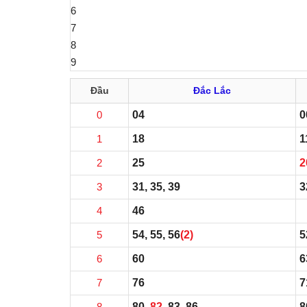
6
7
8
9
Đầu
Đắc Lắc
0
04
0
1
18
1
2
25
2
3
31, 35, 39
3
4
46
5
54, 55, 56
(2)
5
6
60
6
7
76
7
8
80,
82
, 83, 86
8