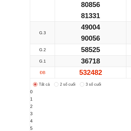
80856
81331
49004
G.3
90056
58525
G.2
36718
G.1
532482
ĐB
Tất cả
2 số cuối
3 số cuối
0
1
2
3
4
5