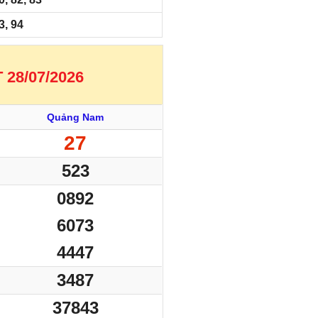
3, 94
 28/07/2026
Quảng Nam
27
523
0892
6073
4447
3487
37843