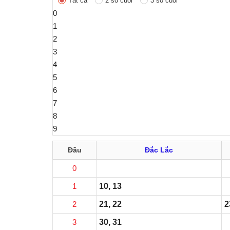
Tất cả
2 số cuối
3 số cuối
0
1
2
3
4
5
6
7
8
9
Đầu
Đắc Lắc
0
1
10, 13
2
21, 22
2
3
30, 31