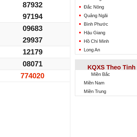
87932
Đắc Nông
97194
Quảng Ngãi
Bình Phước
09683
Hậu Giang
29937
Hồ Chí Minh
Long An
12179
08071
KQXS Theo Tỉnh
774020
Miền Bắc
Miền Nam
Miền Trung