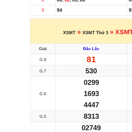
9
94
9
»
» XSMT
XSMT
XSMT Thứ 3
Giải
Đắc Lắc
81
G.8
530
G.7
0299
1693
G.6
4447
8313
G.5
02749