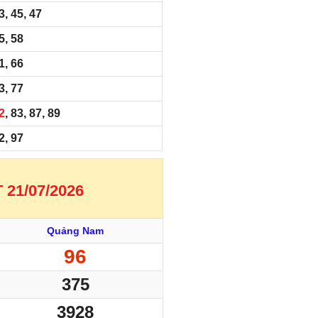
3, 45, 47
5, 58
1, 66
3, 77
2
, 83, 87, 89
2, 97
 21/07/2026
Quảng Nam
96
375
3928