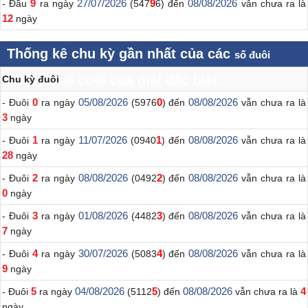
9
27/07/2026
9
08/08/2026
- Đầu
ra ngày
(547
6) đến
vẫn chưa ra là
12
ngày
Thống kê chu kỳ gần nhất của các
số đuôi
trong 2 số cuối của giải đặc biệt.
Chu kỳ đuôi
0
05/08/2026
0
08/08/2026
- Đuôi
ra ngày
(5976
) đến
vẫn chưa ra là
3
ngày
1
11/07/2026
1
08/08/2026
- Đuôi
ra ngày
(0940
) đến
vẫn chưa ra là
28
ngày
2
08/08/2026
2
08/08/2026
- Đuôi
ra ngày
(0492
) đến
vẫn chưa ra là
0
ngày
3
01/08/2026
3
08/08/2026
- Đuôi
ra ngày
(4482
) đến
vẫn chưa ra là
7
ngày
4
30/07/2026
4
08/08/2026
- Đuôi
ra ngày
(5083
) đến
vẫn chưa ra là
9
ngày
5
04/08/2026
5
08/08/2026
4
- Đuôi
ra ngày
(5112
) đến
vẫn chưa ra là
ngày