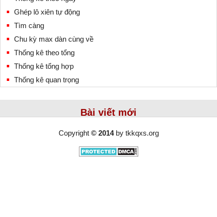
Ghép lô xiên tự động
Tìm càng
Chu kỳ max dàn cùng về
Thống kê theo tổng
Thống kê tổng hợp
Thống kê quan trọng
Bài viết mới
Copyright
© 2014
by
tkkqxs.org