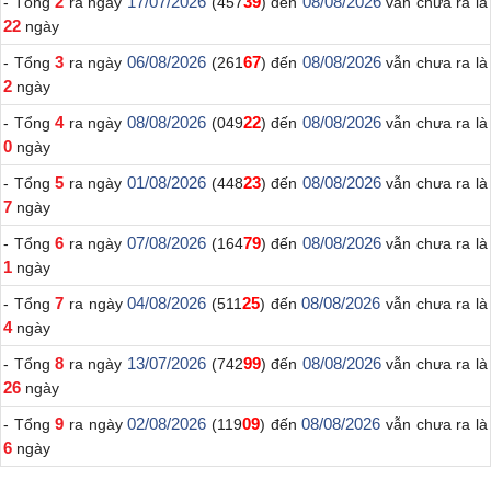
2
17/07/2026
39
08/08/2026
- Tổng
ra ngày
(457
) đến
vẫn chưa ra là
22
ngày
3
06/08/2026
67
08/08/2026
- Tổng
ra ngày
(261
) đến
vẫn chưa ra là
2
ngày
4
08/08/2026
22
08/08/2026
- Tổng
ra ngày
(049
) đến
vẫn chưa ra là
0
ngày
5
01/08/2026
23
08/08/2026
- Tổng
ra ngày
(448
) đến
vẫn chưa ra là
7
ngày
6
07/08/2026
79
08/08/2026
- Tổng
ra ngày
(164
) đến
vẫn chưa ra là
1
ngày
7
04/08/2026
25
08/08/2026
- Tổng
ra ngày
(511
) đến
vẫn chưa ra là
4
ngày
8
13/07/2026
99
08/08/2026
- Tổng
ra ngày
(742
) đến
vẫn chưa ra là
26
ngày
9
02/08/2026
09
08/08/2026
- Tổng
ra ngày
(119
) đến
vẫn chưa ra là
6
ngày