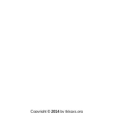
Copyright
© 2014
by
tkkqxs.org