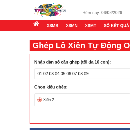
Hôm nay: 06/08/2026
XSMB
XSMN
XSMT
SỔ KẾT QUẢ
Ghép Lô Xiên Tự Động O
Nhập dàn số cần ghép (tối đa 10 con):
Chọn kiểu ghép:
Xiên 2