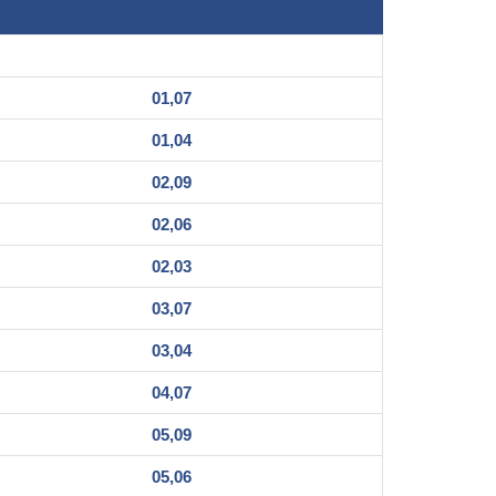
01,07
01,04
02,09
02,06
02,03
03,07
03,04
04,07
05,09
05,06