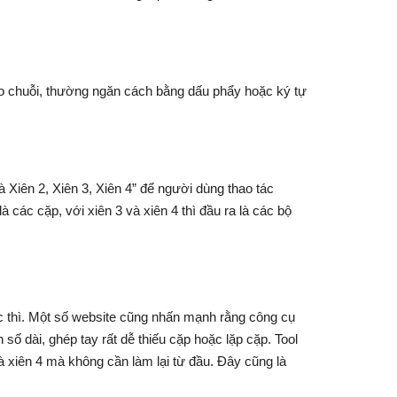
eo chuỗi, thường ngăn cách bằng dấu phẩy hoặc ký tự
p là Xiên 2, Xiên 3, Xiên 4” để người dùng thao tác
 các cặp, với xiên 3 và xiên 4 thì đầu ra là các bộ
ức thì. Một số website cũng nhấn mạnh rằng công cụ
 số dài, ghép tay rất dễ thiếu cặp hoặc lặp cặp. Tool
và xiên 4 mà không cần làm lại từ đầu. Đây cũng là