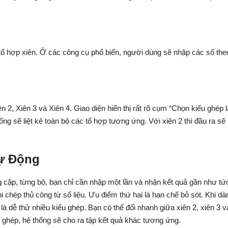
tổ hợp xiên. Ở các công cụ phổ biến, người dùng sẽ nhập các số th
à Xiên 2, Xiên 3 và Xiên 4. Giao diện hiển thị rất rõ cụm “Chọn kiểu ghé
 sẽ liệt kê toàn bộ các tổ hợp tương ứng. Với xiên 2 thì đầu ra sẽ là
ự Động
g cặp, từng bộ, bạn chỉ cần nhập một lần và nhận kết quả gần như t
i chép thủ công từ số liệu. Ưu điểm thứ hai là hạn chế bỏ sót. Khi dàn
 là dễ thử nhiều kiểu ghép. Bạn có thể đổi nhanh giữa xiên 2, xiên 3 
ểu ghép, hệ thống sẽ cho ra tập kết quả khác tương ứng.