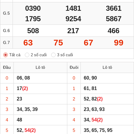
0390
1481
3661
G.5
1795
9254
5867
508
217
466
G.6
63
75
67
99
G.7
Tất cả
2 số cuối
3 số cuối
Đầu
Lô tô
Đuôi
Lô tô
0
06, 08
0
60, 90
1
17
(2)
1
61, 81
2
23
2
52, 82
(2)
3
34, 35, 39
3
23, 63, 93
4
48
4
34,
54
(2)
5
52,
54
(2)
5
35, 65, 75, 95