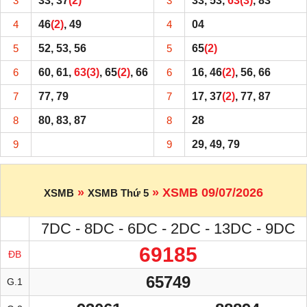
3
33, 37
(2)
3
33, 53,
63
(3)
, 83
4
46
(2)
, 49
4
04
5
52, 53, 56
5
65
(2)
6
60, 61,
63
(3)
, 65
(2)
, 66
6
16, 46
(2)
, 56, 66
7
77, 79
7
17, 37
(2)
, 77, 87
8
80, 83, 87
8
28
9
9
29, 49, 79
»
» XSMB 09/07/2026
XSMB
XSMB Thứ 5
7DC - 8DC - 6DC - 2DC - 13DC - 9DC
69185
ĐB
65749
G.1