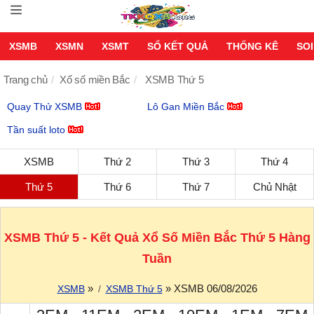
XSMB
XSMN
XSMT
SỔ KẾT QUẢ
THỐNG KÊ
SOI
Trang chủ
Xổ số miền Bắc
XSMB Thứ 5
Quay Thử XSMB
Lô Gan Miền Bắc
Tần suất loto
XSMB
Thứ 2
Thứ 3
Thứ 4
Thứ 5
Thứ 6
Thứ 7
Chủ Nhật
XSMB Thứ 5 - Kết Quả Xổ Số Miền Bắc Thứ 5 Hàng
Tuần
»
» XSMB 06/08/2026
XSMB
XSMB Thứ 5