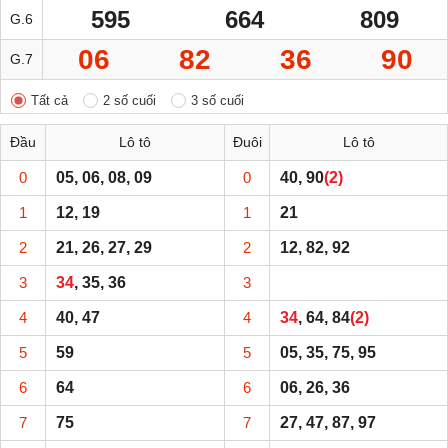
595
664
809
G.6
06
82
36
90
G.7
Tất cả
2 số cuối
3 số cuối
Đầu
Lô tô
Đuôi
Lô tô
0
05, 06, 08, 09
0
40, 90
(2)
1
12, 19
1
21
2
21, 26, 27, 29
2
12, 82, 92
3
34
, 35, 36
3
4
40, 47
4
34
, 64, 84
(2)
5
59
5
05, 35, 75, 95
6
64
6
06, 26, 36
7
75
7
27, 47, 87, 97