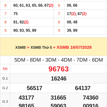
6
60, 61, 63, 65, 66, 67
(2)
6
06, 66
7
75
7
17
(2)
, 67
(2)
8
81, 82
(2)
8
08, 48
9
90, 93, 95, 99
9
39, 99
»
» XSMB 16/07/2026
XSMB
XSMB Thứ 5
5DM - 8DM - 3DM - 4DM - 7DM - 6DM
96763
ĐB
16246
G.1
56517
64137
G.2
43177
31665
74360
G.3
98165
59063
00916