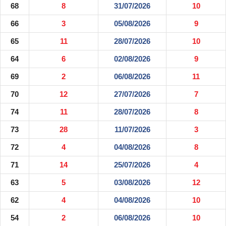
68
8
31/07/2026
10
66
3
05/08/2026
9
65
11
28/07/2026
10
64
6
02/08/2026
9
69
2
06/08/2026
11
70
12
27/07/2026
7
74
11
28/07/2026
8
73
28
11/07/2026
3
72
4
04/08/2026
8
71
14
25/07/2026
4
63
5
03/08/2026
12
62
4
04/08/2026
10
54
2
06/08/2026
10