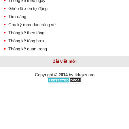
Thống kê theo ngày
Ghép lô xiên tự động
Tìm càng
Chu kỳ max dàn cùng về
Thống kê theo tổng
Thống kê tổng hợp
Thống kê quan trọng
Bài viết mới
Copyright
© 2014
by
tkkqxs.org