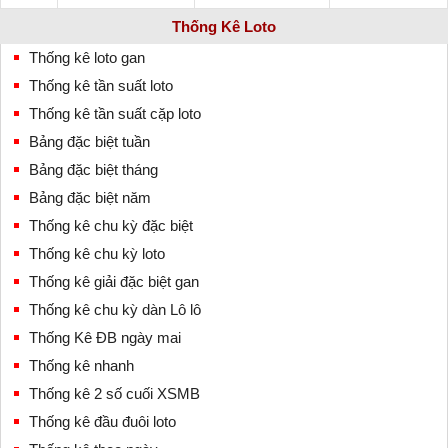
Thống Kê Loto
Thống kê loto gan
Thống kê tần suất loto
Thống kê tần suất cặp loto
Bảng đặc biệt tuần
Bảng đặc biệt tháng
Bảng đặc biệt năm
Thống kê chu kỳ đặc biệt
Thống kê chu kỳ loto
Thống kê giải đặc biệt gan
Thống kê chu kỳ dàn Lô lô
Thống Kê ĐB ngày mai
Thống kê nhanh
Thống kê 2 số cuối XSMB
Thống kê đầu đuôi loto