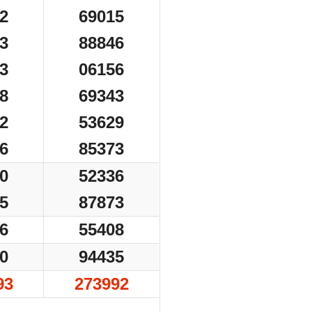
2
69015
3
88846
3
06156
8
69343
2
53629
6
85373
0
52336
5
87873
6
55408
0
94435
93
273992