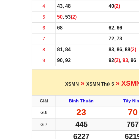
4
43, 48
40
(2)
5
50
, 53
(2)
6
68
62, 66
7
72, 73
8
81, 84
83, 86, 88
(2)
9
90, 92
92
(2)
,
93
, 96
»
» XSMN
XSMN
XSMN Thứ 5
Giải
Bình Thuận
Tây Ni
23
70
G.8
445
767
G.7
6227
621