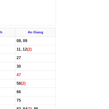
nh
An Giang
08, 09
11, 12
(2)
27
30
47
58
(2)
66
75
83, 84
(2)
, 85