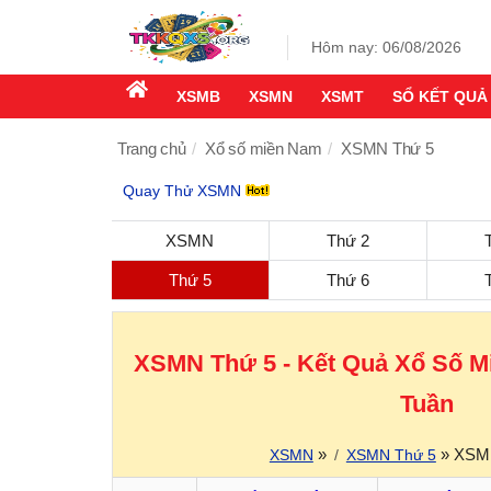
Hôm nay: 06/08/2026
XSMB
XSMN
XSMT
SỔ KẾT QUẢ
Trang chủ
Xổ số miền Nam
XSMN Thứ 5
Quay Thử XSMN
XSMN
Thứ 2
Thứ 5
Thứ 6
XSMN Thứ 5 - Kết Quả Xổ Số M
Tuần
»
» XSMN
XSMN
XSMN Thứ 5