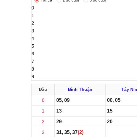
Tất cả
2 số cuối
3 số cuối
0
1
2
3
4
5
6
7
8
9
Đầu
Bình Thuận
Tây Ni
0
05, 09
00, 05
1
13
15
2
29
20
3
31, 35, 37
(2)