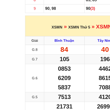
9
90, 98
90
(3)
»
» XSMN
XSMN
XSMN Thứ 5
Giải
Bình Thuận
Tây Ni
84
40
G.8
105
196
G.7
0853
446
6209
861
G.6
5837
708
7513
412
G.5
21731
2699