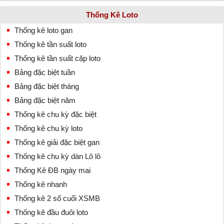
Thống Kê Loto
Thống kê loto gan
Thống kê tần suất loto
Thống kê tần suất cặp loto
Bảng đặc biệt tuần
Bảng đặc biệt tháng
Bảng đặc biệt năm
Thống kê chu kỳ đặc biệt
Thống kê chu kỳ loto
Thống kê giải đặc biệt gan
Thống kê chu kỳ dàn Lô lô
Thống Kê ĐB ngày mai
Thống kê nhanh
Thống kê 2 số cuối XSMB
Thống kê đầu đuôi loto