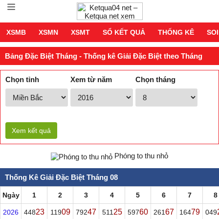
XSMB
XSMN
XSMT
SỔ KẾT QUẢ
THỐNG KÊ
SOI
Bảng Đặc Biệt Tháng - Thống kê Giải Đặc Biệt theo Tháng
Chọn tỉnh
Xem từ năm
Chọn tháng
Xem kết quả
Phóng to thu nhỏ
Thống Kê Giải Đặc Biệt Tháng 08
Ngày
1
2
3
4
5
6
7
8
23
09
47
25
60
67
79
2026
448
119
792
511
597
261
164
049