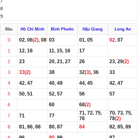
7
8
9
Đầu
Hồ Chí Minh
Bình Phước
Hậu Giang
Long An
0
02, 06
(2)
, 08
03
01, 05
02
, 07
1
12, 16
11, 15, 16
17
2
23
20, 21, 27
26
23, 29
(2)
3
33
(2)
38
32
(3)
, 36
33
4
42, 47
40, 49
44, 45
42, 47
5
50, 51
52, 57
56
57
6
60
68
(2)
71, 72, 75,
70, 73, 75,
7
71
77
76
78
(2)
8
81, 86, 88
80, 87
84
82, 85, 89
9
96
90
, 99
97