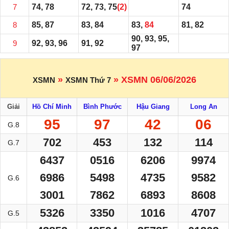
7
74, 78
72, 73, 75
(2)
74
8
85, 87
83, 84
83,
84
81, 82
90, 93, 95,
9
92, 93, 96
91, 92
97
»
» XSMN 06/06/2026
XSMN
XSMN Thứ 7
Giải
Hồ Chí Minh
Bình Phước
Hậu Giang
Long An
95
97
42
06
G.8
702
453
132
114
G.7
6437
0516
6206
9974
6986
5498
4735
9582
G.6
3001
7862
6893
8608
5326
3350
1016
4707
G.5