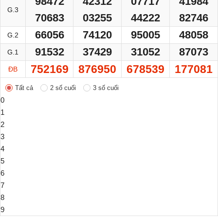
98472
42312
07717
41984
G.3
70683
03255
44222
82746
66056
74120
95005
48058
G.2
91532
37429
31052
87073
G.1
752169
876950
678539
177081
ĐB
Tất cả
2 số cuối
3 số cuối
0
1
2
3
4
5
6
7
8
9