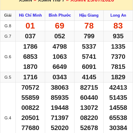
Giải
Hồ Chí Minh
Bình Phước
Hậu Giang
Long An
01
69
78
83
G.8
037
052
799
935
G.7
1786
4798
5337
1335
6853
1063
5741
7370
G.6
1870
6649
6091
7815
1716
0343
4145
1829
G.5
70572
38063
82715
42413
55859
85935
60440
51435
00822
19448
13072
14558
20501
71397
08220
65538
G.4
77680
52020
52678
30384