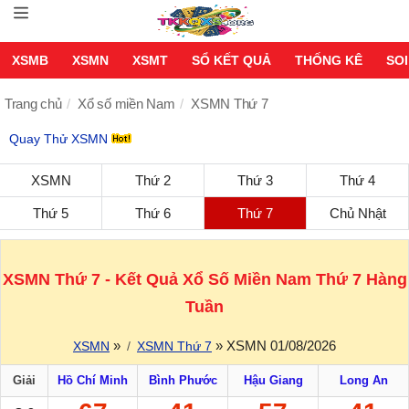
XSMB
XSMN
XSMT
SỔ KẾT QUẢ
THỐNG KÊ
SOI
Trang chủ
Xổ số miền Nam
XSMN Thứ 7
Quay Thử XSMN
XSMN
Thứ 2
Thứ 3
Thứ 4
Thứ 5
Thứ 6
Thứ 7
Chủ Nhật
XSMN Thứ 7 - Kết Quả Xổ Số Miền Nam Thứ 7 Hàng
Tuần
»
» XSMN 01/08/2026
XSMN
XSMN Thứ 7
Giải
Hồ Chí Minh
Bình Phước
Hậu Giang
Long An