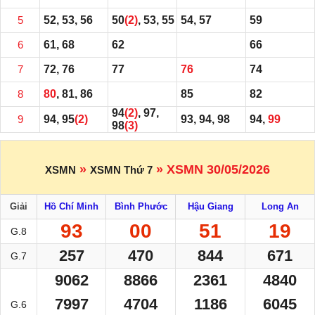
5
52, 53, 56
50
(2)
, 53, 55
54, 57
59
6
61, 68
62
66
7
72, 76
77
76
74
8
80
, 81, 86
85
82
94
(2)
, 97,
9
94, 95
(2)
93, 94, 98
94,
99
98
(3)
»
» XSMN 30/05/2026
XSMN
XSMN Thứ 7
Giải
Hồ Chí Minh
Bình Phước
Hậu Giang
Long An
93
00
51
19
G.8
257
470
844
671
G.7
9062
8866
2361
4840
7997
4704
1186
6045
G.6