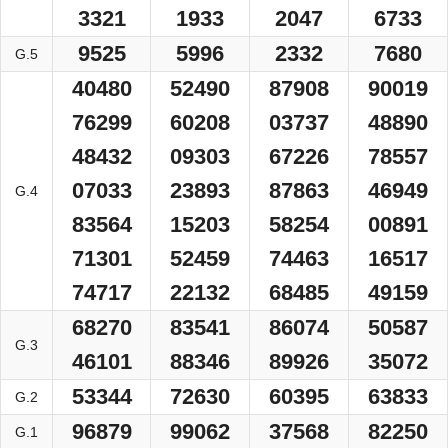
3321
1933
2047
6733
9525
5996
2332
7680
G.5
40480
52490
87908
90019
76299
60208
03737
48890
48432
09303
67226
78557
07033
23893
87863
46949
G.4
83564
15203
58254
00891
71301
52459
74463
16517
74717
22132
68485
49159
68270
83541
86074
50587
G.3
46101
88346
89926
35072
53344
72630
60395
63833
G.2
96879
99062
37568
82250
G.1