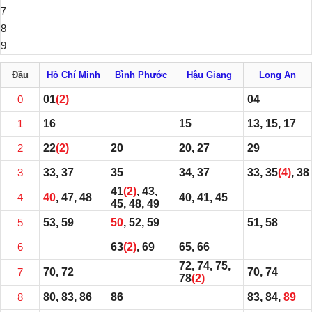
7
8
9
Đầu
Hồ Chí Minh
Bình Phước
Hậu Giang
Long An
0
01
(2)
04
1
16
15
13, 15, 17
2
22
(2)
20
20, 27
29
3
33, 37
35
34, 37
33, 35
(4)
, 38
41
(2)
, 43,
4
40
, 47, 48
40, 41, 45
45, 48, 49
5
53, 59
50
, 52, 59
51, 58
6
63
(2)
, 69
65, 66
72, 74, 75,
7
70, 72
70, 74
78
(2)
8
80, 83, 86
86
83, 84,
89