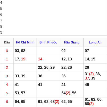
4
5
6
7
8
9
Đầu
Hồ Chí Minh
Bình Phước
Hậu Giang
Long An
0
03, 08
02
07
1
17,
19
14
12, 13
14, 15
2
22, 26, 29
22, 26
20
31
(2)
, 36,
3
33, 39
36
36
37
, 39
4
41
41
41
49
5
53, 57
54
(2)
, 56
61, 63, 66,
6
64, 65
61, 62, 68
(2)
62, 65
68
(2)