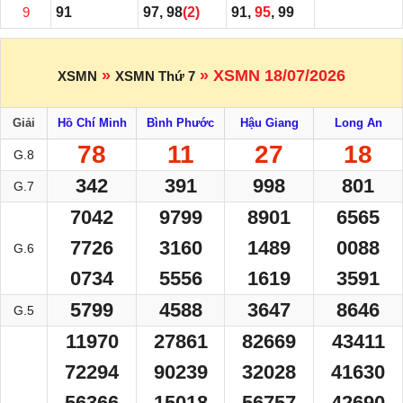
9
91
97, 98
(2)
91,
95
, 99
»
» XSMN 18/07/2026
XSMN
XSMN Thứ 7
Giải
Hồ Chí Minh
Bình Phước
Hậu Giang
Long An
78
11
27
18
G.8
342
391
998
801
G.7
7042
9799
8901
6565
7726
3160
1489
0088
G.6
0734
5556
1619
3591
5799
4588
3647
8646
G.5
11970
27861
82669
43411
72294
90239
32028
41630
56366
15018
56757
42690