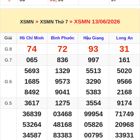
»
» XSMN 13/06/2026
XSMN
XSMN Thứ 7
Giải
Hồ Chí Minh
Bình Phước
Hậu Giang
Long An
74
72
93
31
G.8
065
836
997
161
G.7
5693
1329
5513
5020
1685
9573
3290
9566
G.6
8492
9041
5383
2168
3617
1275
3554
9174
G.5
36839
03468
99954
71749
53264
48168
05826
20968
34587
83383
00795
33931