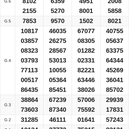
8102
6359
4951
2008
G.6
2155
5270
8001
5858
7853
9570
1502
8021
G.5
10817
46035
67077
40755
03857
26275
08305
05637
08323
28567
01282
63375
03793
53013
02331
64344
G.4
77113
10055
82221
45269
00517
05364
63446
36041
86435
85451
38026
85702
38864
67239
57006
29939
G.3
73603
87340
75592
17831
31285
46111
01641
57243
G.2