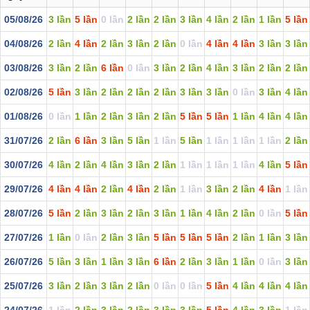
05/08/26
3 lần
5 lần
0 lần
2 lần
2 lần
3 lần
4 lần
2 lần
1 lần
5 lần
04/08/26
2 lần
4 lần
2 lần
3 lần
2 lần
0 lần
4 lần
4 lần
3 lần
3 lần
03/08/26
3 lần
2 lần
6 lần
0 lần
3 lần
2 lần
4 lần
3 lần
2 lần
2 lần
02/08/26
5 lần
3 lần
2 lần
2 lần
2 lần
3 lần
3 lần
0 lần
3 lần
4 lần
01/08/26
0 lần
1 lần
2 lần
3 lần
2 lần
5 lần
5 lần
1 lần
4 lần
4 lần
31/07/26
2 lần
6 lần
3 lần
5 lần
1 lần
5 lần
1 lần
1 lần
1 lần
2 lần
30/07/26
4 lần
2 lần
4 lần
3 lần
2 lần
1 lần
1 lần
1 lần
4 lần
5 lần
29/07/26
4 lần
4 lần
2 lần
4 lần
2 lần
1 lần
3 lần
2 lần
4 lần
1 lần
28/07/26
5 lần
2 lần
3 lần
2 lần
3 lần
1 lần
4 lần
2 lần
0 lần
5 lần
27/07/26
1 lần
0 lần
2 lần
3 lần
5 lần
5 lần
5 lần
2 lần
1 lần
3 lần
26/07/26
5 lần
3 lần
1 lần
3 lần
6 lần
2 lần
3 lần
1 lần
0 lần
3 lần
25/07/26
3 lần
2 lần
3 lần
2 lần
0 lần
0 lần
5 lần
4 lần
4 lần
4 lần