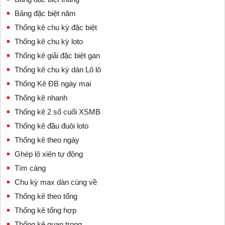
Bảng đặc biệt năm
Thống kê chu kỳ đặc biệt
Thống kê chu kỳ loto
Thống kê giải đặc biệt gan
Thống kê chu kỳ dàn Lô lô
Thống Kê ĐB ngày mai
Thống kê nhanh
Thống kê 2 số cuối XSMB
Thống kê đầu đuôi loto
Thống kê theo ngày
Ghép lô xiên tự động
Tìm càng
Chu kỳ max dàn cùng về
Thống kê theo tổng
Thống kê tổng hợp
Thống kê quan trọng