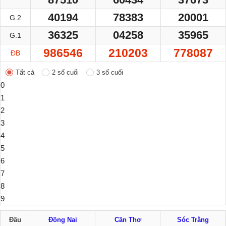
40194
78383
20001
G.2
36325
04258
35965
G.1
986546
210203
778087
ĐB
Tất cả
2 số cuối
3 số cuối
0
1
2
3
4
5
6
7
8
9
Đầu
Đồng Nai
Cần Thơ
Sóc Trăng