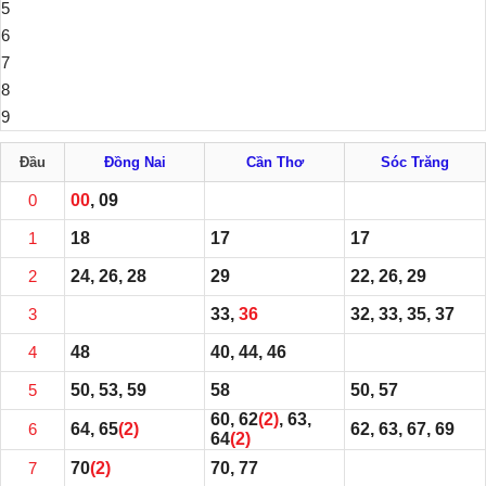
5
6
7
8
9
Đầu
Đồng Nai
Cần Thơ
Sóc Trăng
0
00
, 09
1
18
17
17
2
24, 26, 28
29
22, 26, 29
3
33,
36
32, 33, 35, 37
4
48
40, 44, 46
5
50, 53, 59
58
50, 57
60, 62
(2)
, 63,
6
64, 65
(2)
62, 63, 67, 69
64
(2)
7
70
(2)
70, 77