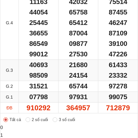
11163
42032
75514
44054
65758
87455
25445
65412
46247
G.4
36655
87004
87109
86549
09877
39100
99012
27530
47226
40693
21680
61433
G.3
98509
24154
23332
31521
65744
97278
G.2
07798
97931
99075
G.1
910292
364957
712879
ĐB
Tất cả
2 số cuối
3 số cuối
0
1