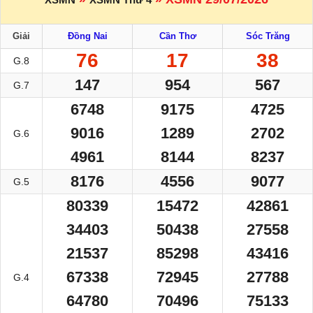
Giải
Đồng Nai
Cần Thơ
Sóc Trăng
76
17
38
G.8
147
954
567
G.7
6748
9175
4725
9016
1289
2702
G.6
4961
8144
8237
8176
4556
9077
G.5
80339
15472
42861
34403
50438
27558
21537
85298
43416
67338
72945
27788
G.4
64780
70496
75133