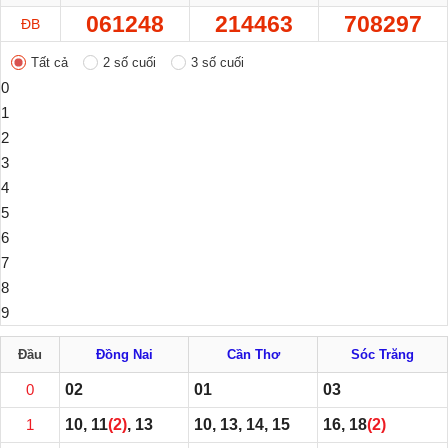
061248
214463
708297
ĐB
Tất cả
2 số cuối
3 số cuối
0
1
2
3
4
5
6
7
8
9
Đầu
Đồng Nai
Cần Thơ
Sóc Trăng
0
02
01
03
1
10, 11
(2)
, 13
10, 13, 14, 15
16, 18
(2)