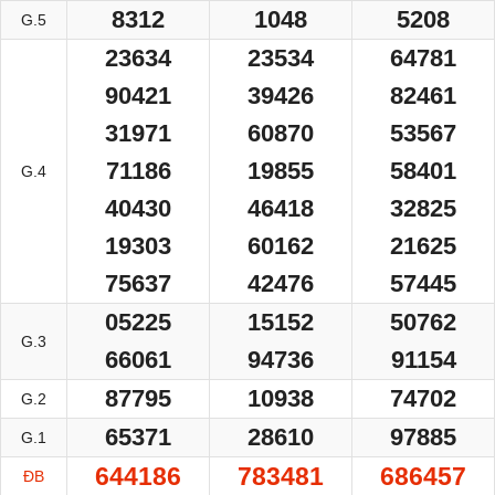
8312
1048
5208
G.5
23634
23534
64781
90421
39426
82461
31971
60870
53567
71186
19855
58401
G.4
40430
46418
32825
19303
60162
21625
75637
42476
57445
05225
15152
50762
G.3
66061
94736
91154
87795
10938
74702
G.2
65371
28610
97885
G.1
644186
783481
686457
ĐB