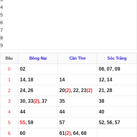
4
5
6
7
8
9
Đầu
Đồng Nai
Cần Thơ
Sóc Trăng
0
02
06, 07, 09
1
14, 18
14
12, 14
2
24, 26
20
(2)
, 22, 23
(2)
21, 28
3
30, 33
(2)
, 37
35
38
4
44
44
40
5
55
, 59
57
52, 56, 57
6
60
61
(2)
, 64, 68