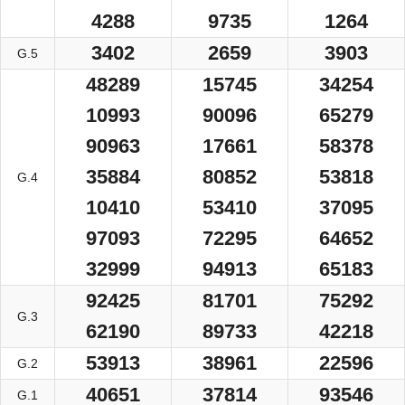
4288
9735
1264
3402
2659
3903
G.5
48289
15745
34254
10993
90096
65279
90963
17661
58378
35884
80852
53818
G.4
10410
53410
37095
97093
72295
64652
32999
94913
65183
92425
81701
75292
G.3
62190
89733
42218
53913
38961
22596
G.2
40651
37814
93546
G.1