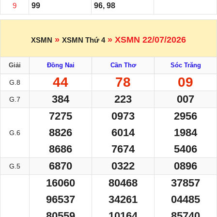
9
99
96, 98
»
» XSMN 22/07/2026
XSMN
XSMN Thứ 4
Giải
Đồng Nai
Cần Thơ
Sóc Trăng
44
78
09
G.8
384
223
007
G.7
7275
0973
2956
8826
6014
1984
G.6
8686
7674
5406
6870
0322
0896
G.5
16060
80468
37857
96537
34261
04485
80559
10164
85740