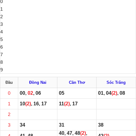
0
1
2
3
4
5
6
7
8
9
Đầu
Đồng Nai
Cần Thơ
Sóc Trăng
0
00,
02
, 06
05
01, 04
(2)
, 08
1
10
(2)
, 16, 17
11
(2)
, 17
2
3
34
31
38
40, 47, 48
(2)
,
4
41, 48
42
(2)