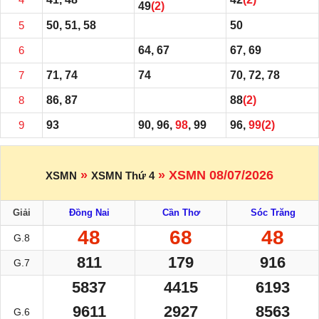
49
(2)
5
50, 51, 58
50
6
64, 67
67, 69
7
71, 74
74
70, 72, 78
8
86, 87
88
(2)
9
93
90, 96,
98
, 99
96,
99
(2)
»
» XSMN 08/07/2026
XSMN
XSMN Thứ 4
Giải
Đồng Nai
Cần Thơ
Sóc Trăng
48
68
48
G.8
811
179
916
G.7
5837
4415
6193
9611
2927
8563
G.6