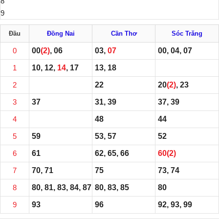
8
9
Đầu
Đồng Nai
Cần Thơ
Sóc Trăng
0
00
(2)
, 06
03,
07
00, 04, 07
1
10, 12,
14
, 17
13, 18
2
22
20
(2)
, 23
3
37
31, 39
37, 39
4
48
44
5
59
53, 57
52
6
61
62, 65, 66
60
(2)
7
70, 71
75
73, 74
8
80, 81, 83, 84, 87
80, 83, 85
80
9
93
96
92, 93, 99