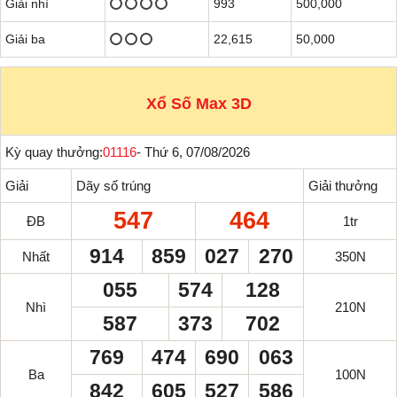
Giải nhì
993
500,000
Giải ba
22,615
50,000
Xổ Số Max 3D
Kỳ quay thưởng:
01116
- Thứ 6, 07/08/2026
Giải
Dãy số trúng
Giải thưởng
547
464
ĐB
1tr
914
859
027
270
Nhất
350N
055
574
128
Nhì
210N
587
373
702
769
474
690
063
Ba
100N
842
605
527
586