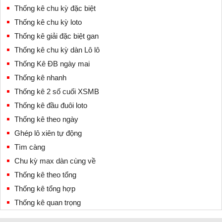
Thống kê chu kỳ đặc biệt
Thống kê chu kỳ loto
Thống kê giải đặc biệt gan
Thống kê chu kỳ dàn Lô lô
Thống Kê ĐB ngày mai
Thống kê nhanh
Thống kê 2 số cuối XSMB
Thống kê đầu đuôi loto
Thống kê theo ngày
Ghép lô xiên tự động
Tìm càng
Chu kỳ max dàn cùng về
Thống kê theo tổng
Thống kê tổng hợp
Thống kê quan trọng