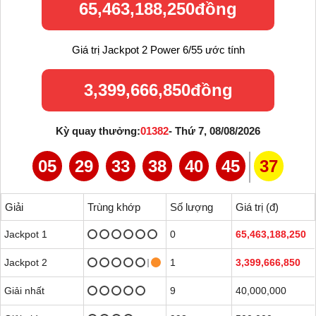
65,463,188,250đồng
Giá trị Jackpot 2 Power 6/55 ước tính
3,399,666,850đồng
Kỳ quay thưởng:
01382
- Thứ 7, 08/08/2026
05
29
33
38
40
45
37
Giải
Trùng khớp
Số lượng
Giá trị (đ)
Jackpot 1
0
65,463,188,250
Jackpot 2
1
3,399,666,850
Giải nhất
9
40,000,000