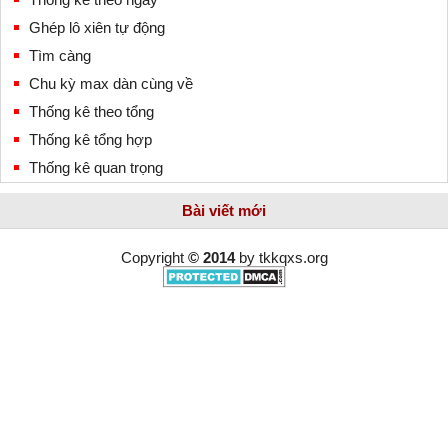
Ghép lô xiên tự động
Tìm càng
Chu kỳ max dàn cùng về
Thống kê theo tổng
Thống kê tổng hợp
Thống kê quan trọng
Bài viết mới
Copyright
© 2014
by
tkkqxs.org