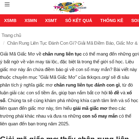
XSMB
XSMN
XSMT
SỔ KẾT QUẢ
THỐNG KÊ
SOI
Trang chủ
Chân Rung Liên Tục Đánh Con Gì? Giải Mã Điềm Báo, Giấc Mơ &
Giải Mã Giấc Mơ
về
chân rung liên tục
có thể mang đến những gợi
ý bất ngờ về vận may tài lộc, đặc biệt là trong thế giới số học. Liệu
giấc mơ này ẩn chứa điềm báo gì về con số may mắn? Bài viết này
thuộc chuyên mục "Giải Mã Giấc Mơ" của tkkqxs.org/ sẽ đi sâu
phân tích ý nghĩa giấc mơ
chân rung liên tục đánh con gì
, từ đó
luận giải các con số tiềm ẩn, giúp bạn nắm bắt cơ hội
lô đề
và
xổ
số
. Chúng ta sẽ cùng khám phá những khía cạnh tâm linh và số học
liên quan đến giấc mơ này, tìm hiểu
giải mã giấc mơ
theo các
trường phái khác nhau và đưa ra những
con số may mắn
có thể
liên quan đến bạn trong năm 2025.