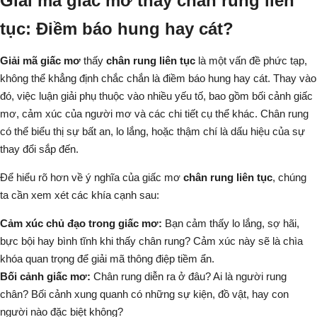
Giải mã giấc mơ thấy chân rung liên
tục: Điềm báo hung hay cát?
Giải mã giấc mơ
thấy
chân rung liên tục
là một vấn đề phức tạp,
không thể khẳng định chắc chắn là điềm báo hung hay cát. Thay vào
đó, việc luận giải phụ thuộc vào nhiều yếu tố, bao gồm bối cảnh giấc
mơ, cảm xúc của người mơ và các chi tiết cụ thể khác.
Chân rung
có thể biểu thị sự bất an, lo lắng, hoặc thậm chí là dấu hiệu của sự
thay đổi sắp đến.
Để hiểu rõ hơn về ý nghĩa của giấc mơ
chân rung liên tục
, chúng
ta cần xem xét các khía cạnh sau:
Cảm xúc chủ đạo trong giấc mơ:
Bạn cảm thấy lo lắng, sợ hãi,
bực bội hay bình tĩnh khi thấy chân rung? Cảm xúc này sẽ là chìa
khóa quan trọng để giải mã thông điệp tiềm ẩn.
Bối cảnh giấc mơ:
Chân rung diễn ra ở đâu? Ai là người rung
chân? Bối cảnh xung quanh có những sự kiện, đồ vật, hay con
người nào đặc biệt không?