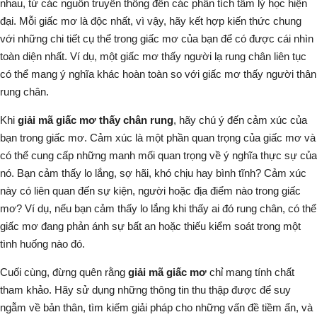
nhau, từ các nguồn truyền thống đến các phân tích tâm lý học hiện
đại. Mỗi giấc mơ là độc nhất, vì vậy, hãy kết hợp kiến thức chung
với những chi tiết cụ thể trong giấc mơ của bạn để có được cái nhìn
toàn diện nhất. Ví dụ, một giấc mơ thấy người lạ rung chân liên tục
có thể mang ý nghĩa khác hoàn toàn so với giấc mơ thấy người thân
rung chân.
Khi
giải mã giấc mơ thấy chân rung
, hãy chú ý đến cảm xúc của
bạn trong giấc mơ. Cảm xúc là một phần quan trọng của giấc mơ và
có thể cung cấp những manh mối quan trọng về ý nghĩa thực sự của
nó. Bạn cảm thấy lo lắng, sợ hãi, khó chịu hay bình tĩnh? Cảm xúc
này có liên quan đến sự kiện, người hoặc địa điểm nào trong giấc
mơ? Ví dụ, nếu bạn cảm thấy lo lắng khi thấy ai đó rung chân, có thể
giấc mơ đang phản ánh sự bất an hoặc thiếu kiểm soát trong một
tình huống nào đó.
Cuối cùng, đừng quên rằng
giải mã giấc mơ
chỉ mang tính chất
tham khảo. Hãy sử dụng những thông tin thu thập được để suy
ngẫm về bản thân, tìm kiếm giải pháp cho những vấn đề tiềm ẩn, và