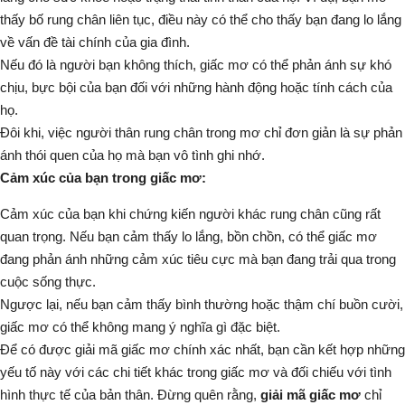
thấy bố rung chân liên tục, điều này có thể cho thấy bạn đang lo lắng
về vấn đề tài chính của gia đình.
Nếu đó là người bạn không thích, giấc mơ có thể phản ánh sự khó
chịu, bực bội của bạn đối với những hành động hoặc tính cách của
họ.
Đôi khi, việc
người thân rung chân
trong mơ chỉ đơn giản là sự phản
ánh thói quen của họ mà bạn vô tình ghi nhớ.
Cảm xúc của bạn trong giấc mơ:
Cảm xúc của bạn khi chứng kiến người khác rung chân cũng rất
quan trọng. Nếu bạn cảm thấy lo lắng, bồn chồn, có thể giấc mơ
đang phản ánh những cảm xúc tiêu cực mà bạn đang trải qua trong
cuộc sống thực.
Ngược lại, nếu bạn cảm thấy bình thường hoặc thậm chí buồn cười,
giấc mơ có thể không mang ý nghĩa gì đặc biệt.
Để có được giải mã giấc mơ chính xác nhất, bạn cần kết hợp những
yếu tố này với các chi tiết khác trong giấc mơ và đối chiếu với tình
hình thực tế của bản thân. Đừng quên rằng,
giải mã giấc mơ
chỉ