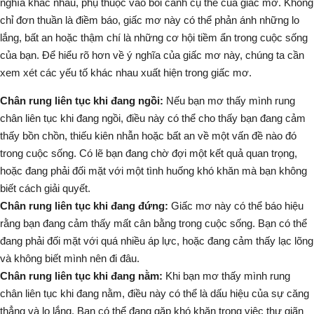
nghĩa khác nhau, phụ thuộc vào bối cảnh cụ thể của giấc mơ. Không
chỉ đơn thuần là điềm báo, giấc mơ này có thể phản ánh những lo
lắng, bất an hoặc thậm chí là những cơ hội tiềm ẩn trong cuộc sống
của bạn. Để hiểu rõ hơn về ý nghĩa của giấc mơ này, chúng ta cần
xem xét các yếu tố khác nhau xuất hiện trong giấc mơ.
Chân rung liên tục khi đang ngồi:
Nếu bạn mơ thấy mình rung
chân liên tục khi đang ngồi, điều này có thể cho thấy bạn đang cảm
thấy bồn chồn, thiếu kiên nhẫn hoặc bất an về một vấn đề nào đó
trong cuộc sống. Có lẽ bạn đang chờ đợi một kết quả quan trọng,
hoặc đang phải đối mặt với một tình huống khó khăn mà bạn không
biết cách giải quyết.
Chân rung liên tục khi đang đứng:
Giấc mơ này có thể báo hiệu
rằng bạn đang cảm thấy mất cân bằng trong cuộc sống. Bạn có thể
đang phải đối mặt với quá nhiều áp lực, hoặc đang cảm thấy lạc lõng
và không biết mình nên đi đâu.
Chân rung liên tục khi đang nằm:
Khi bạn mơ thấy mình rung
chân liên tục khi đang nằm, điều này có thể là dấu hiệu của sự căng
thẳng và lo lắng. Bạn có thể đang gặp khó khăn trong việc thư giãn