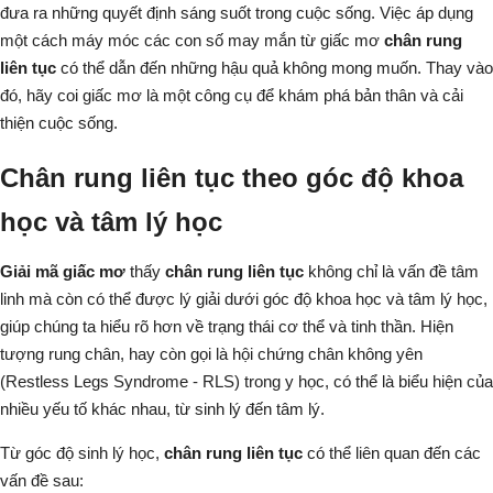
đưa ra những quyết định sáng suốt trong cuộc sống. Việc áp dụng
một cách máy móc các con số may mắn từ giấc mơ
chân rung
liên tục
có thể dẫn đến những hậu quả không mong muốn. Thay vào
đó, hãy coi giấc mơ là một công cụ để khám phá bản thân và cải
thiện cuộc sống.
Chân rung liên tục theo góc độ khoa
học và tâm lý học
Giải mã giấc mơ
thấy
chân rung liên tục
không chỉ là vấn đề tâm
linh mà còn có thể được lý giải dưới góc độ khoa học và tâm lý học,
giúp chúng ta hiểu rõ hơn về trạng thái cơ thể và tinh thần. Hiện
tượng rung chân, hay còn gọi là hội chứng
chân không yên
(Restless Legs Syndrome - RLS) trong y học, có thể là biểu hiện của
nhiều yếu tố khác nhau, từ sinh lý đến tâm lý.
Từ góc độ sinh lý học,
chân rung liên tục
có thể liên quan đến các
vấn đề sau: