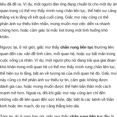
tiêu đã đề ra.
Ví dụ
, một người đàn ông đang chuẩn bị cho một dự án
quan trọng có thể mơ thấy mình rung chân liên tục, thể hiện sự căng
thẳng và lo lắng về kết quả cuối cùng. Giấc mơ này cũng có thể
phản ánh sự thiếu kiên nhẫn, mong muốn mọi việc diễn ra nhanh
chóng hơn, hoặc cảm giác bị mắc kẹt trong một tình huống khó
khăn.
Ngược lại, ở nữ giới, giấc mơ thấy
chân rung liên tục
thường liên
quan đến các vấn đề tình cảm, mối quan hệ, hoặc sự bất mãn trong
cuộc sống cá nhân.
Ví dụ
, một người phụ nữ đang trải qua giai đoạn
khó khăn trong mối quan hệ có thể mơ thấy mình rung chân liên tục,
thể hiện sự lo lắng, bất an về tương lai của mối quan hệ đó. Giấc mơ
này cũng có thể phản ánh sự thiếu tự tin, cảm giác không được
đánh giá cao, hoặc mong muốn được thể hiện bản thân một cách
mạnh mẽ hơn. Ngoài ra, đôi khi giấc mơ này cũng ám chỉ đến
những vấn đề liên quan đến sức khỏe, đặc biệt là các bệnh về thần
kinh hoặc tim mạch, do sự căng thẳng kéo dài.
Tóm lại, dù ở nam hay nữ, giấc mơ thấy
chân rung liên tục
đều là