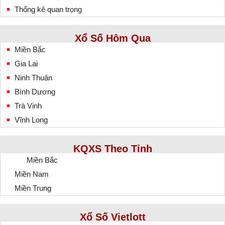
Thống kê quan trọng
Xổ Số Hôm Qua
Miền Bắc
Gia Lai
Ninh Thuận
Bình Dương
Trà Vinh
Vĩnh Long
KQXS Theo Tỉnh
Miền Bắc
Miền Nam
Miền Trung
Xổ Số Vietlott