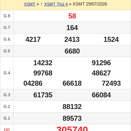
»
» XSMT 29/07/2026
XSMT
XSMT Thứ 4
58
G.8
164
G.7
4217
2413
1524
G.6
6680
G.5
14232
91296
99768
48627
G.4
04286
66618
72493
61735
66084
G.3
88132
G.2
89573
G.1
305740
ĐB