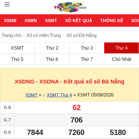
XSMB
XSMN
XSMT
SỔ KẾT QUẢ
THỐNG KÊ
SOI
Trang chủ
Xổ số miền Trung
Xổ số Đà Nẵng
XSMT
Thứ 2
Thứ 3
Thứ 4
Thứ 5
Thứ 6
Thứ 7
Chủ Nhật
XSDNG - XSDNA - Kết quả xổ số Đà Nẵng
»
» XSMT 05/08/2026
XSMT
XSMT Thứ 4
62
G.8
706
G.7
7844
7260
5180
G.6