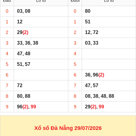
Đầu
Lô tô
Đuôi
Lô tô
0
03, 08
0
80
1
12
1
51
2
29
(2)
2
12, 72
3
33, 36, 38
3
03, 33
4
47, 48
4
5
51, 57
5
6
6
36, 96
(2)
7
72
7
47, 57
8
80, 88
8
08, 38, 48, 88
9
96
(2)
,
99
9
29
(2)
,
99
Xổ số Đà Nẵng 29/07/2026