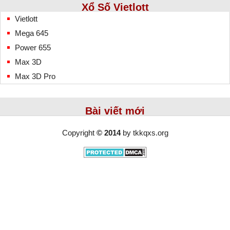
Xổ Số Vietlott
Vietlott
Mega 645
Power 655
Max 3D
Max 3D Pro
Bài viết mới
Copyright
© 2014
by
tkkqxs.org