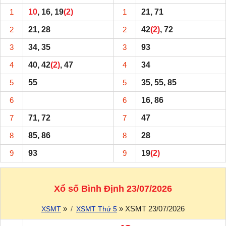
1
10
, 16, 19
(2)
1
21, 71
2
21, 28
2
42
(2)
, 72
3
34, 35
3
93
4
40, 42
(2)
, 47
4
34
5
55
5
35, 55, 85
6
6
16, 86
7
71, 72
7
47
8
85, 86
8
28
9
93
9
19
(2)
Xổ số Bình Định 23/07/2026
»
» XSMT 23/07/2026
XSMT
XSMT Thứ 5