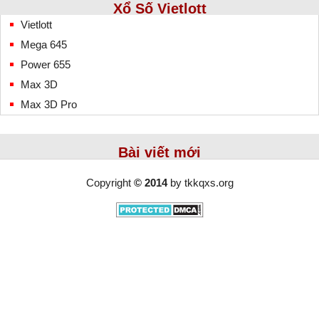
Xổ Số Vietlott
Vietlott
Mega 645
Power 655
Max 3D
Max 3D Pro
Bài viết mới
Copyright
© 2014
by
tkkqxs.org