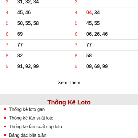
3
31, 32, 34
3
4
45, 46
4
04
, 34
5
50, 55, 58
5
45, 55
6
69
6
06, 26, 46
7
77
7
77
8
82
8
58
9
91, 92, 99
9
09, 69, 99
Xem Thêm
Thống Kê Loto
Thống kê loto gan
Thống kê tần suất loto
Thống kê tần suất cặp loto
Bảng đặc biệt tuần