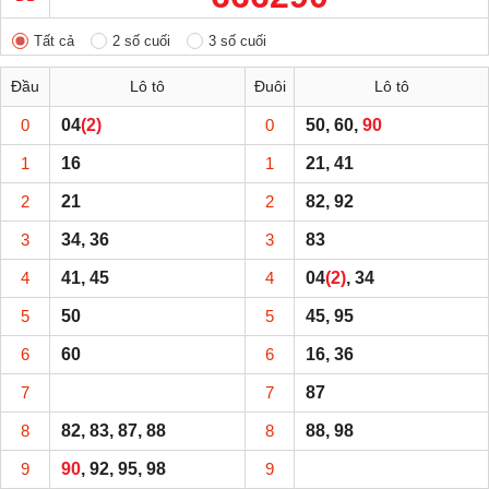
Tất cả
2 số cuối
3 số cuối
Đầu
Lô tô
Đuôi
Lô tô
0
04
(2)
0
50, 60,
90
1
16
1
21, 41
2
21
2
82, 92
3
34, 36
3
83
4
41, 45
4
04
(2)
, 34
5
50
5
45, 95
6
60
6
16, 36
7
7
87
8
82, 83, 87, 88
8
88, 98
9
90
, 92, 95, 98
9