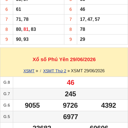
6
61
6
46
7
71, 78
7
17, 47, 57
8
80,
81
, 83
8
78
9
90, 93
9
29
Xổ số Phú Yên 29/06/2026
»
» XSMT 29/06/2026
XSMT
XSMT Thứ 2
46
G.8
245
G.7
9055
9726
4392
G.6
6977
G.5