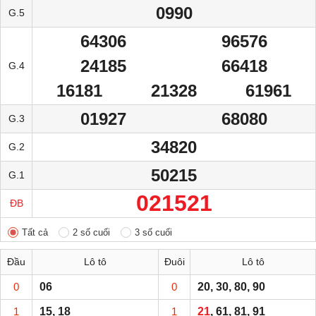
0990
G.5
64306
96576
24185
66418
G.4
16181
21328
61961
01927
68080
G.3
34820
G.2
50215
G.1
021521
ĐB
Tất cả
2 số cuối
3 số cuối
Đầu
Lô tô
Đuôi
Lô tô
0
06
0
20, 30, 80, 90
1
15, 18
1
21
, 61, 81, 91