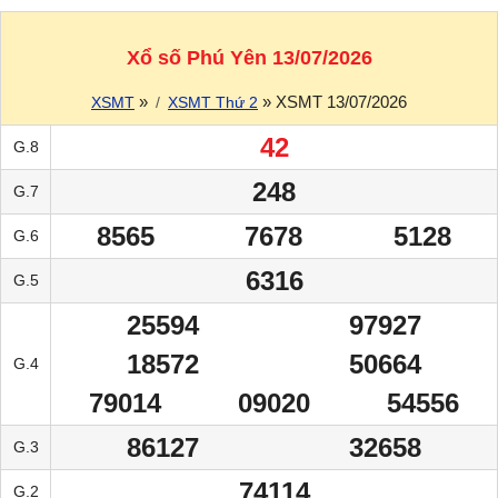
Xổ số Phú Yên 13/07/2026
»
» XSMT 13/07/2026
XSMT
XSMT Thứ 2
42
G.8
248
G.7
8565
7678
5128
G.6
6316
G.5
25594
97927
18572
50664
G.4
79014
09020
54556
86127
32658
G.3
74114
G.2