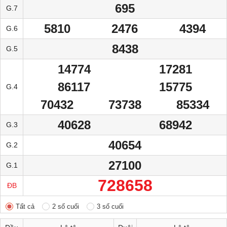
695
G.7
5810
2476
4394
G.6
8438
G.5
14774
17281
86117
15775
G.4
70432
73738
85334
40628
68942
G.3
40654
G.2
27100
G.1
728658
ĐB
Tất cả
2 số cuối
3 số cuối