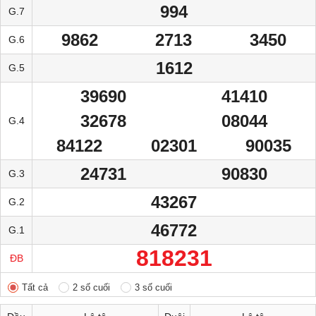
994
G.7
9862
2713
3450
G.6
1612
G.5
39690
41410
32678
08044
G.4
84122
02301
90035
24731
90830
G.3
43267
G.2
46772
G.1
818231
ĐB
Tất cả
2 số cuối
3 số cuối