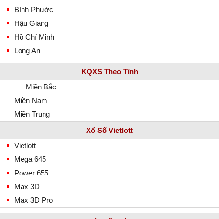
Bình Phước
Hậu Giang
Hồ Chí Minh
Long An
KQXS Theo Tỉnh
Miền Bắc
Miền Nam
Miền Trung
Xổ Số Vietlott
Vietlott
Mega 645
Power 655
Max 3D
Max 3D Pro