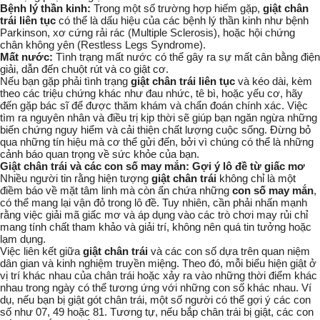
Bệnh lý thần kinh:
Trong một số trường hợp hiếm gặp,
giật chân
trái liên tục
có thể là dấu hiệu của các bệnh lý thần kinh như bệnh
Parkinson, xơ cứng rải rác (Multiple Sclerosis), hoặc hội chứng
chân không yên (Restless Legs Syndrome).
Mất nước:
Tình trạng mất nước có thể gây ra sự mất cân bằng điện
giải, dẫn đến chuột rút và co giật cơ.
Nếu bạn gặp phải tình trạng
giật chân trái liên tục
và kéo dài, kèm
theo các triệu chứng khác như đau nhức, tê bì, hoặc yếu cơ, hãy
đến gặp bác sĩ để được thăm khám và chẩn đoán chính xác. Việc
tìm ra nguyên nhân và điều trị kịp thời sẽ giúp bạn ngăn ngừa những
biến chứng nguy hiểm và cải thiện chất lượng cuộc sống. Đừng bỏ
qua những tín hiệu mà cơ thể gửi đến, bởi vì chúng có thể là những
cảnh báo quan trọng về sức khỏe của bạn.
Giật chân trái và các con số may mắn: Gợi ý lô đề từ giấc mơ
Nhiều người tin rằng hiện tượng
giật chân trái
không chỉ là một
điềm báo về mặt tâm linh mà còn ẩn chứa những
con số may mắn
,
có thể mang lại vận đỏ trong lô đề. Tuy nhiên, cần phải nhấn mạnh
rằng việc giải mã giấc mơ và áp dụng vào các trò chơi may rủi chỉ
mang tính chất tham khảo và giải trí, không nên quá tin tưởng hoặc
lạm dụng.
Việc liên kết giữa
giật chân trái
và các con số dựa trên quan niệm
dân gian và kinh nghiệm truyền miệng. Theo đó, mỗi biểu hiện giật ở
vị trí khác nhau của chân trái hoặc xảy ra vào những thời điểm khác
nhau trong ngày có thể tương ứng với những con số khác nhau. Ví
dụ, nếu bạn bị giật gót chân trái, một số người có thể gợi ý các con
số như 07, 49 hoặc 81. Tương tự, nếu bắp chân trái bị giật, các con