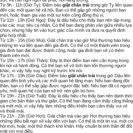
Từ 9h - 11h (Giờ Tỵ): Điềm báo
giật chân trái
trong giờ Tỵ liên quan
đến các mối quan hệ xã hội. Bạn có thể gặp gỡ những người bạn
mới, hoặc tham gia vào một sự kiện cộng đồng thú vị.
Từ 11h - 13h (Giờ Ngọ): Đây là dấu hiệu cho thấy bạn nên tập trung
vào các mục tiêu cá nhân. Có thể bạn đang phân vân giữa nhiều lựa
chọn, nhưng hãy tin vào trực giác của mình và đưa ra quyết định
phù hợp nhất.
Từ 13h - 15h (Giờ Mùi):
Giật chân trái
vào giờ Mùi thường báo hiệu
những tin vui liên quan đến gia đình. Có thể có một thành viên trong
gia đình bạn đạt được thành công, hoặc gia đình bạn sẽ có thêm
thành viên mới.
Từ 15h - 17h (Giờ Thân): Đây là thời điểm bạn nên cẩn trọng trong
lời nói và hành động. Có thể bạn sẽ vô tình làm tổn thương người
khác, vì vậy hãy suy nghĩ kỹ trước khi nói.
Từ 17h - 19h (Giờ Dậu): Điềm báo
giật chân trái
trong giờ Dậu liên
quan đến tình yêu và các mối quan hệ lãng mạn. Nếu bạn đang độc
thân, bạn có thể sắp gặp được người đặc biệt. Nếu bạn đã có người
yêu, mối quan hệ của bạn sẽ trở nên gắn bó hơn.
Từ 19h - 21h (Giờ Tuất): Đây là dấu hiệu cho thấy bạn nên dành thời
gian cho bản thân và thư giãn. Có thể bạn đang cảm thấy căng thẳng
và mệt mỏi, vì vậy hãy làm những điều khiến bạn cảm thấy vui vẻ
và thoải mái.
Từ 21h - 23h (Giờ Hợi):
Giật chân trái
vào giờ Hợi thường báo hiệu
những điều bất ngờ sẽ xảy đến với bạn. Có thể là một tin vui, một cơ
hội mới, hoặc một thử thách khó khăn. Hãy chuẩn bị tinh thần để đối
mặt với mọi điều.