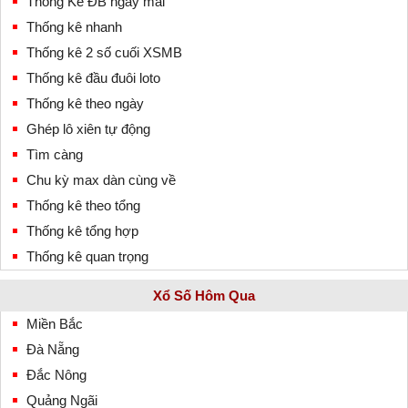
Thống Kê ĐB ngày mai
Thống kê nhanh
Thống kê 2 số cuối XSMB
Thống kê đầu đuôi loto
Thống kê theo ngày
Ghép lô xiên tự động
Tìm càng
Chu kỳ max dàn cùng về
Thống kê theo tổng
Thống kê tổng hợp
Thống kê quan trọng
Xổ Số Hôm Qua
Miền Bắc
Đà Nẵng
Đắc Nông
Quảng Ngãi