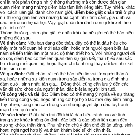
chỉ là một phản ứng sinh lý thông thường mà còn được dân gian
quan niệm mang những điềm báo tâm linh riêng biệt. Tuy nhiên, khác
với cách luận giải dành cho nam giới,
điềm báo giật chân trái
ở phụ
nữ thường gắn liền với những khía cạnh như tình cảm, gia đình và
các mối quan hệ xã hội. Vậy,
giật chân trái đánh con gì
khi xét theo
giới tính nữ?
Thông thường,
cảm giác giật ở chân trái
của nữ giới có thể báo hiệu
những điều sau:
Về tình cảm:
Nếu bạn đang độc thân, đây có thể là dấu hiệu cho
thấy một mối quan hệ mới sắp đến, hoặc một người quen biết lâu
năm sẽ tiến triển lên một mức độ thân thiết hơn. Với những người đã
có đôi, điềm báo có thể liên quan đến sự gắn kết, thấu hiểu sâu sắc
hơn trong mối quan hệ, hoặc thậm chí là những thay đổi lớn như kết
hôn, sinh con.
Về gia đình:
Giật chân trái có thể báo hiệu tin vui từ người thân ở
xa, hoặc những sự kiện quan trọng sắp diễn ra trong gia đình như
đám cưới, sinh nhật, tân gia,... Đồng thời, cũng cần lưu ý đến các
vấn đề sức khỏe của người thân, đặc biệt là người lớn tuổi.
Về công việc và tài lộc:
Điềm báo có thể mang ý nghĩa về sự thăng
tiến trong công việc, hoặc những cơ hội hợp tác mới đầy tiềm năng.
Tuy nhiên, cũng cần cẩn trọng với những quyết định đầu tư, tránh
mạo hiểm quá mức.
Về sức khỏe:
Giật chân trái đôi khi là dấu hiệu cảnh báo về tình
trạng sức khỏe không ổn định, đặc biệt là các bệnh liên quan đến
xương khớp, thần kinh. Phụ nữ nên chú ý đến chế độ ăn uống, sinh
hoạt, nghỉ ngơi hợp lý và thăm khám bác sĩ khi cần thiết.