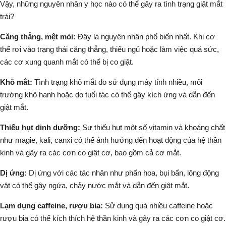
Vậy, những nguyên nhân y học nào có thể gây ra tình trạng giật mắt
trái?
Căng thẳng, mệt mỏi:
Đây là nguyên nhân phổ biến nhất. Khi cơ
thể rơi vào trạng thái căng thẳng, thiếu ngủ hoặc làm việc quá sức,
các cơ xung quanh mắt có thể bị co giật.
Khô mắt:
Tình trạng khô mắt do sử dụng máy tính nhiều, môi
trường khô hanh hoặc do tuổi tác có thể gây kích ứng và dẫn đến
giật mắt.
Thiếu hụt dinh dưỡng:
Sự thiếu hụt một số vitamin và khoáng chất
như magie, kali, canxi có thể ảnh hưởng đến hoạt động của hệ thần
kinh và gây ra các cơn co giật cơ, bao gồm cả cơ mắt.
Dị ứng:
Dị ứng với các tác nhân như phấn hoa, bụi bẩn, lông động
vật có thể gây ngứa, chảy nước mắt và dẫn đến giật mắt.
Lạm dụng caffeine, rượu bia:
Sử dụng quá nhiều caffeine hoặc
rượu bia có thể kích thích hệ thần kinh và gây ra các cơn co giật cơ.