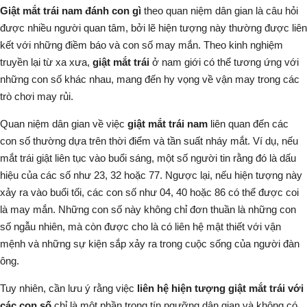
Giật mắt trái nam đánh con gì
theo quan niệm dân gian là câu hỏi
được nhiều người quan tâm, bởi lẽ hiện tượng này thường được liên
kết với những điềm báo và con số may mắn. Theo kinh nghiệm
truyền lại từ xa xưa,
giật mắt trái
ở nam giới có thể tương ứng với
những con số khác nhau, mang đến hy vọng về vận may trong các
trò chơi may rủi.
Quan niệm dân gian về việc
giật mắt trái nam
liên quan đến các
con số thường dựa trên thời điểm và tần suất nháy mắt. Ví dụ, nếu
mắt trái giật liên tục vào buổi sáng, một số người tin rằng đó là dấu
hiệu của các số như 23, 32 hoặc 77. Ngược lại, nếu hiện tượng này
xảy ra vào buổi tối, các con số như 04, 40 hoặc 86 có thể được coi
là may mắn. Những con số này không chỉ đơn thuần là những con
số ngẫu nhiên, mà còn được cho là có liên hệ mật thiết với vận
mệnh và những sự kiện sắp xảy ra trong cuộc sống của người đàn
ông.
Tuy nhiên, cần lưu ý rằng việc
liên hệ hiện tượng giật mắt trái với
các con số
chỉ là một phần trong tín ngưỡng dân gian và không có