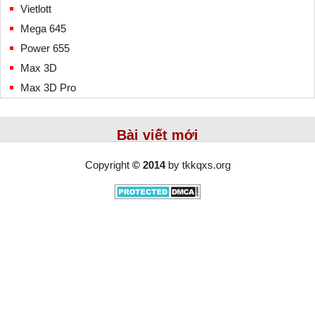
Vietlott
Mega 645
Power 655
Max 3D
Max 3D Pro
Bài viết mới
Copyright
© 2014
by
tkkqxs.org