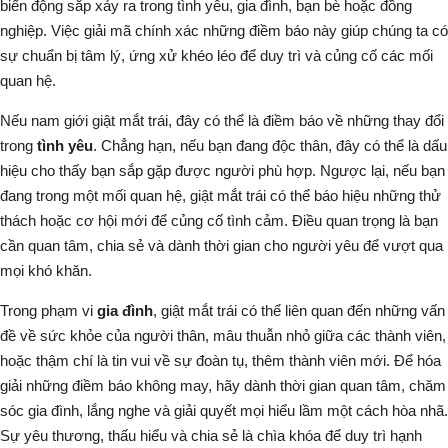
biến động sắp xảy ra trong tình yêu, gia đình, bạn bè hoặc đồng
nghiệp. Việc giải mã chính xác những điềm báo này giúp chúng ta có
sự chuẩn bị tâm lý, ứng xử khéo léo để duy trì và củng cố các
mối
quan hệ
.
Nếu nam giới
giật mắt trái
, đây có thể là điềm báo về những thay đổi
trong
tình yêu
. Chẳng hạn, nếu bạn đang độc thân, đây có thể là dấu
hiệu cho thấy bạn sắp gặp được người phù hợp. Ngược lại, nếu bạn
đang trong một mối quan hệ,
giật mắt trái
có thể báo hiệu những thử
thách hoặc cơ hội mới để củng cố tình cảm. Điều quan trọng là bạn
cần quan tâm, chia sẻ và dành thời gian cho người yêu để vượt qua
mọi khó khăn.
Trong phạm vi
gia đình
,
giật mắt trái
có thể liên quan đến những vấn
đề về sức khỏe của người thân, mâu thuẫn nhỏ giữa các thành viên,
hoặc thậm chí là tin vui về sự đoàn tụ, thêm thành viên mới. Để hóa
giải những điềm báo không may, hãy dành thời gian quan tâm, chăm
sóc gia đình, lắng nghe và giải quyết mọi hiểu lầm một cách hòa nhã.
Sự yêu thương, thấu hiểu và chia sẻ là chìa khóa để duy trì hạnh