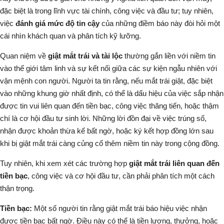
đặc biệt là trong lĩnh vực tài chính, công việc và đầu tư; tuy nhiên,
việc
đánh giá mức độ tin cậy
của những điềm báo này đòi hỏi một
cái nhìn khách quan và phân tích kỹ lưỡng.
Quan niệm về
giật mắt trái và tài lộc
thường gắn liền với niềm tin
vào thế giới tâm linh và sự kết nối giữa các sự kiện ngẫu nhiên với
vận mệnh con người. Người ta tin rằng, nếu mắt trái giật, đặc biệt
vào những khung giờ nhất định, có thể là dấu hiệu của việc sắp nhận
được tin vui liên quan đến tiền bạc, công việc thăng tiến, hoặc thậm
chí là cơ hội đầu tư sinh lời. Những lời đồn đại về việc trúng số,
nhận được khoản thừa kế bất ngờ, hoặc ký kết hợp đồng lớn sau
khi bị giật mắt trái càng củng cố thêm niềm tin này trong cộng đồng.
Tuy nhiên, khi xem xét các trường hợp
giật mắt trái liên quan đến
tiền bạc
, công việc và cơ hội đầu tư, cần phải phân tích một cách
thận trọng.
Tiền bạc:
Một số người tin rằng giật mắt trái báo hiệu việc nhận
được tiền bạc bất ngờ. Điều này có thể là tiền lương, thưởng, hoặc