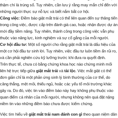
thậm chí là trúng số. Tuy nhiên, cần lưu ý rằng may mắn chỉ đến với
những người thực sự nỗ lực và biết nắm bắt cơ hội.
Công việc:
Điềm báo giật mắt trái có thể liên quan đến sự thăng tiến
trong công việc, được cấp trên đánh giá cao, hoặc nhận được dự án
mới đầy tiềm năng. Tuy nhiên, thành công trong công việc vẫn phụ
thuộc vào năng lực, kinh nghiệm và sự cố gắng của mỗi người.
Cơ hội đầu tư:
Một số người cho rằng giật mắt trái là dấu hiệu của
một cơ hội đầu tư sinh lời. Tuy nhiên, việc đầu tư luôn tiềm ẩn rủi ro,
và cần phải nghiên cứu kỹ lưỡng trước khi đưa ra quyết định.
Trên thực tế, chưa có bằng chứng khoa học nào chứng minh mối
liên hệ trực tiếp giữa
giật mắt trái
và
tài lộc
. Việc mắt giật có thể
đơn giản chỉ là một phản ứng sinh lý bình thường của cơ thể, do
căng thẳng, mệt mỏi, thiếu ngủ, hoặc các yếu tố môi trường khác
gây ra. Do đó, việc tin vào điềm báo này hay không phụ thuộc vào
quan điểm cá nhân của mỗi người, nhưng không nên quá đặt nặng
niềm tin vào những điềm báo chưa được kiểm chứng.
Việc tìm hiểu về
giật mắt trái nam đánh con gì
theo quan niệm dân