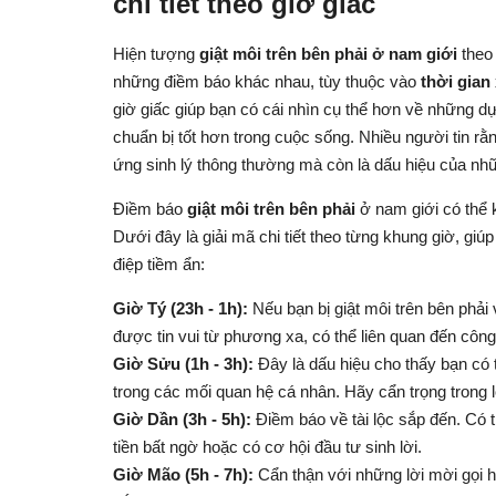
chi tiết theo giờ giấc
Hiện tượng
giật môi trên bên phải ở nam giới
theo
những điềm báo khác nhau, tùy thuộc vào
thời gian
giờ giấc giúp bạn có cái nhìn cụ thể hơn về những dự
chuẩn bị tốt hơn trong cuộc sống. Nhiều người tin rằ
ứng sinh lý thông thường mà còn là dấu hiệu của nhữ
Điềm báo
giật môi trên bên phải
ở nam giới có thể 
Dưới đây là giải mã chi tiết theo từng khung giờ, gi
điệp tiềm ẩn:
Giờ Tý (23h - 1h):
Nếu bạn bị giật môi trên bên phải 
được tin vui từ phương xa, có thể liên quan đến công
Giờ Sửu (1h - 3h):
Đây là dấu hiệu cho thấy bạn có t
trong các mối quan hệ cá nhân. Hãy cẩn trọng trong lờ
Giờ Dần (3h - 5h):
Điềm báo về tài lộc sắp đến. Có
tiền bất ngờ hoặc có cơ hội đầu tư sinh lời.
Giờ Mão (5h - 7h):
Cẩn thận với những lời mời gọi 