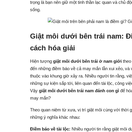
trọng là bạn nên giữ một tinh thần lạc quan và chủ đ
sống.
Giật môi dưới bên trái nam: 
cách hóa giải
Hiện tượng
giật môi dưới bên trái ở nam giới
theo
đến những điềm báo về cả may mắn lẫn xui xẻo, và 
thuộc vào khung giờ xảy ra. Nhiều người tin rằng, vi
những sự kiện sắp tới, liên quan đến tài lộc, công v
Vậy
giật môi dưới bên trái nam đánh con gì
để hóa
may mắn?
Theo quan niệm từ xưa, vị trí giật môi cùng với thời
những ý nghĩa khác nhau:
Điềm báo về tài lộc:
Nhiều người tin rằng giật môi dư