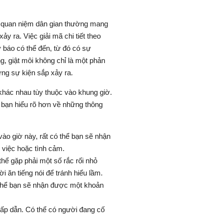
 quan niệm dân gian thường mang
xảy ra. Việc giải mã chi tiết theo
 báo có thể đến, từ đó có sự
ng,
giật môi
không chỉ là một phản
ng sự kiện sắp xảy ra.
khác nhau tùy thuộc vào khung giờ.
úp bạn hiểu rõ hơn về những thông
vào giờ này, rất có thể bạn sẽ nhận
 việc hoặc tình cảm.
hể gặp phải một số rắc rối nhỏ
i ăn tiếng nói để tránh hiểu lầm.
 thể bạn sẽ nhận được một khoản
hấp dẫn. Có thể có người đang cố