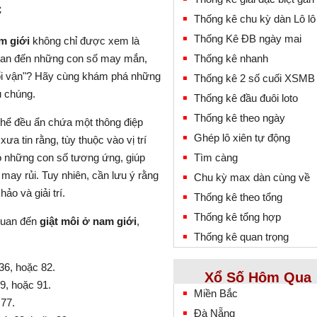
c
Thống kê chu kỳ dàn Lô lô
Thống Kê ĐB ngày mai
m giới
không chỉ được xem là
uan đến những con số may mắn,
Thống kê nhanh
i vận"? Hãy cùng khám phá những
Thống kê 2 số cuối XSMB
u chúng.
Thống kê đầu đuôi loto
Thống kê theo ngày
thể đều ẩn chứa một thông điệp
Ghép lô xiên tự động
ưa tin rằng, tùy thuộc vào vị trí
ẽ có những con số tương ứng, giúp
Tìm càng
may rủi. Tuy nhiên, cần lưu ý rằng
Chu kỳ max dàn cùng về
ảo và giải trí.
Thống kê theo tổng
Thống kê tổng hợp
quan đến
giật môi ở nam giới
,
Thống kê quan trọng
36, hoặc 82.
Xổ Số Hôm Qua
9, hoặc 91.
Miền Bắc
 77.
Đà Nẵng