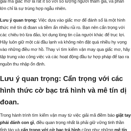
giải mã giấc mơ
là rất ít so với số lượng người tham gia, và phần
lớn chỉ là sự trùng hợp ngẫu nhiên.
Lưu ý quan trọng:
Việc dựa vào giấc mơ để đánh số là một hình
thức
mê tín dị đoan
và tiềm ẩn nhiều rủi ro. Bạn nên cẩn trọng với
các chiêu trò lừa đảo, lợi dụng lòng tin của người khác để trục lợi.
Hãy luôn giữ một cái đầu lạnh và không nên đặt quá nhiều hy vọng
vào những điều mơ hồ. Thay vì tìm kiếm vận may qua giấc mơ, hãy
tập trung vào công việc và các hoạt động đầu tư hợp pháp để tạo ra
nguồn thu nhập ổn định.
Lưu ý quan trọng: Cẩn trọng với các
hình thức cờ bạc trá hình và mê tín dị
đoan.
Trong hành trình tìm kiếm vận may từ việc giải mã điềm báo
giật tay
phải đánh con gì
, điều quan trọng nhất là phải giữ vững tinh thần
tỉnh táo và
cẩn trọng với cờ bạc trá hình
cũng như những
mê tín