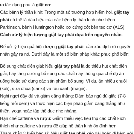
ra tác dụng phụ là
giật cơ
.
Các bệnh lý thần kinh:
Trong một số trường hợp hiếm hoi,
giật tay
phải
có thể là dấu hiệu của các bệnh lý thần kinh như bệnh
Parkinson, bệnh Huntington hoặc xơ cứng cột bên teo cơ (ALS).
Cách xử lý hiện tượng giật tay phải dựa trên nguyên nhân.
Để xử lý hiệu quả hiện tượng
giật tay phải
, cần xác định rõ nguyên
nhân gây ra nó. Dưới đây là một số biện pháp khắc phục phổ biến:
Bổ sung chất điện giải:
Nếu
giật tay phải
là do thiếu hụt chất điện
giải, hãy tăng cường bổ sung các chất này thông qua chế độ ăn
uống hoặc sử dụng các sản phẩm bổ sung. Ví dụ, ăn nhiều chuối
(kali), sữa chua (canxi) và rau xanh (magie).
Nghỉ ngơi đầy đủ và giảm căng thẳng:
Đảm bảo ngủ đủ giấc (7-8
tiếng mỗi đêm) và thực hiện các biện pháp giảm căng thẳng như
thiền, yoga hoặc tập thể dục nhẹ nhàng.
Hạn chế caffeine và rượu:
Giảm thiểu việc tiêu thụ các chất kích
thích như caffeine và rượu để giúp hệ thần kinh ổn định hơn.
Tham khảo ý kiến bác sĩ:
Nếu
giật tay phải
kéo dài hoặc đi kèm với