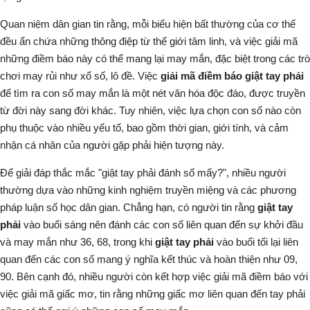
Quan niệm dân gian tin rằng, mỗi biểu hiện bất thường của cơ thể
đều ẩn chứa những thông điệp từ thế giới tâm linh, và việc giải mã
những điềm báo này có thể mang lại may mắn, đặc biệt trong các trò
chơi may rủi như xổ số, lô đề. Việc
giải mã điềm báo giật tay phải
để tìm ra con số may mắn là một nét văn hóa độc đáo, được truyền
từ đời này sang đời khác. Tuy nhiên, việc lựa chọn con số nào còn
phụ thuộc vào nhiều yếu tố, bao gồm thời gian, giới tính, và cảm
nhận cá nhân của người gặp phải hiện tượng này.
Để giải đáp thắc mắc "giật tay phải đánh số mấy?", nhiều người
thường dựa vào những kinh nghiệm truyền miệng và các phương
pháp luận số học dân gian. Chẳng hạn, có người tin rằng
giật tay
phải
vào buổi sáng nên đánh các con số liên quan đến sự khởi đầu
và may mắn như 36, 68, trong khi
giật tay phải
vào buổi tối lại liên
quan đến các con số mang ý nghĩa kết thúc và hoàn thiện như 09,
90. Bên cạnh đó, nhiều người còn kết hợp việc giải mã điềm báo với
việc giải mã giấc mơ, tin rằng những giấc mơ liên quan đến tay phải