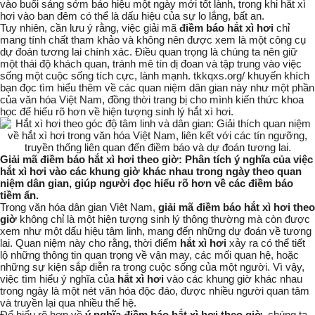
vào buổi sáng sớm báo hiệu một ngày mới tốt lành, trong khi hắt xì
hơi vào ban đêm có thể là dấu hiệu của sự lo lắng, bất an.
Tuy nhiên, cần lưu ý rằng, việc giải mã
điềm báo hắt xì hơi
chỉ
mang tính chất tham khảo và không nên được xem là một công cụ
dự đoán tương lai chính xác. Điều quan trọng là chúng ta nên giữ
một thái độ khách quan, tránh mê tín dị đoan và tập trung vào việc
sống một cuộc sống tích cực, lành mạnh. tkkqxs.org/ khuyến khích
bạn đọc tìm hiểu thêm về các quan niệm dân gian này như một phần
của văn hóa Việt Nam, đồng thời trang bị cho mình kiến thức khoa
học để hiểu rõ hơn về hiện tượng sinh lý hắt xì hơi.
Giải mã điềm báo hắt xì hơi theo giờ: Phân tích ý nghĩa của việc
hắt xì hơi vào các khung giờ khác nhau trong ngày theo quan
niệm dân gian, giúp người đọc hiểu rõ hơn về các điềm báo
tiềm ẩn.
Trong văn hóa dân gian Việt Nam,
giải mã điềm báo hắt xì hơi theo
giờ
không chỉ là một hiện tượng sinh lý thông thường mà còn được
xem như một dấu hiệu tâm linh, mang đến những dự đoán về tương
lai. Quan niệm này cho rằng, thời điểm
hắt xì hơi
xảy ra có thể tiết
lộ những thông tin quan trọng về vận may, các mối quan hệ, hoặc
những sự kiện sắp diễn ra trong cuộc sống của một người. Vì vậy,
việc tìm hiểu ý nghĩa của
hắt xì hơi
vào các khung giờ khác nhau
trong ngày là một nét văn hóa độc đáo, được nhiều người quan tâm
và truyền lại qua nhiều thế hệ.
Để hiểu rõ hơn về
ý nghĩa điềm báo hắt xì hơi theo giờ
, chúng ta