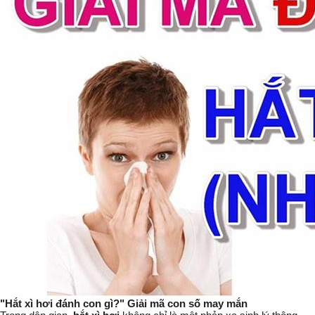
"Hắt xì hơi đánh con gì?" Giải mã con số may mắn