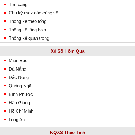
Tìm càng
Chu kỳ max dàn cùng về
Thống kê theo tổng
Thống kê tổng hợp
Thống kê quan trọng
Xổ Số Hôm Qua
Miền Bắc
Đà Nẵng
Đắc Nông
Quảng Ngãi
Bình Phước
Hậu Giang
Hồ Chí Minh
Long An
KQXS Theo Tỉnh