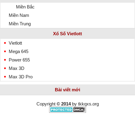
Miền Bắc
Miền Nam
Miền Trung
Xổ Số Vietlott
Vietlott
Mega 645
Power 655
Max 3D
Max 3D Pro
Bài viết mới
Copyright
© 2014
by
tkkqxs.org