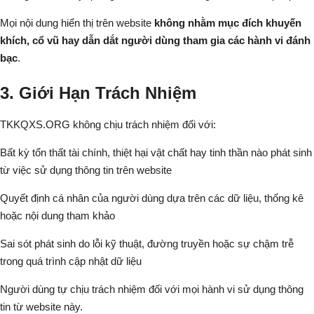
Mọi nội dung hiển thị trên website
không nhằm mục đích khuyến
khích, cổ vũ hay dẫn dắt người dùng tham gia các hành vi đánh
bạc
.
3. Giới Hạn Trách Nhiệm
TKKQXS.ORG không chịu trách nhiệm đối với:
Bất kỳ tổn thất tài chính, thiệt hại vật chất hay tinh thần nào phát sinh
từ việc sử dụng thông tin trên website
Quyết định cá nhân của người dùng dựa trên các dữ liệu, thống kê
hoặc nội dung tham khảo
Sai sót phát sinh do lỗi kỹ thuật, đường truyền hoặc sự chậm trễ
trong quá trình cập nhật dữ liệu
Người dùng tự chịu trách nhiệm đối với mọi hành vi sử dụng thông
tin từ website này.