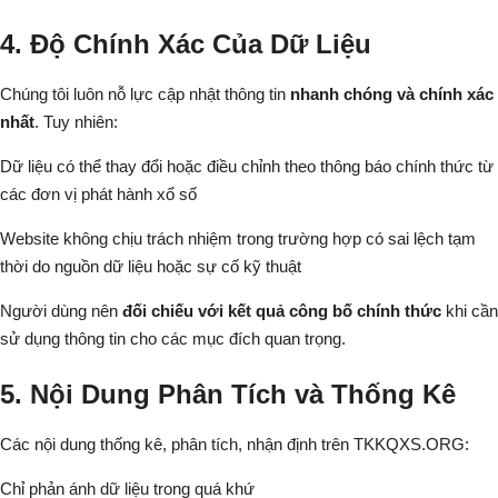
4. Độ Chính Xác Của Dữ Liệu
Chúng tôi luôn nỗ lực cập nhật thông tin
nhanh chóng và chính xác
nhất
. Tuy nhiên:
Dữ liệu có thể thay đổi hoặc điều chỉnh theo thông báo chính thức từ
các đơn vị phát hành xổ số
Website không chịu trách nhiệm trong trường hợp có sai lệch tạm
thời do nguồn dữ liệu hoặc sự cố kỹ thuật
Người dùng nên
đối chiếu với kết quả công bố chính thức
khi cần
sử dụng thông tin cho các mục đích quan trọng.
5. Nội Dung Phân Tích và Thống Kê
Các nội dung thống kê, phân tích, nhận định trên TKKQXS.ORG:
Chỉ phản ánh dữ liệu trong quá khứ