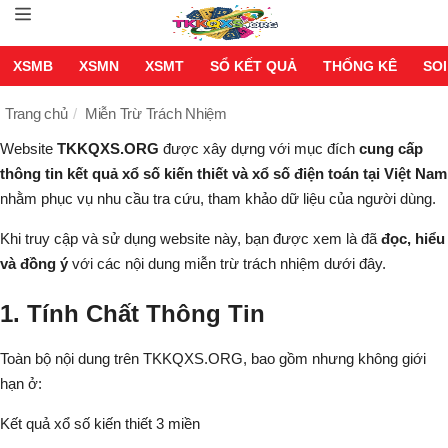
XSMB
XSMN
XSMT
SỔ KẾT QUẢ
THỐNG KÊ
SOI
Trang chủ
Miễn Trừ Trách Nhiệm
Website
TKKQXS.ORG
được xây dựng với mục đích
cung cấp
thông tin kết quả xổ số kiến thiết và xổ số điện toán tại Việt Nam
nhằm phục vụ nhu cầu tra cứu, tham khảo dữ liệu của người dùng.
Khi truy cập và sử dụng website này, bạn được xem là đã
đọc, hiểu
và đồng ý
với các nội dung miễn trừ trách nhiệm dưới đây.
1. Tính Chất Thông Tin
Toàn bộ nội dung trên TKKQXS.ORG, bao gồm nhưng không giới
hạn ở:
Kết quả xổ số kiến thiết 3 miền