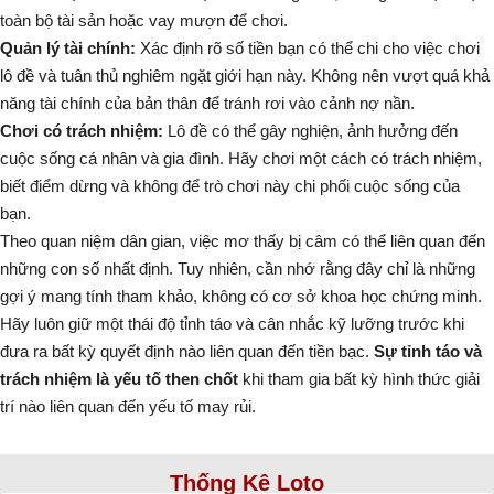
toàn bộ tài sản hoặc vay mượn để chơi.
Quản lý tài chính:
Xác định rõ số tiền bạn có thể chi cho việc chơi
lô đề và tuân thủ nghiêm ngặt giới hạn này. Không nên vượt quá khả
năng tài chính của bản thân để tránh rơi vào cảnh nợ nần.
Chơi có trách nhiệm:
Lô đề có thể gây nghiện, ảnh hưởng đến
cuộc sống cá nhân và gia đình. Hãy chơi một cách có trách nhiệm,
biết điểm dừng và không để trò chơi này chi phối cuộc sống của
bạn.
Theo quan niệm dân gian, việc mơ thấy bị câm có thể liên quan đến
những con số nhất định. Tuy nhiên, cần nhớ rằng đây chỉ là những
gợi ý mang tính tham khảo, không có cơ sở khoa học chứng minh.
Hãy luôn giữ một thái độ tỉnh táo và cân nhắc kỹ lưỡng trước khi
đưa ra bất kỳ quyết định nào liên quan đến tiền bạc.
Sự tỉnh táo và
trách nhiệm là yếu tố then chốt
khi tham gia bất kỳ hình thức giải
trí nào liên quan đến yếu tố may rủi.
Thống Kê Loto