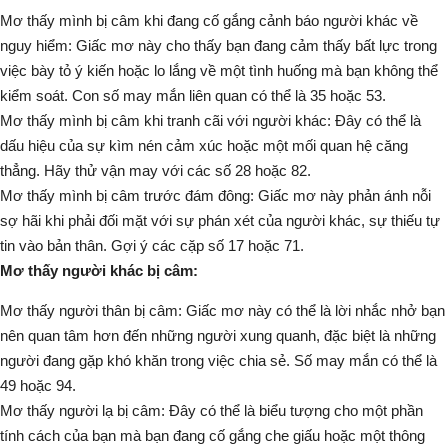
Mơ thấy mình bị câm
khi đang cố gắng cảnh báo người khác về
nguy hiểm: Giấc mơ này cho thấy bạn đang cảm thấy bất lực trong
việc bày tỏ ý kiến hoặc lo lắng về một tình huống mà bạn không thể
kiểm soát. Con số may mắn liên quan có thể là 35 hoặc 53.
Mơ thấy mình bị câm
khi tranh cãi với người khác: Đây có thể là
dấu hiệu của sự kìm nén cảm xúc hoặc một mối quan hệ căng
thẳng. Hãy thử vận may với các số 28 hoặc 82.
Mơ thấy mình bị câm
trước đám đông: Giấc mơ này phản ánh nỗi
sợ hãi khi phải đối mặt với sự phán xét của người khác, sự thiếu tự
tin vào bản thân. Gợi ý các cặp số 17 hoặc 71.
Mơ thấy người khác bị câm:
Mơ thấy người thân bị câm
: Giấc mơ này có thể là lời nhắc nhở bạn
nên quan tâm hơn đến những người xung quanh, đặc biệt là những
người đang gặp khó khăn trong việc chia sẻ. Số may mắn có thể là
49 hoặc 94.
Mơ thấy người lạ bị câm
: Đây có thể là biểu tượng cho một phần
tính cách của bạn mà bạn đang cố gắng che giấu hoặc một thông