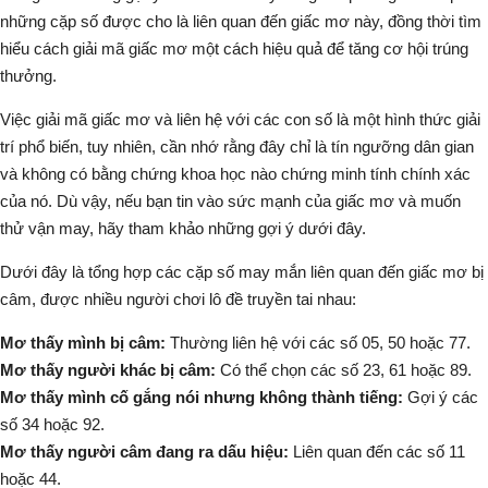
những cặp số được cho là liên quan đến giấc mơ này, đồng thời tìm
hiểu cách giải mã giấc mơ một cách hiệu quả để tăng cơ hội trúng
thưởng.
Việc giải mã giấc mơ và liên hệ với các con số là một hình thức giải
trí phổ biến, tuy nhiên, cần nhớ rằng đây chỉ là
tín ngưỡng dân gian
và không có bằng chứng khoa học nào chứng minh tính chính xác
của nó. Dù vậy, nếu bạn tin vào
sức mạnh của giấc mơ
và muốn
thử vận may, hãy tham khảo những gợi ý dưới đây.
Dưới đây là tổng hợp các cặp số may mắn liên quan đến giấc mơ bị
câm, được nhiều người chơi lô đề truyền tai nhau:
Mơ thấy mình bị câm:
Thường liên hệ với các số 05, 50 hoặc 77.
Mơ thấy người khác bị câm:
Có thể chọn các số 23, 61 hoặc 89.
Mơ thấy mình cố gắng nói nhưng không thành tiếng:
Gợi ý các
số 34 hoặc 92.
Mơ thấy người câm đang ra dấu hiệu:
Liên quan đến các số 11
hoặc 44.