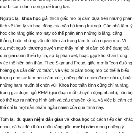
mơ bị câm đánh con gì
để trúng lớn.
Ngược lại,
khoa học
giải thích giấc mơ
bị câm
dựa trên những phân
tích về tâm lý và hoạt động của não bộ trong khi ngủ. Các nhà tâm lý
học cho rằng giấc mơ này có thể phản ánh những lo lắng, căng
thẳng, hoặc những vấn đề tiềm ẩn trong tâm trí của người mơ. Ví
dụ, một người thường xuyên
mơ thấy mình bị câm
có thể đang trải
qua giai đoạn thiếu tự tin, sợ bị phán xét, hoặc gặp khó khăn trong
việc thể hiện bản thân. Theo Sigmund Freud, giấc mơ là "con đường
hoàng gia dẫn đến vô thức", và việc
bị câm
trong mơ có thể là biểu
tượng cho sự kìm nén cảm xúc, những điều chưa được nói ra, hoặc
những ham muốn bị chôn vùi.
Khoa học thần kinh
cũng chỉ ra rằng,
trong giai đoạn ngủ REM (giai đoạn mắt chuyển động nhanh), não bộ
có thể tạo ra những hình ảnh và câu chuyện kỳ lạ, và việc
bị câm
có
thể chỉ là một sản phẩm ngẫu nhiên của quá trình này.
Tóm lại, dù
quan niệm dân gian
và
khoa học
có cách tiếp cận khác
nhau, cả hai đều thừa nhận rằng giấc
mơ bị câm
mang những ý