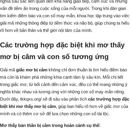
nghĩa sâu sắc liên quan đến khả năng giao tiếp, cảm xúc và những
vấn đề tiềm ẩn trong cuộc sống của mỗi người. Trong khi dân gian
tìm kiếm điềm báo và con số may mắn, khoa học tập trung vào việc
giải mã những thông điệp từ tiềm thức và não bộ, giúp chúng ta hiểu
rõ hơn về bản thân và thế giới nội tâm của mình.
Các trường hợp đặc biệt khi mơ thấy
mơ bị câm và con số tương ứng
Giải mã
giấc mơ bị câm
không chỉ đơn thuần là tìm hiểu điềm báo
mà còn là khám phá những khía cạnh tâm lý sâu kín. Mỗi chi tiết
trong giấc mơ, từ bối cảnh đến cảm xúc, đều có thể mang những ý
nghĩa khác nhau và tương ứng với những con số may mắn riêng.
Dưới đây, tkkqxs.org/ sẽ đi sâu vào phân tích
các trường hợp đặc
biệt khi mơ thấy mơ bị câm
, giúp bạn hiểu rõ hơn về giấc mơ của
mình và có thêm cơ sở để lựa chọn những con số tài lộc.
Mơ thấy bản thân bị câm trong hoàn cảnh cụ thể: