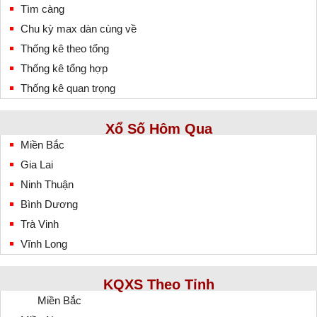
Tìm càng
Chu kỳ max dàn cùng về
Thống kê theo tổng
Thống kê tổng hợp
Thống kê quan trọng
Xổ Số Hôm Qua
Miền Bắc
Gia Lai
Ninh Thuận
Bình Dương
Trà Vinh
Vĩnh Long
KQXS Theo Tỉnh
Miền Bắc