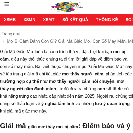
XSMB
XSMN
XSMT
SỔ KẾT QUẢ
THỐNG KÊ
SOI
Trang chủ
Mơ Bị Câm Đánh Con Gì? Giải Mã Giấc Mơ, Con Số May Mắn, Mê
Giải Mã Giấc Mơ
luôn là hành trình thú vị, đặc biệt khi bạn
mơ bị
câm
, điều này thôi thúc chúng ta đi tìm lời giải đáp về điềm báo và
con số may mắn. Bài viết thuộc chuyên mục "Giải Mã Giấc Mơ" này
sẽ tập trung giải mã chi tiết giấc
mơ thấy người câm
, phân tích các
trường hợp cụ thể
như
mơ thấy người câm nói chuyện
,
mơ
thấy người câm đánh mình
, từ đó đưa ra những
con số lô đề
có
khả năng trúng cao nhất, cập nhật đến năm 2025. Ngoài ra, chúng tôi
cũng sẽ thảo luận về
ý nghĩa tâm linh
và những
lưu ý quan trọng
khi giải mã giấc mơ này.
Giải mã
: Điềm báo và ý
giấc mơ thấy mơ bị câm