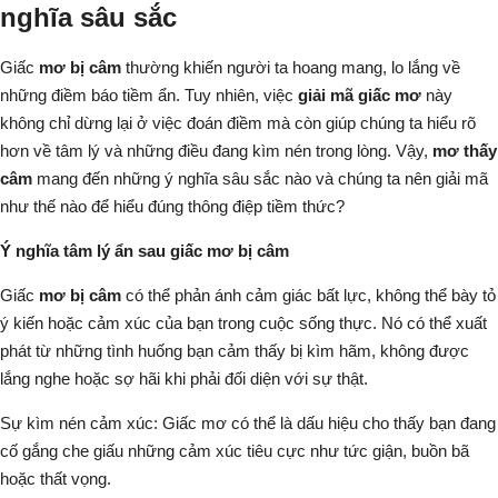
nghĩa sâu sắc
Giấc
mơ bị câm
thường khiến người ta hoang mang, lo lắng về
những điềm báo tiềm ẩn. Tuy nhiên, việc
giải mã giấc mơ
này
không chỉ dừng lại ở việc đoán điềm mà còn giúp chúng ta hiểu rõ
hơn về tâm lý và những điều đang kìm nén trong lòng. Vậy,
mơ thấy
câm
mang đến những ý nghĩa sâu sắc nào và chúng ta nên giải mã
như thế nào để hiểu đúng thông điệp tiềm thức?
Ý nghĩa tâm lý ẩn sau giấc mơ bị câm
Giấc
mơ bị câm
có thể phản ánh cảm giác bất lực, không thể bày tỏ
ý kiến hoặc cảm xúc của bạn trong cuộc sống thực. Nó có thể xuất
phát từ những tình huống bạn cảm thấy bị kìm hãm, không được
lắng nghe hoặc sợ hãi khi phải đối diện với sự thật.
Sự kìm nén cảm xúc:
Giấc mơ có thể là dấu hiệu cho thấy bạn đang
cố gắng che giấu những cảm xúc tiêu cực như tức giận, buồn bã
hoặc thất vọng.