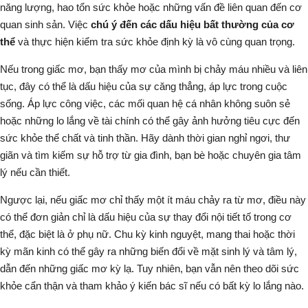
năng lượng, hao tổn sức khỏe hoặc những vấn đề liên quan đến cơ
quan sinh sản. Việc
chú ý đến các dấu hiệu bất thường của cơ
thể
và thực hiện kiểm tra sức khỏe định kỳ là vô cùng quan trọng.
Nếu trong giấc mơ, bạn thấy
mơ
của mình bị chảy máu nhiều và liên
tục, đây có thể là dấu hiệu của sự căng thẳng, áp lực trong cuộc
sống. Áp lực công việc, các mối quan hệ cá nhân không suôn sẻ
hoặc những lo lắng về tài chính có thể gây ảnh hưởng tiêu cực đến
sức khỏe thể chất và tinh thần. Hãy dành thời gian nghỉ ngơi, thư
giãn và tìm kiếm sự hỗ trợ từ gia đình, bạn bè hoặc chuyên gia tâm
lý nếu cần thiết.
Ngược lại, nếu giấc mơ chỉ thấy một ít máu chảy ra từ
mơ
, điều này
có thể đơn giản chỉ là dấu hiệu của sự thay đổi nội tiết tố trong cơ
thể, đặc biệt là ở phụ nữ.
Chu kỳ kinh nguyệt, mang thai hoặc thời
kỳ mãn kinh
có thể gây ra những biến đổi về mặt sinh lý và tâm lý,
dẫn đến những giấc mơ kỳ lạ. Tuy nhiên, bạn vẫn nên theo dõi sức
khỏe cẩn thận và tham khảo ý kiến bác sĩ nếu có bất kỳ lo lắng nào.