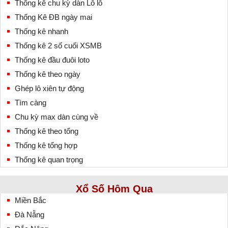
Thống kê chu kỳ dàn Lô lô
Thống Kê ĐB ngày mai
Thống kê nhanh
Thống kê 2 số cuối XSMB
Thống kê đầu đuôi loto
Thống kê theo ngày
Ghép lô xiên tự động
Tìm càng
Chu kỳ max dàn cùng về
Thống kê theo tổng
Thống kê tổng hợp
Thống kê quan trọng
Xổ Số Hôm Qua
Miền Bắc
Đà Nẵng