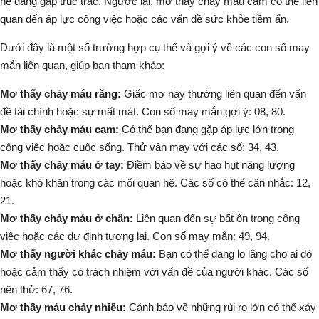
hệ đang gặp trục trặc. Ngược lại, mơ thấy chảy máu cam có thể liên
quan đến áp lực công việc hoặc các vấn đề sức khỏe tiềm ẩn.
Dưới đây là một số trường hợp cụ thể và gợi ý về các con số may
mắn liên quan, giúp bạn tham khảo:
Mơ thấy chảy máu răng:
Giấc mơ này thường liên quan đến vấn
đề tài chính hoặc sự mất mát. Con số may mắn gợi ý: 08, 80.
Mơ thấy chảy máu cam:
Có thể bạn đang gặp áp lực lớn trong
công việc hoặc cuộc sống. Thử vận may với các số: 34, 43.
Mơ thấy chảy máu ở tay:
Điềm báo về sự hao hụt năng lượng
hoặc khó khăn trong các mối quan hệ. Các số có thể cân nhắc: 12,
21.
Mơ thấy chảy máu ở chân:
Liên quan đến sự bất ổn trong công
việc hoặc các dự định tương lai. Con số may mắn: 49, 94.
Mơ thấy người khác chảy máu:
Bạn có thể đang lo lắng cho ai đó
hoặc cảm thấy có trách nhiệm với vấn đề của người khác. Các số
nên thử: 67, 76.
Mơ thấy máu chảy nhiều:
Cảnh báo về những rủi ro lớn có thể xảy