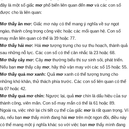
đây là một số giấc
mơ
phổ biến liên quan đến
mơ
và các con số
được cho là liên quan:
Mơ thấy ăn mơ:
Giấc mơ này có thể mang ý nghĩa về sự ngọt
ngào, thành công trong công việc hoặc các mối quan hệ. Con số
may mắn liên quan có thể là 39 hoặc 77.
Mơ thấy hái mơ:
Hái
mơ
tượng trưng cho sự thu hoạch, thành quả
sau những nỗ lực. Các con số có thể cân nhắc là 23 hoặc 68.
Mơ thấy cây mơ:
Cây
mơ
thường biểu thị sự sinh sôi, phát triển.
Nếu bạn
mơ
thấy cây
mơ
, hãy thử vận may với các số 15 hoặc 55.
Mơ thấy quả mơ xanh:
Quả
mơ
xanh có thể tượng trưng cho
những khó khăn, thử thách phía trước. Các con số liên quan có thể
là 07 hoặc 42.
Mơ thấy quả mơ chín:
Ngược lại, quả
mơ
chín là dấu hiệu của sự
thành công, viên mãn. Con số may mắn có thể là 61 hoặc 89.
Ngoài ra, việc nhớ lại chi tiết cụ thể của giấc
mơ
là rất quan trọng. Ví
dụ, nếu bạn
mơ
thấy mình đang hái
mơ
trên một ngọn đồi, điều này
có thể mang một ý nghĩa khác so với việc bạn
mơ
thấy mình đang