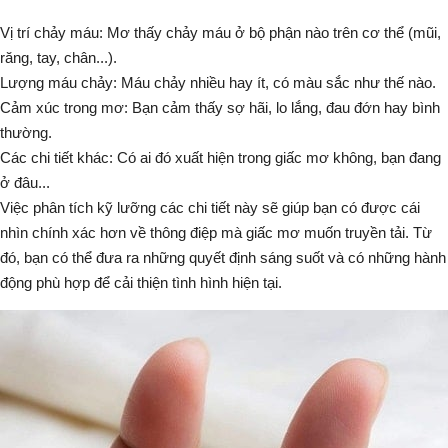
Vị trí chảy máu:
Mơ thấy chảy máu ở bộ phận nào trên cơ thể (mũi,
răng, tay, chân...).
Lượng máu chảy:
Máu chảy nhiều hay ít, có màu sắc như thế nào.
Cảm xúc trong mơ:
Bạn cảm thấy sợ hãi, lo lắng, đau đớn hay bình
thường.
Các chi tiết khác:
Có ai đó xuất hiện trong giấc mơ không, bạn đang
ở đâu...
Việc phân tích kỹ lưỡng các chi tiết này sẽ giúp bạn có được cái
nhìn chính xác hơn về thông điệp mà giấc mơ muốn truyền tải. Từ
đó, bạn có thể đưa ra những quyết định sáng suốt và có những hành
động phù hợp để cải thiện tình hình hiện tại.