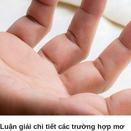
Luận giải chi tiết các trường hợp mơ