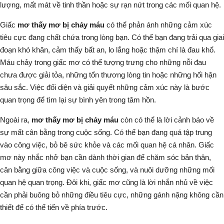
lượng, mất mát về tinh thần hoặc sự rạn nứt trong các mối quan hệ.
Giấc
mơ thấy mơ bị chảy máu
có thể phản ánh những cảm xúc
tiêu cực đang chất chứa trong lòng bạn. Có thể bạn đang trải qua giai
đoạn khó khăn, cảm thấy bất an, lo lắng hoặc thậm chí là đau khổ.
Máu chảy trong giấc mơ có thể tượng trưng cho những nỗi đau
chưa được giải tỏa, những tổn thương lòng tin hoặc những hối hận
sâu sắc. Việc đối diện và giải quyết những cảm xúc này là bước
quan trọng để tìm lại sự bình yên trong tâm hồn.
Ngoài ra,
mơ thấy mơ bị chảy máu
còn có thể là lời cảnh báo về
sự mất cân bằng trong cuộc sống. Có thể bạn đang quá tập trung
vào công việc, bỏ bê sức khỏe và các mối quan hệ cá nhân. Giấc
mơ này nhắc nhở bạn cần dành thời gian để chăm sóc bản thân,
cân bằng giữa công việc và cuộc sống, và nuôi dưỡng những mối
quan hệ quan trọng. Đôi khi, giấc mơ cũng là lời nhắn nhủ về việc
cần phải buông bỏ những điều tiêu cực, những gánh nặng không cần
thiết để có thể tiến về phía trước.