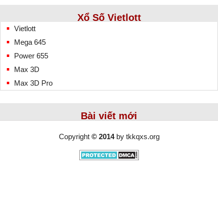
Xổ Số Vietlott
Vietlott
Mega 645
Power 655
Max 3D
Max 3D Pro
Bài viết mới
Copyright
© 2014
by
tkkqxs.org