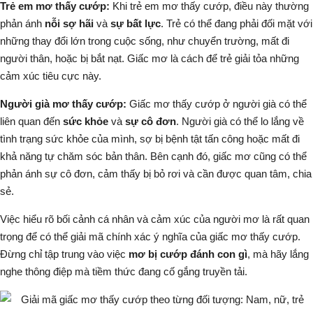
Trẻ em mơ thấy cướp:
Khi trẻ em mơ thấy cướp, điều này thường
phản ánh
nỗi sợ hãi
và
sự bất lực
. Trẻ có thể đang phải đối mặt với
những thay đổi lớn trong cuộc sống, như chuyển trường, mất đi
người thân, hoặc bị bắt nạt. Giấc mơ là cách để trẻ giải tỏa những
cảm xúc tiêu cực này.
Người già mơ thấy cướp:
Giấc mơ thấy cướp ở người già có thể
liên quan đến
sức khỏe
và
sự cô đơn
. Người già có thể lo lắng về
tình trạng sức khỏe của mình, sợ bị bệnh tật tấn công hoặc mất đi
khả năng tự chăm sóc bản thân. Bên cạnh đó, giấc mơ cũng có thể
phản ánh sự cô đơn, cảm thấy bị bỏ rơi và cần được quan tâm, chia
sẻ.
Việc hiểu rõ bối cảnh cá nhân và cảm xúc của người mơ là rất quan
trọng để có thể giải mã chính xác ý nghĩa của giấc mơ thấy cướp.
Đừng chỉ tập trung vào việc
mơ bị cướp đánh con gì
, mà hãy lắng
nghe thông điệp mà tiềm thức đang cố gắng truyền tải.