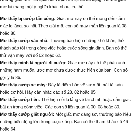
mơ lại mang một ý nghĩa khác nhau, cụ thể:
Mơ thấy bị cướp tấn công:
Giấc mơ này có thể mang đến cảm
giác lo lắng, sợ hãi. Theo giải mã, con số may mắn liên quan là 08
hoặc 80.
Mơ thấy cướp vào nhà:
Thường báo hiệu những khó khăn, thử
thách sắp tới trong công việc hoặc cuộc sống gia đình. Bạn có thể
thử vận may với số 02 hoặc 62.
Mơ thấy mình là người đi cướp:
Giấc mơ này có thể phản ánh
những ham muốn, ước mơ chưa được thực hiện của bạn. Con số
gợi ý là 86.
Mơ thấy cướp xe máy:
Đây là điềm báo về sự mất mát tài sản
hoặc cơ hội. Hãy cân nhắc các số 28, 82 hoặc 85.
Mơ thấy cướp tiền:
Thể hiện nỗi lo lắng về tài chính hoặc cảm giác
bất an trong công việc. Các con số liên quan là 00, 08 hoặc 80.
Mơ thấy cướp giết người:
Một giấc mơ đáng sợ, thường báo hiệu
những biến động lớn trong cuộc sống. Bạn có thể tham khảo số 46
hoặc 64.