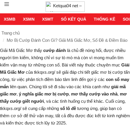
XSMB
XSMN
XSMT
SỔ KẾT QUẢ
THỐNG KÊ
SOI
Trang chủ
Mơ Bị Cướp Đánh Con Gì? Giải Mã Giấc Mơ, Số Đề & Điềm Báo
Giải Mã Giấc Mơ
thấy
cướp đánh
là chủ đề nóng hổi, được nhiều
người tìm kiếm, không chỉ vì sự tò mò mà còn vì mong muốn tìm
kiếm vận may từ những con số. Bài viết này thuộc chuyên mục
Giải
Mã Giấc Mơ
của tkkqxs.org/ sẽ giải đáp chi tiết giấc mơ bị cướp tấn
công, từ việc phân tích điềm báo tâm linh đến gợi ý các
con số may
mắn
liên quan. Chúng tôi sẽ đi sâu vào các khía cạnh như
giải mã
giấc mơ
,
ý nghĩa giấc mơ bị cướp
,
mơ thấy cướp vào nhà
,
mơ
thấy cướp giết người
, và các tình huống cụ thể khác. Cuối cùng,
tkkqxs.org/ sẽ cung cấp những
số lô đề
tương ứng, giúp bạn có
thêm cơ sở để thử vận may, tất cả đều được đúc kết từ kinh nghiệm
và kiến thức được tích lũy từ 2025.