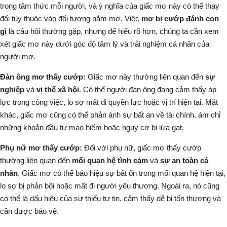
trong tâm thức mỗi người, và ý nghĩa của giấc mơ này có thể thay
đổi tùy thuộc vào đối tượng nằm mơ. Việc
mơ bị cướp đánh con
gì
là câu hỏi thường gặp, nhưng để hiểu rõ hơn, chúng ta cần xem
xét giấc mơ này dưới góc độ tâm lý và trải nghiệm cá nhân của
người mơ.
Đàn ông mơ thấy cướp:
Giấc mơ này thường liên quan đến
sự
nghiệp
và
vị thế xã hội
. Có thể người đàn ông đang cảm thấy áp
lực trong công việc, lo sợ mất đi quyền lực hoặc vị trí hiện tại. Mặt
khác, giấc mơ cũng có thể phản ánh sự bất an về tài chính, ám chỉ
những khoản đầu tư mạo hiểm hoặc nguy cơ bị lừa gạt.
Phụ nữ mơ thấy cướp:
Đối với phụ nữ, giấc mơ thấy cướp
thường liên quan đến
mối quan hệ tình cảm
và
sự an toàn cá
nhân
. Giấc mơ có thể báo hiệu sự bất ổn trong mối quan hệ hiện tại,
lo sợ bị phản bội hoặc mất đi người yêu thương. Ngoài ra, nó cũng
có thể là dấu hiệu của sự thiếu tự tin, cảm thấy dễ bị tổn thương và
cần được bảo vệ.