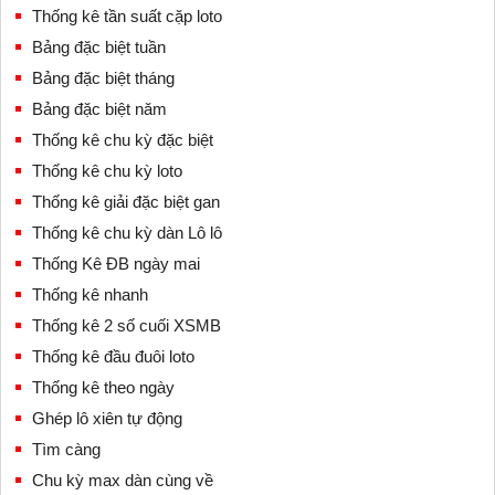
Thống kê tần suất cặp loto
Bảng đặc biệt tuần
Bảng đặc biệt tháng
Bảng đặc biệt năm
Thống kê chu kỳ đặc biệt
Thống kê chu kỳ loto
Thống kê giải đặc biệt gan
Thống kê chu kỳ dàn Lô lô
Thống Kê ĐB ngày mai
Thống kê nhanh
Thống kê 2 số cuối XSMB
Thống kê đầu đuôi loto
Thống kê theo ngày
Ghép lô xiên tự động
Tìm càng
Chu kỳ max dàn cùng về