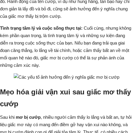
đó. Hành động của tên cướp, ví dụ như hung hăng, tàn bạo hay chỉ
đơn giản là lấy đồ và bỏ đi, cũng sẽ ảnh hưởng đến ý nghĩa chung
của giấc mơ
thấy bị trộm cướp
.
Tình trạng tâm lý và cuộc sống thực tại:
Cuối cùng, nhưng không
kém phần quan trọng, là tình trạng tâm lý và những sự kiện đang
diễn ra trong cuộc sống thực của bạn. Nếu bạn đang trải qua giai
đoạn căng thẳng, lo lắng về tài chính, hoặc cảm thấy bất an về một
mối quan hệ nào đó, giấc mơ
bị cướp
có thể là sự phản ánh của
những cảm xúc này.
Mẹo hóa giải vận xui sau giấc mơ thấy
cướp
Sau khi
mơ bị cướp
, nhiều người cảm thấy lo lắng và bất an, tự hỏi
liệu giấc mơ này có mang đến điềm gở hay vận xui nào không, và
mơ bị cướp đánh con gì
để giải tỏa tâm lý. Thực tế, có nhiều cách