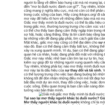
người lo lắng về điềm báo hung cát mà nó mang lại, 
đến "mơ bị đuối nước đánh con gì?". Tuy nhiên, khô
cũng mang ý nghĩa tiêu cực, mà nó còn có thể phản
trong cuộc sống của bạn. Hãy cùng tkkqxs.org/ đi sâ
mơ này để hiểu rõ hơn về những điềm báo mà nó man
Giấc mơ thấy mình bị đuối nước có thể là dấu hiệu 
trong giấc mơ, thường tượng trưng cho cảm xúc và t
có thể cho thấy bạn đang cảm thấy ngập tràn trong n
sợ hãi, hoặc căng thẳng. Đây là lời cảnh báo rằng bạ
lại những vấn đề đang gặp phải, tìm cách giải tỏa cả
Mặt khác, giấc mơ này cũng có thể đại diện cho
sự 
nào đó. Bạn có thể đang cảm thấy bất lực, không th
xảy ra xung quanh mình. Ví dụ, bạn có thể đang gặp 
quan hệ cá nhân, hoặc đang phải đối mặt với những t
Giấc mơ này nhắc nhở bạn cần tìm lại sự tự tin, học
kiếm sự giúp đỡ từ những người xung quanh nếu cần 
Tuy nhiên, không phải lúc nào mơ thấy mình đuối nướ
mơ này lại là dấu hiệu của
sự thay đổi và tái sinh
. 
có thể tượng trưng cho việc bạn đang buông bỏ nhữn
không tốt để đón nhận những điều mới mẻ tốt đẹp hơn
bắt đầu một dự án mới, thay đổi công việc, hoặc đơn 
cuộc sống. Điều quan trọng là bạn cần sẵn sàng đón 
tưởng vào bản thân mình.
Tại sao lại mơ thấy người khác bị đuối nước? Giả
Mơ thấy người khác bị đuối nước
không chỉ là mộ