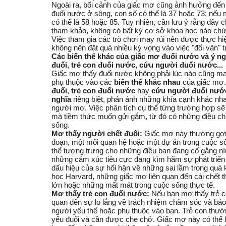
Ngoài ra, bối cảnh của giấc mơ cũng ảnh hưởng đến 
đuối nước ở sông, con số có thể là 37 hoặc 73; nếu 
có thể là 58 hoặc 85.
Tuy nhiên, cần lưu ý rằng đây c
tham khảo, không có bất kỳ cơ sở khoa học nào chứ
Việc tham gia các trò chơi may rủi nên được thực h
không nên đặt quá nhiều kỳ vọng vào việc "đổi vận" 
Các biến thể khác của giấc mơ đuối nước và ý n
đuối
,
trẻ con đuối nước
,
cứu người đuối nước
...
Giấc mơ thấy đuối nước không phải lúc nào cũng ma
phụ thuộc vào các
biến thể khác nhau
của giấc mơ.
đuối
,
trẻ con đuối nước
hay
cứu người đuối nướ
nghĩa
riêng biệt, phản ánh những khía cạnh khác nha
người mơ. Việc phân tích cụ thể từng trường hợp sẽ 
mà tiềm thức muốn gửi gắm, từ đó có những điều chỉ
sống.
Mơ thấy người chết đuối:
Giấc mơ này thường gợi 
đoạn, một mối quan hệ hoặc một dự án trong cuộc s
thể tượng trưng cho những điều bạn đang cố gắng n
những cảm xúc tiêu cực đang kìm hãm sự phát triển c
dấu hiệu của sự hối hận về những sai lầm trong quá
học Harvard, những giấc mơ liên quan đến cái chết 
lớn hoặc những mất mát trong cuộc sống thực tế.
Mơ thấy trẻ con đuối nước:
Nếu bạn mơ thấy
trẻ 
quan đến sự lo lắng về trách nhiệm chăm sóc và bảo
người yếu thế hoặc phụ thuộc vào bạn.
Trẻ con
thườn
yếu đuối và cần được che chở. Giấc mơ này có thể 