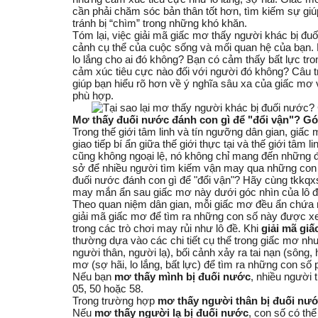
cần phải
chăm sóc bản thân tốt hơn
, tìm kiếm sự giú
tránh bị “chìm” trong những khó khăn.
Tóm lại, việc giải mã giấc mơ thấy người khác bị đu
cảnh cụ thể của cuộc sống và mối quan hệ của bạn. 
lo lắng cho ai đó không? Bạn có cảm thấy bất lực tr
cảm xúc tiêu cực nào đối với người đó không? Câu t
giúp bạn hiểu rõ hơn về ý nghĩa sâu xa của giấc mơ 
phù hợp.
Mơ thấy đuối nước đánh con gì để "đổi vận"? Góc
Trong thế giới tâm linh và tín ngưỡng dân gian, giấ
giao tiếp bí ẩn giữa thế giới thực tại và thế giới tâm l
cũng không ngoại lệ, nó không chỉ mang đến những đ
sở để nhiều người tìm kiếm vận may qua những con s
đuối nước đánh con gì để "đổi vận"? Hãy cùng
tkkqx
may mắn ẩn sau giấc mơ này dưới góc nhìn của lô đ
Theo quan niệm dân gian, mỗi giấc mơ đều ẩn chứa 
giải mã giấc mơ để tìm ra những con số này được x
trong các trò chơi may rủi như lô đề. Khi
giải mã gi
thường dựa vào các chi tiết cụ thể trong giấc mơ như
người thân, người lạ), bối cảnh xảy ra tai nạn (sông,
mơ (sợ hãi, lo lắng, bất lực) để tìm ra những con số
Nếu bạn
mơ thấy mình bị đuối nước
, nhiều người 
05, 50 hoặc 58.
Trong trường hợp
mơ thấy người thân bị đuối nư
Nếu
mơ thấy người lạ bị đuối nước
, con số có thể