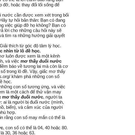
p đỡ, hoặc thay đổi lối sống để
ối nước cần được xem xét trong bối
Hãy tự hỏi bản thân: Bạn có đang
ong việc giúp đỡ họ không? Bạn có
rả lời cho những câu hỏi này sẽ
và tìm ra những hướng giải quyết
 nhìn từ lô đề học.
c mơ luôn được xem là một kênh
inh, và việc
mơ thấy đuối nước
iềm báo về tương lai mà còn là cơ
ố trong lô đề. Vậy, giấc mơ thấy
s.org/
khám phá những con số
ề học.
những con số tương ứng, và việc
em là một cách để thử vận may
ấc mơ thấy đuối nước
, người ta
: ai là người bị đuối nước (mình,
 hồ, biển), và cảm xúc của người
 phù hợp.
tin rằng con số may mắn có thể là
ớc
, con số có thể là 04, 40 hoặc 80.
 là 30, 36 hoặc 63.