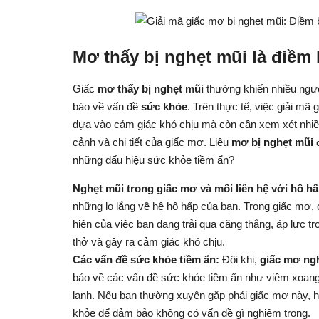
Mơ thấy bị nghẹt mũi là điềm
Giấc
mơ thấy bị nghẹt mũi
thường khiến nhiều người
báo về vấn đề
sức khỏe
. Trên thực tế, việc giải mã
dựa vào cảm giác khó chịu mà còn cần xem xét nhiều
cảnh và chi tiết của giấc mơ. Liệu
mơ bị nghẹt mũi 
những dấu hiệu sức khỏe tiềm ẩn?
Nghẹt mũi trong giấc mơ và mối liên hệ với hô hấ
những lo lắng về hệ hô hấp của bạn. Trong giấc mơ,
hiện của việc bạn đang trải qua căng thẳng, áp lực 
thở và gây ra cảm giác khó chịu.
Các vấn đề sức khỏe tiềm ẩn:
Đôi khi,
giấc mơ ng
báo về các vấn đề sức khỏe tiềm ẩn như viêm xoang
lạnh. Nếu bạn thường xuyên gặp phải giấc mơ này, h
khỏe để đảm bảo không có vấn đề gì nghiêm trọng.