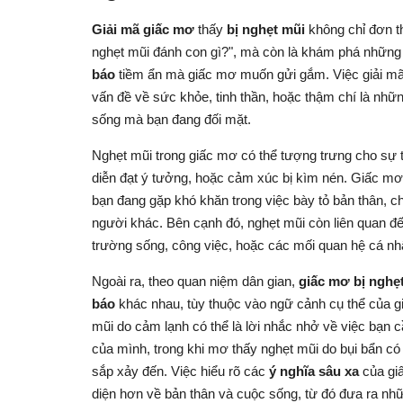
Giải mã giấc mơ
thấy
bị nghẹt mũi
không chỉ đơn th
nghẹt mũi đánh con gì?", mà còn là khám phá những
báo
tiềm ẩn mà giấc mơ muốn gửi gắm. Việc giải mã
vấn đề về sức khỏe, tinh thần, hoặc thậm chí là nhữn
sống mà bạn đang đối mặt.
Nghẹt mũi trong giấc mơ có thể tượng trưng cho sự t
diễn đạt ý tưởng, hoặc cảm xúc bị kìm nén. Giấc mơ 
bạn đang gặp khó khăn trong việc bày tỏ bản thân, c
người khác. Bên cạnh đó,
nghẹt mũi
còn liên quan đế
trường sống, công việc, hoặc các mối quan hệ cá nh
Ngoài ra, theo quan niệm dân gian,
giấc mơ bị nghẹ
báo
khác nhau, tùy thuộc vào ngữ cảnh cụ thể của gi
mũi do cảm lạnh có thể là lời nhắc nhở về việc bạn
của mình, trong khi mơ thấy nghẹt mũi do bụi bẩn có t
sắp xảy đến. Việc hiểu rõ các
ý nghĩa sâu xa
của giấ
diện hơn về bản thân và cuộc sống, từ đó đưa ra nh