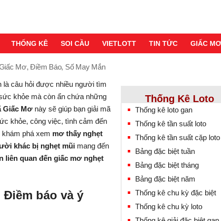
THỐNG KÊ
SOI CẦU
VIETLOTT
TIN TỨC
GIẤC M
 Giấc Mơ, Điềm Báo, Số May Mắn
 là câu hỏi được nhiều người tìm
 sức khỏe mà còn ẩn chứa những
Thống Kê Loto
ã Giấc Mơ
này sẽ giúp bạn giải mã
Thống kê loto gan
sức khỏe, công việc, tình cảm đến
Thống kê tần suất loto
hau khám phá xem
mơ thấy nghẹt
Thống kê tần suất cặp loto
ời khác bị nghẹt mũi
mang đến
Bảng đặc biệt tuần
 liên quan đến giấc mơ nghẹt
Bảng đặc biệt tháng
Bảng đặc biệt năm
: Điềm báo và ý
Thống kê chu kỳ đặc biệt
Thống kê chu kỳ loto
Thống kê giải đặc biệt gan