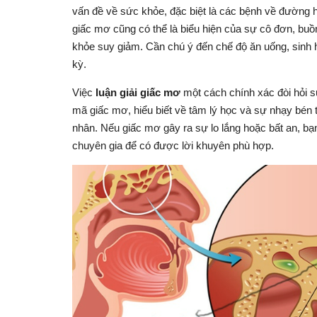
vấn đề về sức khỏe, đặc biệt là các bệnh về đường 
giấc mơ cũng có thể là biểu hiện của sự cô đơn, buồn
khỏe suy giảm. Cần chú ý đến chế độ ăn uống, sinh
kỳ.
Việc
luận giải giấc mơ
một cách chính xác đòi hỏi sự
mã giấc mơ, hiểu biết về tâm lý học và sự nhạy bén 
nhân. Nếu giấc mơ gây ra sự lo lắng hoặc bất an, bạ
chuyên gia để có được lời khuyên phù hợp.