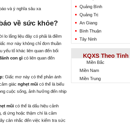
Quảng Bình
Quảng Trị
 báo về sức khỏe?
An Giang
Bình Thuận
 lo lắng liệu đây có phải là điềm
Tây Ninh
 giấc mơ này không chỉ đơn thuần
 yếu tố khác liên quan đến bối
KQXS Theo Tỉnh
đánh con gì
có liên quan đến
Miền Bắc
Miền Nam
p:
Giấc mơ này có thể phản ánh
Miền Trung
 cảm giác
nghẹt mũi
có thể là biểu
trong cuộc sống, ảnh hưởng đến nhịp
hẹt mũi
có thể là dấu hiệu cảnh
, dị ứng hoặc thậm chí là cảm
ãy cân nhắc đến việc kiểm tra sức