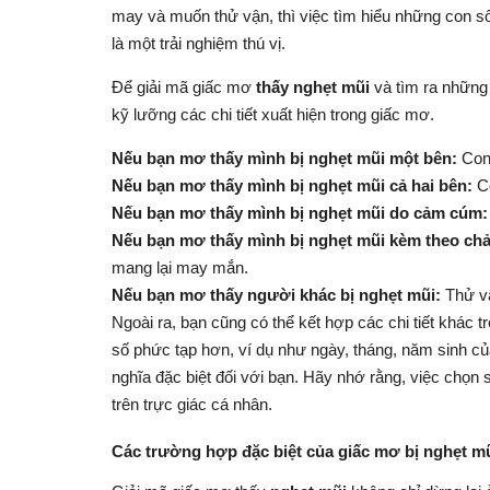
may và muốn thử vận, thì việc tìm hiểu những con s
là một trải nghiệm thú vị.
Để giải mã giấc mơ
thấy nghẹt mũi
và tìm ra những
kỹ lưỡng các chi tiết xuất hiện trong giấc mơ.
Nếu bạn mơ thấy mình bị nghẹt mũi một bên:
Con 
Nếu bạn mơ thấy mình bị nghẹt mũi cả hai bên:
Co
Nếu bạn mơ thấy mình bị nghẹt mũi do cảm cúm:
Nếu bạn mơ thấy mình bị nghẹt mũi kèm theo ch
mang lại may mắn.
Nếu bạn mơ thấy người khác bị nghẹt mũi:
Thử vậ
Ngoài ra, bạn cũng có thể kết hợp các chi tiết khác 
số phức tạp hơn, ví dụ như ngày, tháng, năm sinh c
nghĩa đặc biệt đối với bạn. Hãy nhớ rằng, việc chọn 
trên trực giác cá nhân.
Các trường hợp đặc biệt của giấc mơ bị nghẹt m