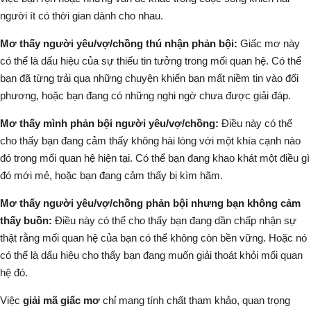
người ít có thời gian dành cho nhau.
Mơ thấy người yêu/vợ/chồng thú nhận phản bội:
Giấc mơ này
có thể là dấu hiệu của sự thiếu tin tưởng trong mối quan hệ. Có thể
bạn đã từng trải qua những chuyện khiến bạn mất niềm tin vào đối
phương, hoặc bạn đang có những nghi ngờ chưa được giải đáp.
Mơ thấy mình phản bội người yêu/vợ/chồng:
Điều này có thể
cho thấy bạn đang cảm thấy không hài lòng với một khía cạnh nào
đó trong mối quan hệ hiện tại. Có thể bạn đang khao khát một điều gì
đó mới mẻ, hoặc bạn đang cảm thấy bị kìm hãm.
Mơ thấy người yêu/vợ/chồng phản bội nhưng bạn không cảm
thấy buồn:
Điều này có thể cho thấy bạn đang dần chấp nhận sự
thật rằng mối quan hệ của bạn có thể không còn bền vững. Hoặc nó
có thể là dấu hiệu cho thấy bạn đang muốn giải thoát khỏi mối quan
hệ đó.
Việc
giải mã giấc mơ
chỉ mang tính chất tham khảo, quan trọng