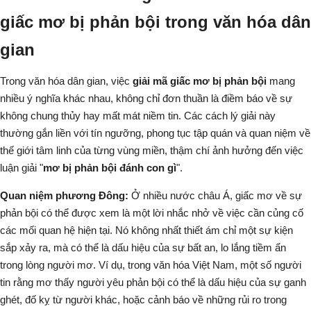
giấc mơ bị phản bội trong văn hóa dân
gian
Trong văn hóa dân gian, việc
giải mã giấc mơ bị phản bội
mang
nhiều ý nghĩa khác nhau, không chỉ đơn thuần là điềm báo về sự
không chung thủy hay mất mát niềm tin. Các cách lý giải này
thường gắn liền với tín ngưỡng, phong tục tập quán và quan niệm về
thế giới tâm linh của từng vùng miền, thậm chí ảnh hưởng đến việc
luận giải "
mơ bị phản bội đánh con gì
".
Quan niệm phương Đông:
Ở nhiều nước châu Á, giấc mơ về sự
phản bội có thể được xem là một lời nhắc nhở về việc cần củng cố
các mối quan hệ hiện tại. Nó không nhất thiết ám chỉ một sự kiện
sắp xảy ra, mà có thể là dấu hiệu của sự bất an, lo lắng tiềm ẩn
trong lòng người mơ. Ví dụ, trong văn hóa Việt Nam, một số người
tin rằng mơ thấy người yêu phản bội có thể là dấu hiệu của sự ganh
ghét, đố kỵ từ người khác, hoặc cảnh báo về những rủi ro trong