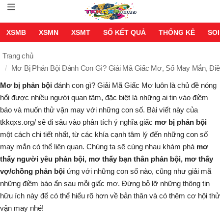
XSMB
XSMN
XSMT
SỔ KẾT QUẢ
THỐNG KÊ
SOI
Trang chủ
Mơ Bị Phản Bội Đánh Con Gì? Giải Mã Giấc Mơ, Số May Mắn, Đi
Mơ bị phản bội
đánh con gì?
Giải Mã Giấc Mơ
luôn là chủ đề nóng
hổi được nhiều người quan tâm, đặc biệt là những ai tin vào điềm
báo và muốn thử vận may với những con số. Bài viết này của
tkkqxs.org/ sẽ đi sâu vào phân tích ý nghĩa giấc
mơ bị phản bội
một cách chi tiết nhất, từ các khía cạnh tâm lý đến những con số
may mắn có thể liên quan. Chúng ta sẽ cùng nhau khám phá
mơ
thấy người yêu phản bội, mơ thấy bạn thân phản bội, mơ thấy
vợ/chồng phản bội
ứng với những con số nào, cũng như giải mã
những điềm báo ẩn sau mỗi giấc mơ. Đừng bỏ lỡ những thông tin
hữu ích này để có thể hiểu rõ hơn về bản thân và có thêm cơ hội thử
vận may nhé!