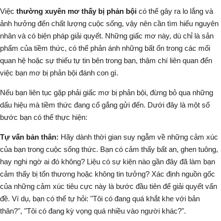
Việc
thường xuyên mơ thấy bị phản bội
có thể gây ra lo lắng và
ảnh hưởng đến chất lượng cuộc sống, vậy nên cần tìm hiểu nguyên
nhân và có biện pháp giải quyết. Những giấc mơ này, dù chỉ là sản
phẩm của tiềm thức, có thể phản ánh những bất ổn trong các mối
quan hệ hoặc sự thiếu tự tin bên trong bạn, thậm chí liên quan đến
việc bạn
mơ bị phản bội đánh con gì
.
Nếu bạn liên tục gặp phải giấc mơ bị phản bội, đừng bỏ qua những
dấu hiệu mà tiềm thức đang cố gắng gửi đến. Dưới đây là một số
bước bạn có thể thực hiện:
Tự vấn bản thân:
Hãy dành thời gian suy ngẫm về những cảm xúc
của bạn trong cuộc sống thức. Bạn có cảm thấy bất an, ghen tuông,
hay nghi ngờ ai đó không? Liệu có sự kiện nào gần đây đã làm bạn
cảm thấy bị tổn thương hoặc không tin tưởng? Xác định nguồn gốc
của những cảm xúc tiêu cực này là bước đầu tiên để giải quyết vấn
đề. Ví dụ, bạn có thể tự hỏi: "Tôi có đang quá khắt khe với bản
thân?", "Tôi có đang kỳ vọng quá nhiều vào người khác?".