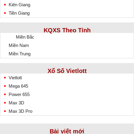
Kiên Giang
Tiền Giang
KQXS Theo Tỉnh
Miền Bắc
Miền Nam
Miền Trung
Xổ Số Vietlott
Vietlott
Mega 645
Power 655
Max 3D
Max 3D Pro
Bài viết mới