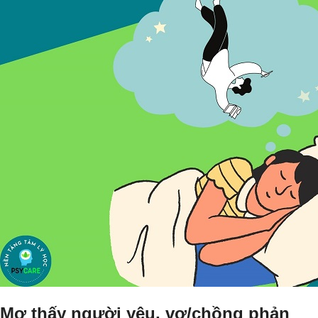
Mơ thấy người yêu, vợ/chồng phản