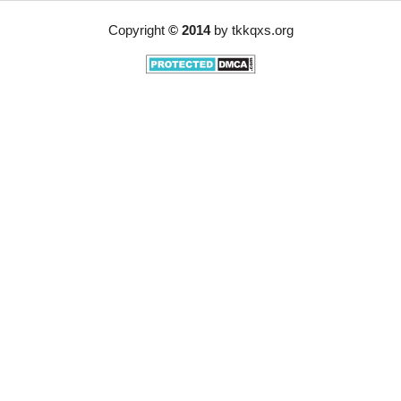
Copyright
© 2014
by
tkkqxs.org