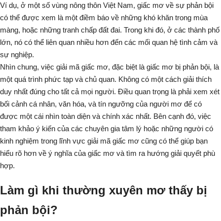
Ví dụ, ở một số vùng nông thôn Việt Nam, giấc mơ về sự phản bội
có thể được xem là một điềm báo về những khó khăn trong mùa
màng, hoặc những tranh chấp đất đai. Trong khi đó, ở các thành phố
lớn, nó có thể liên quan nhiều hơn đến các mối quan hệ tình cảm và
sự nghiệp.
Nhìn chung, việc giải mã giấc mơ, đặc biệt là giấc mơ bị phản bội, là
một quá trình phức tạp và chủ quan. Không có một cách giải thích
duy nhất đúng cho tất cả mọi người. Điều quan trọng là phải xem xét
bối cảnh cá nhân, văn hóa, và tín ngưỡng của người mơ để có
được một cái nhìn toàn diện và chính xác nhất. Bên cạnh đó, việc
tham khảo ý kiến của các chuyên gia tâm lý hoặc những người có
kinh nghiệm trong lĩnh vực giải mã giấc mơ cũng có thể giúp bạn
hiểu rõ hơn về ý nghĩa của giấc mơ và tìm ra hướng giải quyết phù
hợp.
Làm gì khi thường xuyên mơ thấy bị
phản bội?