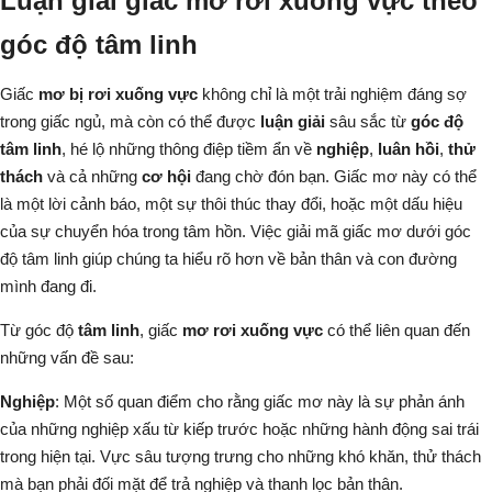
Luận giải giấc mơ rơi xuống vực theo
góc độ tâm linh
Giấc
mơ bị rơi xuống vực
không chỉ là một trải nghiệm đáng sợ
trong giấc ngủ, mà còn có thể được
luận giải
sâu sắc từ
góc độ
tâm linh
, hé lộ những thông điệp tiềm ẩn về
nghiệp
,
luân hồi
,
thử
thách
và cả những
cơ hội
đang chờ đón bạn. Giấc mơ này có thể
là một lời cảnh báo, một sự thôi thúc thay đổi, hoặc một dấu hiệu
của sự chuyển hóa trong tâm hồn. Việc giải mã giấc mơ dưới góc
độ tâm linh giúp chúng ta hiểu rõ hơn về bản thân và con đường
mình đang đi.
Từ góc độ
tâm linh
, giấc
mơ rơi xuống vực
có thể liên quan đến
những vấn đề sau:
Nghiệp
:
Một số quan điểm cho rằng giấc mơ này là sự phản ánh
của những
nghiệp
xấu từ kiếp trước hoặc những hành động sai trái
trong hiện tại. Vực sâu tượng trưng cho những khó khăn, thử thách
mà bạn phải đối mặt để trả
nghiệp
và thanh lọc bản thân.