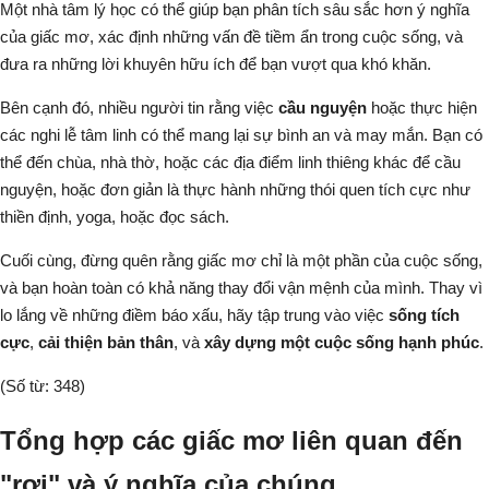
Một nhà tâm lý học có thể giúp bạn phân tích sâu sắc hơn ý nghĩa
của giấc mơ, xác định những vấn đề tiềm ẩn trong cuộc sống, và
đưa ra những lời khuyên hữu ích để bạn vượt qua khó khăn.
Bên cạnh đó, nhiều người tin rằng việc
cầu nguyện
hoặc thực hiện
các nghi lễ tâm linh có thể mang lại sự bình an và may mắn. Bạn có
thể đến chùa, nhà thờ, hoặc các địa điểm linh thiêng khác để cầu
nguyện, hoặc đơn giản là thực hành những thói quen tích cực như
thiền định, yoga, hoặc đọc sách.
Cuối cùng, đừng quên rằng giấc mơ chỉ là một phần của cuộc sống,
và bạn hoàn toàn có khả năng thay đổi vận mệnh của mình. Thay vì
lo lắng về những điềm báo xấu, hãy tập trung vào việc
sống tích
cực
,
cải thiện bản thân
, và
xây dựng một cuộc sống hạnh phúc
.
(Số từ: 348)
Tổng hợp các giấc mơ liên quan đến
"rơi" và ý nghĩa của chúng