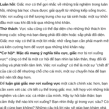
Luân hồi
:
Giấc mơ có thể gợi nhắc về những trải nghiệm trong
luân
hồi
, những bài học chưa được giải quyết từ những kiếp sống trước.
Việc
rơi xuống
có thể tượng trưng cho sự tái sinh hoặc một sự khởi
đầu mới sau khi đã trải qua những khó khăn.
Thử thách
:
Vực sâu cũng có thể đại diện cho những
thử thách
lớn
trong cuộc sống mà bạn đang phải đối diện hoặc sắp phải đối diện.
Giấc mơ này có thể là một lời nhắc nhở rằng bạn cần phải mạnh mẽ
và kiên cường hơn để vượt qua những khó khăn này.
*Cơ hội*
:
Mặc dù mang ý nghĩa tiêu cực, giấc
mơ bị rơi xuống
vực*
cũng có thể là một
cơ hội
để bạn nhìn lại bản thân, thay đổi lối
sống và phát triển tâm linh. Việc
rơi xuống* có thể là một sự "chết đi"
của cái cũ để nhường chỗ cho cái mới, một sự chuyển hóa để bạn
trở nên tốt đẹp hơn.
Để
luận giải giấc mơ rơi xuống vực
một cách chính xác hơn, bạn
cần xem xét các chi tiết cụ thể trong giấc mơ, kết hợp với những trải
nghiệm và cảm xúc cá nhân của mình. Hãy tự hỏi bản thân: bạn
cảm thấy thế nào khi
rơi xuống
? Bạn nhìn thấy gì trong vực sâu? Có
ai đi cùng bạn không? Những câu trả lời này sẽ giúp bạn khám phá