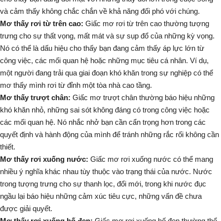
và cảm thấy không chắc chắn về khả năng đối phó với chúng.
Mơ thấy rơi từ trên cao:
Giấc mơ rơi từ trên cao
thường tượng
trưng cho sự thất vọng, mất mát và sự sụp đổ của những kỳ vọng.
Nó có thể là dấu hiệu cho thấy bạn đang cảm thấy áp lực lớn từ
công việc, các mối quan hệ hoặc những mục tiêu cá nhân. Ví dụ,
một người đang trải qua giai đoạn khó khăn trong sự nghiệp có thể
mơ thấy mình rơi từ đỉnh một tòa nhà cao tầng
.
Mơ thấy trượt chân:
Giấc mơ trượt chân
thường báo hiệu những
khó khăn nhỏ, những sai sót không đáng có trong công việc hoặc
các mối quan hệ. Nó nhắc nhở bạn cần cẩn trọng hơn trong các
quyết định và hành động của mình để tránh những rắc rối không cần
thiết.
Mơ thấy rơi xuống nước:
Giấc mơ rơi xuống nước
có thể mang
nhiều ý nghĩa khác nhau tùy thuộc vào trạng thái của nước. Nước
trong tượng trưng cho sự thanh lọc, đổi mới, trong khi nước đục
ngầu lại báo hiệu những cảm xúc tiêu cực, những vấn đề chưa
được giải quyết.
Mơ thấy rơi xuống hố đen:
Giấc mơ rơi xuống hố đen
thường thể