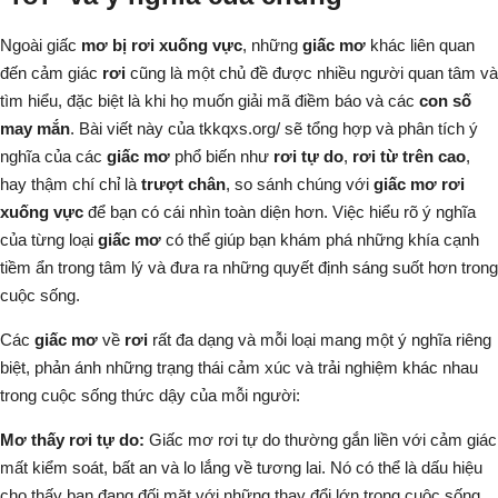
Ngoài giấc
mơ bị rơi xuống vực
, những
giấc mơ
khác liên quan
đến cảm giác
rơi
cũng là một chủ đề được nhiều người quan tâm và
tìm hiểu, đặc biệt là khi họ muốn giải mã điềm báo và các
con số
may mắn
. Bài viết này của tkkqxs.org/ sẽ tổng hợp và phân tích ý
nghĩa của các
giấc mơ
phổ biến như
rơi tự do
,
rơi từ trên cao
,
hay thậm chí chỉ là
trượt chân
, so sánh chúng với
giấc mơ rơi
xuống vực
để bạn có cái nhìn toàn diện hơn. Việc hiểu rõ ý nghĩa
của từng loại
giấc mơ
có thể giúp bạn khám phá những khía cạnh
tiềm ẩn trong tâm lý và đưa ra những quyết định sáng suốt hơn trong
cuộc sống.
Các
giấc mơ
về
rơi
rất đa dạng và mỗi loại mang một ý nghĩa riêng
biệt, phản ánh những trạng thái cảm xúc và trải nghiệm khác nhau
trong cuộc sống thức dậy của mỗi người:
Mơ thấy rơi tự do:
Giấc mơ rơi tự do
thường gắn liền với cảm giác
mất kiểm soát, bất an và lo lắng về tương lai. Nó có thể là dấu hiệu
cho thấy bạn đang đối mặt với những thay đổi lớn trong cuộc sống