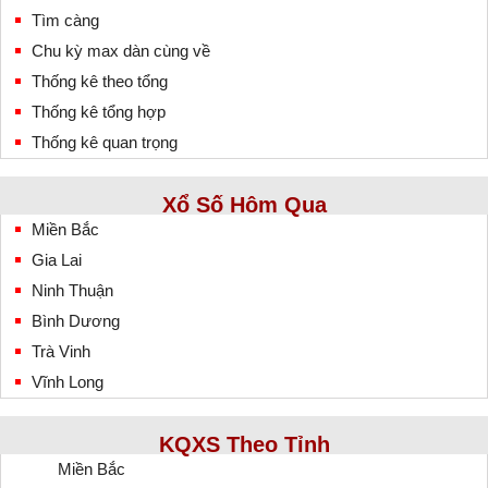
Tìm càng
Chu kỳ max dàn cùng về
Thống kê theo tổng
Thống kê tổng hợp
Thống kê quan trọng
Xổ Số Hôm Qua
Miền Bắc
Gia Lai
Ninh Thuận
Bình Dương
Trà Vinh
Vĩnh Long
KQXS Theo Tỉnh
Miền Bắc