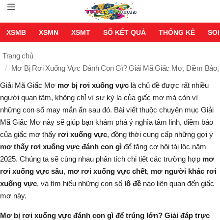
XSMB
XSMN
XSMT
SỔ KẾT QUẢ
THỐNG KÊ
SOI
Trang chủ
Mơ Bị Rơi Xuống Vực Đánh Con Gì? Giải Mã Giấc Mơ, Điềm Báo,
Giải Mã Giấc Mơ
mơ bị rơi xuống vực
là chủ đề được rất nhiều
người quan tâm, không chỉ vì sự kỳ lạ của giấc mơ mà còn vì
những con số may mắn ẩn sau đó. Bài viết thuộc chuyên mục
Giải
Mã Giấc Mơ
này sẽ giúp bạn khám phá ý nghĩa tâm linh, điềm báo
của giấc mơ thấy
rơi xuống vực
, đồng thời cung cấp những gợi ý
mơ thấy rơi xuống vực đánh con gì
để tăng cơ hội tài lộc năm
2025. Chúng ta sẽ cùng nhau phân tích chi tiết các trường hợp
mơ
rơi xuống vực sâu
,
mơ rơi xuống vực chết
,
mơ người khác rơi
xuống vực
, và tìm hiểu những con số
lô đề
nào liên quan đến giấc
mơ này.
Mơ bị rơi xuống vực đánh con gì để trúng lớn? Giải đáp trực