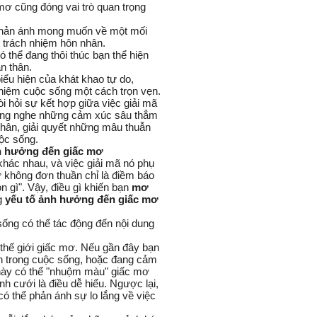
 mơ cũng đóng vai trò quan trọng
 phản ánh mong muốn về một mối
 trách nhiệm hôn nhân.
có thể đang thôi thúc bạn
thể hiện
n thân.
biểu hiện của
khát khao tự do
,
ghiệm cuộc sống một cách trọn vẹn
.
i hỏi sự kết hợp giữa việc giải mã
 lắng nghe những cảm xúc sâu thẳm
 thân, giải quyết những mâu thuẫn
ộc sống.
nh hưởng đến giấc mơ
hác nhau, và việc giải mã nó phụ
ứ không đơn thuần chỉ là điềm báo
gì". Vậy, điều gì khiến bạn
mơ
g
yếu tố ảnh hưởng đến giấc mơ
sống có thể tác động đến nội dung
hế giới giấc mơ. Nếu gần đây bạn
ớn trong cuộc sống, hoặc đang cảm
 này có thể "nhuộm màu" giấc mơ
nh cưới
là điều dễ hiểu. Ngược lại,
có thể phản ánh sự lo lắng về việc