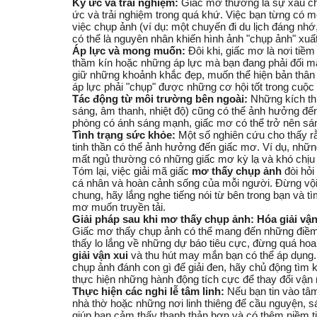
Ký ức và trải nghiệm:
Giấc mơ thường là sự xâu ch
ức và trải nghiệm trong quá khứ. Việc bạn từng có m
việc chụp ảnh (ví dụ: một chuyến đi du lịch đáng nhớ
có thể là nguyên nhân khiến hình ảnh "chụp ảnh" xuất
Áp lực và mong muốn:
Đôi khi, giấc mơ là nơi ti
thầm kín hoặc những áp lực mà bạn đang phải đối m
giữ những khoảnh khắc đẹp
, muốn thể hiện bản thâ
áp lực phải
"chụp" được những cơ hội tốt
trong cuộc
Tác động từ môi trường bên ngoài:
Những kích th
sáng, âm thanh, nhiệt độ) cũng có thể ảnh hưởng đến
phòng có ánh sáng mạnh, giấc mơ có thể trở nên sá
Tình trạng sức khỏe:
Một số nghiên cứu cho thấy rằ
tinh thần có thể ảnh hưởng đến giấc mơ. Ví dụ, nhữn
mất ngủ thường có những giấc mơ kỳ lạ và khó chịu
Tóm lại, việc giải mã giấc
mơ thấy chụp ảnh
đòi hỏi
cá nhân và hoàn cảnh sống của mỗi người. Đừng vội 
chung, hãy lắng nghe tiếng nói từ bên trong bạn và 
mơ muốn truyền tải.
Giải pháp sau khi mơ thấy chụp ảnh: Hóa giải vậ
Giấc mơ thấy chụp ảnh có thể mang đến những điềm
thấy lo lắng về những dự báo tiêu cực, đừng quá ho
giải vận xui
và thu hút may mắn bạn có thể áp dụng. 
chụp ảnh đánh con gì
để giải đen, hãy chủ động tìm 
thực hiện những hành động tích cực để thay đổi vận
Thực hiện các nghi lễ tâm linh:
Nếu bạn tin vào tâm
nhà thờ hoặc những nơi linh thiêng để cầu nguyện, s
giúp bạn cảm thấy thanh thản hơn và có thêm niềm ti