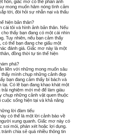
ết hôn, giấc mơ có thể phản ánh
là sự mong muốn hâm nóng tình cảm
ắp tới, đòi hỏi sự nhẫn nại và thấu
hể hiện bản thân?
 cái tôi và hình ảnh bản thân. Nếu
y cho thấy bạn đang có một cái nhìn
êng. Tuy nhiên, nếu bạn cảm thấy
, có thể bạn đang che giấu một
khác đánh giá. Giấc mơ này là một
ân, đồng thời tự tin thể hiện
khám phá?
n liền với những mong muốn sâu
ơ thấy mình chụp những cảnh đẹp
 thấy bạn đang cảm thấy bí bách và
 tại. Có lẽ bạn đang khao khát một
 trải nghiệm mới mẻ để làm giàu
ấy chụp những cảnh vật quen thuộc
i cuộc sống hiện tại và khả năng
những lời đàm tiếu
 này có thể là một lời cảnh báo về
ừ người xung quanh. Giấc mơ này có
c soi mói, phán xét hoặc lợi dụng.
ránh chia sẻ quá nhiều thông tin