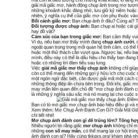
giải mã giấc mơ,
hành động chụp ảnh
trong mơ tượng
những khoảnh khắc đáng nhớ, lưu giữ kỷ niệm hoặc
nhiên, ý nghĩa cụ thể của giấc mơ còn phụ thuộc vào
Bối cảnh giấc mơ:
Bạn chụp ảnh ở đâu? Cùng ai? Th
Đối tượng được chụp ảnh:
Bạn chụp ai hoặc cái g
hay đồ vật?
Cảm xúc của bạn trong giấc mơ:
Bạn cảm thấy vui 
Ví dụ, nếu bạn mơ thấy mình đang
chụp ảnh cưới
,
ngoặt quan trọng trong mối quan hệ tình cảm, có thể
hoặc một thử thách cần vượt qua. Ngược lại, nếu b
mình, điều này có thể là dấu hiệu cho thấy bạn đang 
hoặc có những lời đàm tiếu sau lưng.
Việc
giải mã giấc mơ thấy chụp ảnh
không chỉ giúp
còn có thể mang đến những gợi ý hữu ích cho cuộc 
một ngôn ngữ đặc biệt, cần được giải mã một cách c
những thông điệp ẩn chứa bên trong. Đôi khi, giấc
may mắn liên quan đến chủ đề "mơ chụp ảnh đánh co
là những ý nghĩa sâu sắc mà nó mang lại cho cuộc s
Bạn có tò mò giấc mơ chụp ảnh báo hiệu điều gì và
Xem thêm:
Mơ Chụp Ảnh Đánh Con Gì? Giải Mã G
chi tiết nhé!
Mơ chụp ảnh đánh con gì để trúng lớn? Tổng hợ
Nhiều người tin rằng giấc
mơ chụp ảnh
không chỉ m
những
con số may mắn
, có thể mang lại cơ hội trú
ảnh đánh con gì? Hãy cùng tkkqxs.org/ khám phá nh