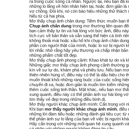
ra trong cuộc sống cá nhân. Ngược lại, nếu bạn đã k
những lo lắng về hôn nhân hiện tại, hoặc đơn giản 
vợ chồng. Đôi khi, nó còn báo hiệu những thử thách s
hiểu từ cả hai phía.
Mơ thấy chụp ảnh chân dung
: Tiềm thức muốn bạn t
Chụp ảnh chân dung
trong mơ thường liên quan đến
bạn cảm thấy tự tin và hài lòng với bức ảnh, điều nà
tích cực về bản thân và sẵn sàng thể hiện cá tính ri
không thoải mái hoặc xấu hổ khi chụp ảnh chân dung
phần con người thật của mình, hoặc lo sợ bị người 
lời nhắc nhở rằng hãy yêu thương và chấp nhận bản th
những phẩm chất tốt đẹp.
Mơ thấy chụp ảnh phong cảnh
: Khao khát tự do và 
Những
giấc mơ thấy chụp ảnh phong cảnh
thường gắ
kín về sự tự do, khám phá và phiêu lưu. Nếu bạn m
thiên nhiên hùng vĩ, điều này có thể là dấu hiệu cho
muốn thoát khỏi những ràng buộc của cuộc sống hiện
chuyến đi xa, hoặc đơn giản là muốn tìm kiếm những
thêm cuộc sống tinh thần. Mặt khác, nếu bạn mơ th
xung quanh, điều này có thể phản ánh sự hài lòng vớ
tìm thấy vẻ đẹp trong những điều bình dị.
Mơ thấy người khác chụp ảnh mình
: Cẩn trọng với 
Khi bạn
mơ thấy người khác chụp ảnh mình
, điều
những lời đàm tiếu hoặc những đánh giá tiêu cực t
thể phản ánh sự lo lắng của bạn về việc bị người khá
Hãy cẩn trọng với những mối quan hệ xung quanh và t
cá nhân với những người không đáng tin cậy.