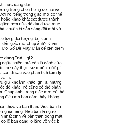
ách thức đang đến
ợng trưng cho những cơ hội và
ời nổi tiếng trong giấc mơ có thể
 hoặc khao khát đạt được thành
ố gắng hơn nữa để đạt được mục
hải chuẩn bị sẵn sàng đối mặt với
n đến giấc mơ chụp ảnh? Khám
ấc Mơ Số Đề May Mắn
để biết thêm
c đang "nói" gì?
g ngẫu nhiên, mà còn là cánh cửa
iấc mơ này thực sự muốn "nói" gì
a cần đi sâu vào phân tích
tâm lý
ô tri.
ưu giữ khoảnh khắc
, ghi lại những
góc độ khác, nó cũng có thể phản
an. Chụp ảnh, trong giấc mơ, có thể
g điều mà bạn cảm thấy không
hận thức về bản thân
. Việc bạn là
nghĩa riêng. Nếu bạn là người
h nhất định về bản thân
trong mắt
 có lẽ bạn đang
lo lắng về việc bị