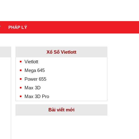
Ơ
PHÁP LÝ
Xổ Số Vietlott
Vietlott
Mega 645
Power 655
Max 3D
Max 3D Pro
Bài viết mới