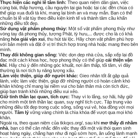
Thực hiện các nghi lễ tâm linh:
Theo quan niệm dân gian, việc
cúng bái, thắp hương, cầu nguyện tại gia hoặc tại các đền chùa có
thể giúp xua đuổi tà khí, mang lại bình an và may mắn. Bạn có thể
chuẩn bị lễ vật tùy theo điều kiện kinh tế và thành tâm cầu khấn
những điều tốt đẹp.
Sử dụng vật phẩm phong thủy:
Một số vật phẩm phong thủy như
vòng tay đá phong thủy, tượng Phật, tỳ hưu,... được cho là có khả
năng
hóa giải vận xui
, thu hút tài lộc. Hãy chọn vật phẩm phù hợp
với bản mệnh và đặt ở vị trí thích hợp trong nhà hoặc mang theo bên
mình.
Thay đổi không gian sống:
Việc dọn dẹp nhà cửa, sắp xếp lại đồ
đạc một cách khoa học, hợp phong thủy có thể giúp
cải thiện vận
khí
. Hãy chú ý đến những góc khuất, nơi ẩm thấp, tối tăm, vì đây
thường là nơi tích tụ năng lượng xấu.
Làm việc thiện, giúp đỡ người khác:
Gieo nhân tốt ắt gặp quả
lành, việc làm việc thiện, giúp đỡ những người có hoàn cảnh khó
khăn không chỉ mang lại niềm vui cho bản thân mà còn tích đức,
giúp bạn tránh khỏi những điều xui xẻo.
Giữ tinh thần lạc quan, tích cực:
Thay vì lo lắng, sợ hãi, hãy giữ
cho mình một tinh thần lạc quan, suy nghĩ tích cực. Tập trung vào
những điều tốt đẹp trong cuộc sống, sống vui vẻ, hòa đồng với mọi
người.
Tâm lý
vững vàng chính là chìa khóa để vượt qua mọi khó
khăn.
Ngoài ra, theo quan niệm của
tkkqxs.org/
, sau khi
mơ thấy đi nhầm
nhà
, bạn có thể cân nhắc đến việc thay đổi một vài thói quen sinh
hoạt hàng ngày, chẳng hạn như đi ngủ sớm hơn, ăn uống lành mạnh