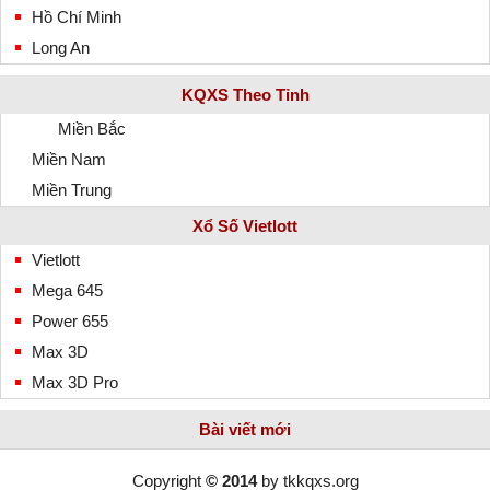
Hồ Chí Minh
Long An
KQXS Theo Tỉnh
Miền Bắc
Miền Nam
Miền Trung
Xổ Số Vietlott
Vietlott
Mega 645
Power 655
Max 3D
Max 3D Pro
Bài viết mới
Copyright
© 2014
by
tkkqxs.org