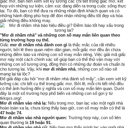
giấc mơ, bạn nên xem xét kỹ lưỡng các chi tiết trong giấc mơ, kết
hợp với những sự kiện, cảm xúc đang diễn ra trong cuộc sống thực
tại. Từ đó, bạn có thể đưa ra những nhận định khách quan và có
những hành động phù hợp để đón nhận những điều tốt đẹp và hóa
giải những điều không may.
"Mơ đi nhầm nhà" và những con số may mắn liên quan theo
từng trường hợp cụ thể.
Giấc
mơ đi nhầm nhà đánh con gì
là thắc mắc của rất nhiều
người, bởi lẽ theo quan niệm dân gian, mỗi giấc mơ đều ẩn chứa
những điềm báo và những con số may mắn riêng. Việc giải mã giấc
mơ này một cách chính xác sẽ giúp bạn có thể thử vận may với
những con số tương ứng, đồng thời có những dự đoán và chuẩn bị
cho tương lai. Vậy, khi
mơ đi nhầm nhà
, những con số nào sẽ
mang lại tài lộc?
Để giải đáp câu hỏi
"mơ đi nhầm nhà đánh số mấy"
, cần xem xét kỹ
lưỡng các chi tiết cụ thể trong giấc mơ. Bởi lẽ, mỗi chi tiết nhỏ đều
có thể ảnh hưởng đến ý nghĩa và con số may mắn liên quan. Dưới
đây là một số trường hợp phổ biến và những con số gợi ý từ
tkkqxs.org/
:
Mơ đi nhầm vào nhà lạ:
Nếu trong mơ, bạn lạc vào một ngôi nhà
hoàn toàn xa lạ, chưa từng thấy bao giờ, con số may mắn có thể là
47 hoặc 74
.
Mơ đi nhầm vào nhà người quen:
Trường hợp này, con số liên
quan thường là
19 hoặc 91
.
Mơ đi nhầm vào nhà cũ:
Nếu bạn mơ thấy mình lạc vào ngôi nhà