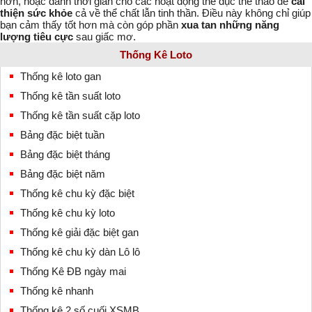
hơn, hoặc dành thời gian cho các hoạt động thể dục thể thao để
cải
thiện sức khỏe
cả về thể chất lẫn tinh thần. Điều này không chỉ giúp
bạn cảm thấy tốt hơn mà còn góp phần
xua tan những năng
lượng tiêu cực
sau giấc mơ.
Thống Kê Loto
Thống kê loto gan
Thống kê tần suất loto
Thống kê tần suất cặp loto
Bảng đặc biệt tuần
Bảng đặc biệt tháng
Bảng đặc biệt năm
Thống kê chu kỳ đặc biệt
Thống kê chu kỳ loto
Thống kê giải đặc biệt gan
Thống kê chu kỳ dàn Lô lô
Thống Kê ĐB ngày mai
Thống kê nhanh
Thống kê 2 số cuối XSMB