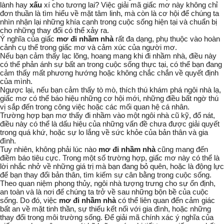
lành hay
xấu
xí cho tương lai? Việc giải mã giấc mơ này không chỉ
đơn thuần là tìm hiểu về mặt tâm linh, mà còn là cơ hội để chúng ta
nhìn nhận lại những khía cạnh trong cuộc sống hiện tại và chuẩn bị
cho những thay đổi có thể xảy ra.
Ý nghĩa của giấc
mơ đi nhầm nhà
rất đa dạng, phụ thuộc vào hoàn
cảnh cụ thể trong giấc mơ và cảm xúc của người mơ.
Nếu bạn cảm thấy lạc lõng, hoang mang
khi đi nhầm nhà, điều này
có thể phản ánh sự bất an trong cuộc sống thực tại, có thể bạn đang
cảm thấy mất phương hướng hoặc không chắc chắn về quyết định
của mình.
Ngược lại, nếu bạn cảm thấy tò mò, thích thú
khám phá ngôi nhà lạ,
giấc mơ có thể báo hiệu những cơ hội mới, những điều bất ngờ thú
vị sắp đến trong công việc hoặc các mối quan hệ cá nhân.
Trường hợp bạn mơ thấy đi nhầm vào một ngôi nhà cũ kỹ, đổ nát
,
điều này có thể là dấu hiệu của những vấn đề chưa được giải quyết
trong quá khứ, hoặc sự lo lắng về sức khỏe của bản thân và gia
đình.
Tuy nhiên, không phải lúc nào
mơ đi nhầm nhà
cũng mang đến
điềm báo tiêu cực. Trong một số trường hợp, giấc mơ này có thể là
lời nhắc nhở về những giá trị mà bạn đang bỏ quên, hoặc là động lực
để bạn thay đổi bản thân, tìm kiếm sự cân bằng trong cuộc sống.
Theo quan niệm phong thủy, ngôi nhà tượng trưng cho sự ổn định,
an toàn và là nơi để chúng ta trở về sau những bộn bề của cuộc
sống. Do đó, việc
mơ đi nhầm nhà
có thể liên quan đến cảm giác
bất an về mặt tinh thần, sự thiếu kết nối với gia đình, hoặc những
thay đổi trong môi trường sống. Để giải mã chính xác ý nghĩa của