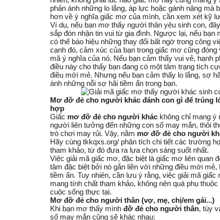
phản ánh những lo lắng, áp lực hoặc gánh nặng mà bạ
hơn về ý nghĩa giấc mơ của mình, cần xem xét kỹ lưỡ
Ví dụ, nếu bạn mơ thấy người thân yêu sinh con, đây
sắp đón nhận tin vui từ gia đình. Ngược lại, nếu bạn
có thể báo hiệu những thay đổi bất ngờ trong công v
cạnh đó, cảm xúc của bạn trong giấc mơ cũng đóng vai
mã ý nghĩa của nó. Nếu bạn cảm thấy vui vẻ, hạnh p
điều này cho thấy bạn đang có một tâm trạng tích c
điều mới mẻ. Nhưng nếu bạn cảm thấy lo lắng, sợ hã
ánh những nỗi sợ hãi tiềm ẩn trong bạn.
Mơ đỡ đẻ cho người khác đánh con gì để trúng lớ
hợp
Giấc
mơ đỡ đẻ cho người khác
không chỉ mang ý 
người liên tưởng đến những con số may mắn, thôi t
trò chơi may rủi. Vậy, nằm
mơ đỡ đẻ cho người kh
Hãy cùng tkkqxs.org/ phân tích chi tiết các trường 
tham khảo, từ đó đưa ra lựa chọn sáng suốt nhất.
Việc giải mã giấc mơ, đặc biệt là giấc mơ liên quan đ
tâm đặc biệt bởi nó gắn liền với những điều mới mẻ
tiềm ẩn. Tuy nhiên, cần lưu ý rằng, việc giải mã giấc
mang tính chất tham khảo, không nên quá phụ thuộ
cuộc sống thực tại.
Mơ đỡ đẻ cho người thân (vợ, mẹ, chị/em gái...)
Khi bạn mơ thấy mình
đỡ đẻ cho người thân
, tùy 
số may mắn cũng sẽ khác nhau: