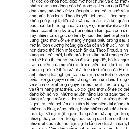
Từ góc độ khoa học, giấc mơ nói chung và giấc
mơ 
phẩm của hoạt động não bộ trong giai đoạn ngủ REM
đoạn này, não bộ xử lý thông tin, củng cố trí nhớ và 
cảm xúc hỗn loạn. Theo
thuyết kích hoạt - tổng hợp
c
không có ý nghĩa tiềm ẩn sâu xa, mà chỉ là kết quả c
bào thần kinh trong não. Do đó, việc
mơ đỡ đẻ
có th
nhiên của những ký ức, trải nghiệm liên quan đến si
Tuy nhiên, dưới góc độ tâm lý học, đặc biệt là
phân t
Jung, giấc
mơ đỡ đẻ
mang ý nghĩa biểu tượng sâu s
mơ là "con đường hoàng gia dẫn đến vô thức", nơi 
nén được thể hiện một cách ẩn dụ. Theo Freud, sin
sáng tạo, đổi mới, hoặc một khởi đầu mới trong cuộ
có thể biểu thị mong muốn được giúp đỡ, hỗ trợ ngườ
trách nhiệm của người mơ trong việc nuôi dưỡng, phá
Jung, người kế thừa và phát triển tư tưởng của Freu
ánh những trải nghiệm cá nhân, mà còn kết nối với
v
biểu tượng, nguyên mẫu chung của nhân loại. Trong
và sinh nở là những
nguyên mẫu
mạnh mẽ, tượng trư
và tiềm năng phát triển. Do đó, giấc
mơ đỡ đẻ
có thể
đang kết nối với những nguồn năng lượng sáng tạo, 
đang trải qua một giai đoạn chuyển đổi, trưởng thành
Ngoài ra, các nghiên cứu tâm lý học hiện đại cũng ch
những lo lắng, căng thẳng, hoặc những vấn đề chưa 
thực tại. Ví dụ, một người đang cảm thấy áp lực tron
những thay đổi lớn trong cuộc sống cá nhân có thể
m
như một cách để thể hiện sự lo lắng về trách nhiệm,
thức mới. Việc diễn giải ý nghĩa giấc mơ cần được t