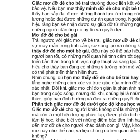
Giấc mơ đỡ đẻ cho bé trai
thường được liên kết vớ
bảo vệ. Nếu bạn
mơ thấy mình đỡ đẻ cho một bé t
thấy bạn sắp đạt được những thành tựu lớn trong côn
lương hoặc đạt được những dự án quan trọng. Ngoài
hiệu rằng bạn sẽ nhận được sự giúp đỡ từ những ngư
những người đàn ông có uy tín và quyền lực.
Mơ đỡ đẻ cho bé gái
Trái ngược với giấc mơ về bé trai,
giấc mơ đỡ đẻ ch
sự may mắn trong tình cảm, sự sáng tạo và những 
thấy đỡ đẻ cho một bé gái
, điều này có thể báo hi
người bạn tốt, có những mối quan hệ tình cảm tốt đẹ
triển bản thân trong lĩnh vực nghệ thuật và sáng tạo
hiệu cho thấy bạn đang có những ý tưởng mới mẻ v
có thể phát triển thành hiện thực.
Nhìn chung, dù bạn
mơ thấy đỡ đẻ cho bé trai hay 
lắng nghe những cảm xúc và trực giác của mình để
xác nhất. Đôi khi, giấc mơ chỉ đơn giản là phản ánh
bạn trong cuộc sống, nhưng đôi khi, chúng lại là nhữ
thức, giúp bạn định hướng và đưa ra những quyết đị
Phân tích giấc mơ đỡ đẻ dưới góc độ khoa học v
Giấc
mơ đỡ đẻ
cho người khác không chỉ là những h
mà còn là một hiện tượng phức tạp, được phân tích
tâm lý học, khác biệt với những điềm báo tâm linh 
đến
mơ đỡ đẻ cho người khác đánh con gì
. Vậy, kho
mơ này như thế nào, và liệu chúng có liên quan đến
không?