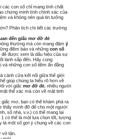
i các con số chỉ mang tính chất
o chứng minh tính chính xác của
hiệm và không nên quá tin tưởng
quan đến giấc mơ đỡ đẻ
ý thông thường mà còn mang đậm
ý
những điềm báo và những
con số
ỡ đẻ được xem là dấu hiệu của sự
tốt lành sắp đến. Hãy cùng
vị và những con số tiềm ẩn đằng
à cánh cửa kết nối giữa thế giới
hể giúp chúng ta hiểu rõ hơn về
ối với giấc
mơ đỡ đẻ
, nhiều người
ề mặt thể xác mà còn về mặt tinh
ủa giấc mơ, bạn có thể khám phá ra
mơ thấy mình đỡ đẻ cho một người
h, số nhà, v.v.) có thể mang lại
 có thể là một lựa chọn tốt, tượng
y là một số gợi ý chung về các con
 vô tận.
u mới.