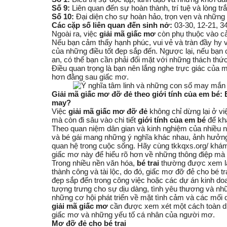
Số 9:
Liên quan đến sự hoàn thành, trí tuệ và lòng trắ
Số 10:
Đại diện cho sự hoàn hảo, trọn vẹn và những đ
Các cặp số liên quan đến sinh nở:
03-30, 12-21, 3
Ngoài ra, việc
giải mã giấc mơ
còn phụ thuộc vào c
Nếu bạn cảm thấy hạnh phúc, vui vẻ và tràn đầy hy v
của những điều tốt đẹp sắp đến. Ngược lại, nếu bạn c
an, có thể bạn cần phải đối mặt với những thách thức
Điều quan trọng là bạn nên lắng nghe trực giác của 
hơn đằng sau giấc mơ.
Giải mã giấc mơ đỡ đẻ theo giới tính của em bé:
may?
Việc
giải mã giấc mơ đỡ đẻ
không chỉ dừng lại ở vi
mà còn đi sâu vào chi tiết
giới tính của em bé
để kh
Theo quan niệm dân gian và kinh nghiệm của nhiều 
và bé gái mang những ý nghĩa khác nhau, ảnh hưởng 
quan hệ trong cuộc sống. Hãy cùng tkkqxs.org/ khá
giấc mơ này để hiểu rõ hơn về những thông điệp mà 
Trong nhiều nền văn hóa,
bé trai
thường được xem là
thành công và tài lộc, do đó, giấc mơ đỡ đẻ cho bé tr
đẹp sắp đến trong công việc hoặc các dự án kinh do
tượng trưng cho sự dịu dàng, tình yêu thương và n
những cơ hội phát triển về mặt tình cảm và các mối 
giải mã giấc mơ
cần được xem xét một cách toàn diệ
giấc mơ và những yếu tố cá nhân của người mơ.
Mơ đỡ đẻ cho bé trai