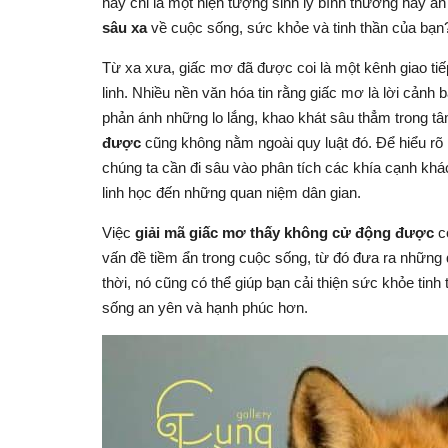
này chỉ là một hiện tượng sinh lý bình thường hay 
sâu xa
về cuộc sống, sức khỏe và tinh thần của bạn
Từ xa xưa, giấc mơ đã được coi là một kênh giao tiếp
linh. Nhiều nền văn hóa tin rằng giấc mơ là lời cảnh 
phản ánh những lo lắng, khao khát sâu thẳm trong t
được
cũng không nằm ngoài quy luật đó. Để hiểu rõ
chúng ta cần đi sâu vào phân tích các khía cạnh khá
linh học đến những quan niệm dân gian.
Việc
giải mã giấc mơ thấy không cử động được
c
vấn đề tiềm ẩn trong cuộc sống, từ đó đưa ra những
thời, nó cũng có thể giúp bạn cải thiện sức khỏe tinh
sống an yên và hạnh phúc hơn.