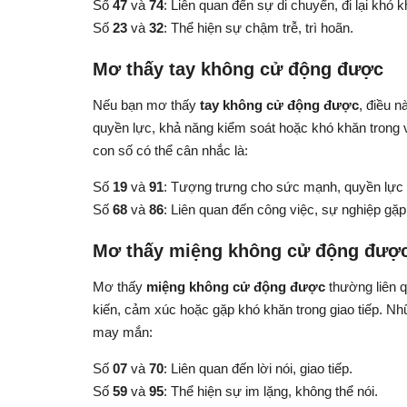
Số
47
và
74
: Liên quan đến sự di chuyển, đi lại khó k
Số
23
và
32
: Thể hiện sự chậm trễ, trì hoãn.
Mơ thấy tay không cử động được
Nếu bạn mơ thấy
tay không cử động được
, điều 
quyền lực, khả năng kiểm soát hoặc khó khăn trong 
con số có thể cân nhắc là:
Số
19
và
91
: Tượng trưng cho sức mạnh, quyền lực 
Số
68
và
86
: Liên quan đến công việc, sự nghiệp gặp 
Mơ thấy miệng không cử động đượ
Mơ thấy
miệng không cử động được
thường liên q
kiến, cảm xúc hoặc gặp khó khăn trong giao tiếp. Nh
may mắn:
Số
07
và
70
: Liên quan đến lời nói, giao tiếp.
Số
59
và
95
: Thể hiện sự im lặng, không thể nói.