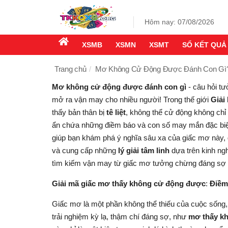
Hôm nay: 07/08/2026
XSMB
XSMN
XSMT
SỔ KẾT QUẢ
Trang chủ
Mơ Không Cử Động Được Đánh Con Gì? 
Mơ không cử động được đánh con gì
- câu hỏi tư
mở ra vận may cho nhiều người! Trong thế giới
Giải
thấy bản thân bị
tê liệt
, không thể cử động không chỉ
ẩn chứa những điềm báo và con số may mắn đặc biệt.
giúp bạn khám phá ý nghĩa sâu xa của giấc mơ này,
và cung cấp những
lý giải tâm linh
dựa trên kinh ng
tìm kiếm vận may từ giấc mơ tưởng chừng đáng sợ 
Giải mã giấc mơ thấy không cử động được
:
Điềm
Giấc mơ là một phần không thể thiếu của cuộc sống
trải nghiệm kỳ lạ, thậm chí đáng sợ, như
mơ thấy k