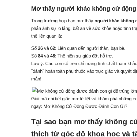
Mơ thấy người khác không cử động
Trong trường hợp bạn mơ thấy
người khác không 
phản ánh sự lo lắng, bất an về sức khỏe hoặc tình t
thể liên quan là:
Số
26
và
62
: Liên quan đến người thân, bạn bè.
Số
84
và
48
: Thể hiện sự giúp đỡ, hỗ trợ.
Lưu ý: Các con số trên chỉ mang tính chất tham khảo
"đánh" hoàn toàn phụ thuộc vào trực giác và quyết 
mắn!
Giải mã chi tiết giấc mơ tê liệt và khám phá những
ngay:
Mơ Không Cử Động Được Đánh Con Gì?
Tại sao bạn mơ thấy không c
thích từ góc độ khoa học và t