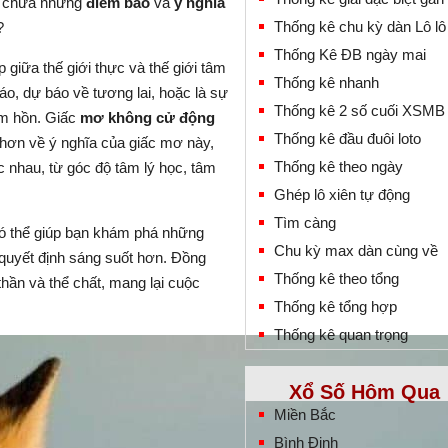
ẩn chứa những
điềm báo
và
ý nghĩa
Thống kê chu kỳ dàn Lô lô
?
Thống Kê ĐB ngày mai
 giữa thế giới thực và thế giới tâm
Thống kê nhanh
báo, dự báo về tương lai, hoặc là sự
Thống kê 2 số cuối XSMB
âm hồn. Giấc
mơ không cử động
Thống kê đầu đuôi loto
 hơn về ý nghĩa của giấc mơ này,
Thống kê theo ngày
c nhau, từ góc độ tâm lý học, tâm
Ghép lô xiên tự động
Tìm càng
ó thể giúp bạn khám phá những
Chu kỳ max dàn cùng về
 quyết định sáng suốt hơn. Đồng
Thống kê theo tổng
 thần và thể chất, mang lại cuộc
Thống kê tổng hợp
Thống kê quan trọng
Xổ Số Hôm Qua
Miền Bắc
Bình Định