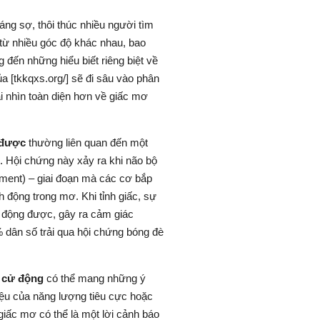
áng sợ, thôi thúc nhiều người tìm
i từ nhiều góc độ khác nhau, bao
 đến những hiểu biết riêng biệt về
a [tkkqxs.org/] sẽ đi sâu vào phân
ái nhìn toàn diện hơn về giấc mơ
 được
thường liên quan đến một
. Hội chứng này xảy ra khi não bộ
ment) – giai đoạn mà các cơ bắp
nh động trong mơ. Khi tỉnh giấc, sự
ử động được, gây ra cảm giác
 dân số trải qua hội chứng bóng đè
 cử động
có thể mang những ý
iệu của năng lượng tiêu cực hoặc
iấc mơ có thể là một lời cảnh báo