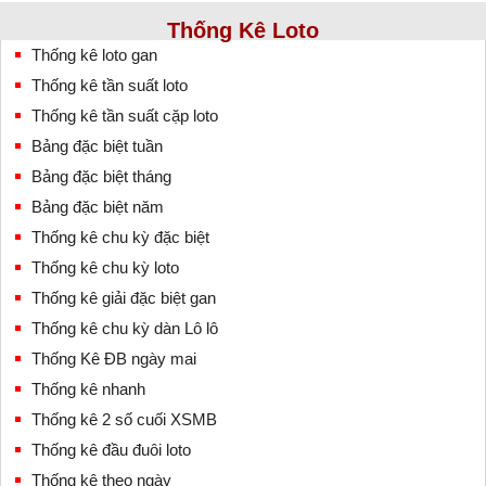
Thống Kê Loto
Thống kê loto gan
Thống kê tần suất loto
Thống kê tần suất cặp loto
Bảng đặc biệt tuần
Bảng đặc biệt tháng
Bảng đặc biệt năm
Thống kê chu kỳ đặc biệt
Thống kê chu kỳ loto
Thống kê giải đặc biệt gan
Thống kê chu kỳ dàn Lô lô
Thống Kê ĐB ngày mai
Thống kê nhanh
Thống kê 2 số cuối XSMB
Thống kê đầu đuôi loto
Thống kê theo ngày