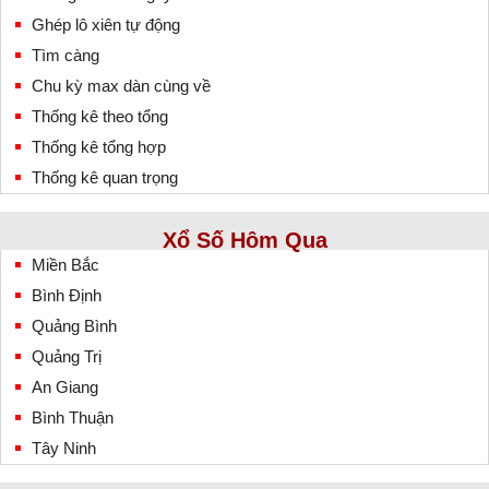
Ghép lô xiên tự động
Tìm càng
Chu kỳ max dàn cùng về
Thống kê theo tổng
Thống kê tổng hợp
Thống kê quan trọng
Xổ Số Hôm Qua
Miền Bắc
Bình Định
Quảng Bình
Quảng Trị
An Giang
Bình Thuận
Tây Ninh