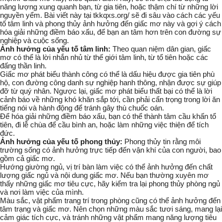
năng lượng xung quanh bạn, từ gia tiên, hoặc thậm chí từ những lời
nguyền yểm. Bài viết này tại tkkqxs.org/ sẽ đi sâu vào cách các yếu
tố tâm linh và phong thủy ảnh hưởng đến giấc mơ này và gợi ý cách
hóa giải những điềm báo xấu, để bạn an tâm hơn trên con đường sự
nghiệp và cuộc sống.
Ảnh hưởng của yếu tố tâm linh:
Theo quan niệm dân gian, giấc
mơ có thể là lời nhắn nhủ từ thế giới tâm linh, từ tổ tiên hoặc các
đấng thần linh.
Giấc mơ phát biểu thành công
có thể là dấu hiệu được gia tiên phù
hộ, con đường công danh sự nghiệp hanh thông, nhận được sự giúp
đỡ từ quý nhân. Ngược lại,
giấc mơ phát biểu thất bại
có thể là lời
cảnh báo về những khó khăn sắp tới, cần phải cẩn trọng trong lời ăn
tiếng nói và hành động để tránh gây thù chuốc oán.
Để hóa giải những điềm báo xấu, bạn có thể thành tâm cầu khấn tổ
tiên, đi lễ chùa để cầu bình an, hoặc làm những việc thiện để tích
đức.
Ảnh hưởng của yếu tố phong thủy:
Phong thủy tin rằng môi
trường sống có ảnh hưởng trực tiếp đến vận khí của con người, bao
gồm cả giấc mơ.
Hướng giường ngủ, vị trí bàn làm việc
có thể ảnh hưởng đến chất
lượng giấc ngủ và nội dung giấc mơ. Nếu bạn thường xuyên mơ
thấy những giấc mơ tiêu cực, hãy kiểm tra lại phong thủy phòng ngủ
và nơi làm việc của mình.
Màu sắc, vật phẩm trang trí
trong phòng cũng có thể ảnh hưởng đến
tâm trạng và giấc mơ. Nên chọn những màu sắc tươi sáng, mang lại
cảm giác tích cực, và tránh những vật phẩm mang năng lượng tiêu