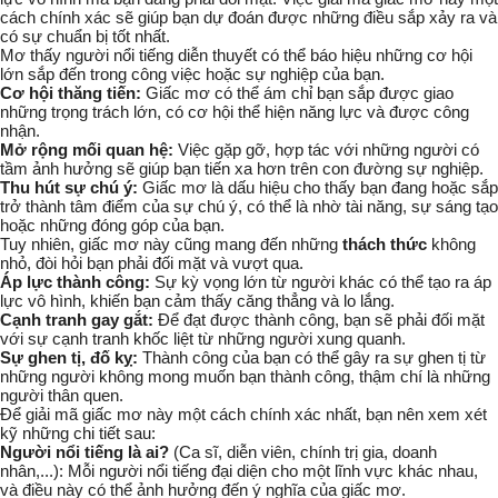
cách chính xác sẽ giúp bạn dự đoán được những điều sắp xảy ra và
có sự chuẩn bị tốt nhất.
Mơ thấy người nổi tiếng diễn thuyết có thể báo hiệu những cơ hội
lớn sắp đến trong công việc hoặc sự nghiệp của bạn.
Cơ hội thăng tiến:
Giấc mơ có thể ám chỉ bạn sắp được giao
những trọng trách lớn, có cơ hội thể hiện năng lực và được công
nhận.
Mở rộng mối quan hệ:
Việc gặp gỡ, hợp tác với những người có
tầm ảnh hưởng sẽ giúp bạn tiến xa hơn trên con đường sự nghiệp.
Thu hút sự chú ý:
Giấc mơ là dấu hiệu cho thấy bạn đang hoặc sắp
trở thành tâm điểm của sự chú ý, có thể là nhờ tài năng, sự sáng tạo
hoặc những đóng góp của bạn.
Tuy nhiên, giấc mơ này cũng mang đến những
thách thức
không
nhỏ, đòi hỏi bạn phải đối mặt và vượt qua.
Áp lực thành công:
Sự kỳ vọng lớn từ người khác có thể tạo ra áp
lực vô hình, khiến bạn cảm thấy căng thẳng và lo lắng.
Cạnh tranh gay gắt:
Để đạt được thành công, bạn sẽ phải đối mặt
với sự cạnh tranh khốc liệt từ những người xung quanh.
Sự ghen tị, đố kỵ:
Thành công của bạn có thể gây ra sự ghen tị từ
những người không mong muốn bạn thành công, thậm chí là những
người thân quen.
Để giải mã giấc mơ này một cách chính xác nhất, bạn nên xem xét
kỹ những chi tiết sau:
Người nổi tiếng là ai?
(Ca sĩ, diễn viên, chính trị gia, doanh
nhân,...): Mỗi người nổi tiếng đại diện cho một lĩnh vực khác nhau,
và điều này có thể ảnh hưởng đến ý nghĩa của giấc mơ.