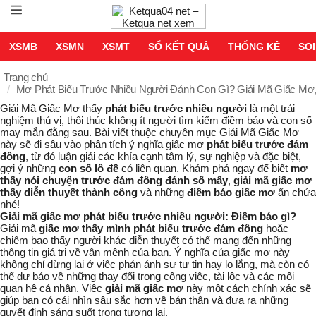
XSMB
XSMN
XSMT
SỔ KẾT QUẢ
THỐNG KÊ
SOI
Trang chủ
Mơ Phát Biểu Trước Nhiều Người Đánh Con Gì? Giải Mã Giấc Mơ
Giải Mã Giấc Mơ
thấy
phát biểu trước nhiều người
là một trải
nghiệm thú vị, thôi thúc không ít người tìm kiếm điềm báo và con số
may mắn đằng sau. Bài viết thuộc chuyên mục
Giải Mã Giấc Mơ
này sẽ đi sâu vào phân tích ý nghĩa giấc mơ
phát biểu trước đám
đông
, từ đó luận giải các khía cạnh tâm lý, sự nghiệp và đặc biệt,
gợi ý những
con số lô đề
có liên quan. Khám phá ngay để biết
mơ
thấy nói chuyện trước đám đông đánh số mấy
,
giải mã giấc mơ
thấy diễn thuyết thành công
và những
điềm báo giấc mơ
ẩn chứa
nhé!
Giải mã
giấc mơ phát biểu trước nhiều người
: Điềm báo gì?
Giải mã
giấc mơ thấy mình phát biểu trước đám đông
hoặc
chiêm bao thấy người khác diễn thuyết có thể mang đến những
thông tin giá trị về vận mệnh của bạn. Ý nghĩa của giấc mơ này
không chỉ dừng lại ở việc phản ánh sự tự tin hay lo lắng, mà còn có
thể dự báo về những thay đổi trong công việc, tài lộc và các mối
quan hệ cá nhân. Việc
giải mã giấc mơ
này một cách chính xác sẽ
giúp bạn có cái nhìn sâu sắc hơn về bản thân và đưa ra những
quyết định sáng suốt trong tương lai.