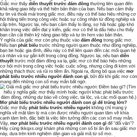
Giấc mơ thấy
diễn thuyết trước đám đông
thường liên quan đến
khả năng giao tiếp và thể hiện bản thân của bạn. Nếu bạn cảm thấy
tự tin và thoải mái trong giấc mơ, điều này có thể báo hiệu những cơ
hội thăng tiến trong công việc hoặc sự công nhận từ đồng nghiệp và
cấp trên. Ngược lại, nếu bạn cảm thấy lo lắng, sợ hãi hoặc gặp khó
khăn trong việc diễn đạt ý kiến, giấc mơ có thể là dấu hiệu cho thấy
bạn cần cải thiện kỹ năng giao tiếp và tự tin hơn vào bản thân.
Ý nghĩa của giấc mơ còn phụ thuộc vào
đám đông
trong giấc mơ.
Nếu bạn
phát biểu
trước những người quen thuộc như đồng nghiệp,
bạn bè hoặc gia đình, điều này có thể liên quan đến các mối quan hệ
cá nhân và sự gắn kết trong cộng đồng. Ngược lại, nếu bạn
diễn
thuyết
trước một đám đông xa lạ, giấc mơ có thể báo hiệu những
cơ hội mới trong công việc hoặc cuộc sống, nhưng cũng đi kèm với
những thách thức và rủi ro tiềm ẩn. Ngoài ra, đừng bỏ qua việc
mơ
phát biểu trước nhiều người đánh con gì
, bởi đôi khi giấc mơ còn
mang đến những con số may mắn bất ngờ.
Mơ phát biểu trước nhiều người đánh con gì để trúng lớn?
Giấc mơ thấy
phát biểu trước nhiều người
không chỉ mang ý
nghĩa về mặt tâm lý mà còn được nhiều người quan tâm về khía
cạnh tâm linh, đặc biệt là việc liên tưởng đến các con số may mắn.
Vậy,
mơ phát biểu trước nhiều người đánh con gì
để "đổi vận"?
Hãy cùng tkkqxs.org/ khám phá những con số bí ẩn ẩn sau giấc mơ
này, dựa trên kinh nghiệm dân gian và giải mã từ sổ mơ.