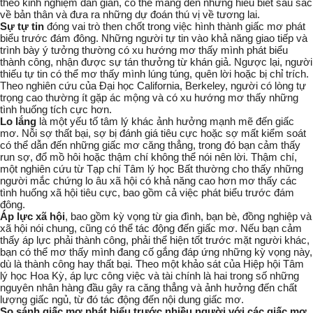
theo kinh nghiệm dân gian, có thể mang đến những hiểu biết sâu sắc
về bản thân và đưa ra những dự đoán thú vị về tương lai.
Sự tự tin
đóng vai trò then chốt trong việc hình thành giấc mơ phát
biểu trước đám đông. Những người tự tin vào khả năng giao tiếp và
trình bày ý tưởng thường có xu hướng mơ thấy mình phát biểu
thành công, nhận được sự tán thưởng từ khán giả. Ngược lại, người
thiếu tự tin có thể mơ thấy mình lúng túng, quên lời hoặc bị chỉ trích.
Theo nghiên cứu của Đại học California, Berkeley, người có lòng tự
trọng cao thường ít gặp ác mộng và có xu hướng mơ thấy những
tình huống tích cực hơn.
Lo lắng
là một yếu tố tâm lý khác ảnh hưởng mạnh mẽ đến giấc
mơ. Nỗi sợ thất bại, sợ bị đánh giá tiêu cực hoặc sợ mất kiểm soát
có thể dẫn đến những giấc mơ căng thẳng, trong đó bạn cảm thấy
run sợ, đổ mồ hôi hoặc thậm chí không thể nói nên lời. Thậm chí,
một nghiên cứu từ Tạp chí Tâm lý học Bất thường cho thấy những
người mắc chứng lo âu xã hội có khả năng cao hơn mơ thấy các
tình huống xã hội tiêu cực, bao gồm cả việc phát biểu trước đám
đông.
Áp lực xã hội
, bao gồm kỳ vọng từ gia đình, bạn bè, đồng nghiệp và
xã hội nói chung, cũng có thể tác động đến giấc mơ. Nếu bạn cảm
thấy áp lực phải thành công, phải thể hiện tốt trước mặt người khác,
bạn có thể mơ thấy mình đang cố gắng đáp ứng những kỳ vọng này,
dù là thành công hay thất bại. Theo một khảo sát của Hiệp hội Tâm
lý học Hoa Kỳ, áp lực công việc và tài chính là hai trong số những
nguyên nhân hàng đầu gây ra căng thẳng và ảnh hưởng đến chất
lượng giấc ngủ, từ đó tác động đến nội dung giấc mơ.
So sánh giấc mơ phát biểu trước nhiều người với các giấc mơ