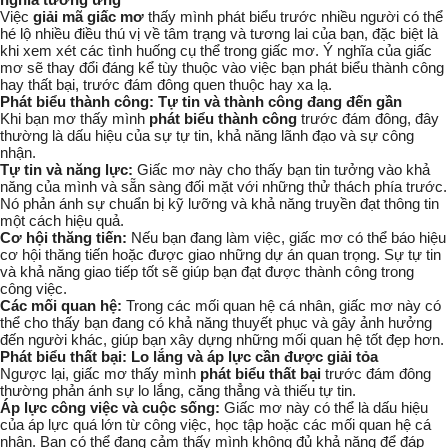
Việc
giải mã giấc mơ
thấy mình phát biểu trước nhiều người có thể
hé lộ nhiều điều thú vị về tâm trạng và tương lai của bạn, đặc biệt là
khi xem xét các tình huống cụ thể trong giấc mơ. Ý nghĩa của giấc
mơ sẽ thay đổi đáng kể tùy thuộc vào việc bạn phát biểu thành công
hay thất bại, trước đám đông quen thuộc hay xa lạ.
Phát biểu thành công: Tự tin và thành công đang đến gần
Khi bạn mơ thấy mình
phát biểu thành công
trước đám đông, đây
thường là dấu hiệu của sự tự tin, khả năng lãnh đạo và sự công
nhận.
Tự tin và năng lực:
Giấc mơ này cho thấy bạn tin tưởng vào khả
năng của mình và sẵn sàng đối mặt với những thử thách phía trước.
Nó phản ánh sự chuẩn bị kỹ lưỡng và khả năng truyền đạt thông tin
một cách hiệu quả.
Cơ hội thăng tiến:
Nếu bạn đang làm việc, giấc mơ có thể báo hiệu
cơ hội thăng tiến hoặc được giao những dự án quan trọng. Sự tự tin
và khả năng giao tiếp tốt sẽ giúp bạn đạt được thành công trong
công việc.
Các mối quan hệ:
Trong các mối quan hệ cá nhân, giấc mơ này có
thể cho thấy bạn đang có khả năng thuyết phục và gây ảnh hưởng
đến người khác, giúp bạn xây dựng những mối quan hệ tốt đẹp hơn.
Phát biểu thất bại: Lo lắng và áp lực cần được giải tỏa
Ngược lại, giấc mơ thấy mình
phát biểu thất bại
trước đám đông
thường phản ánh sự lo lắng, căng thẳng và thiếu tự tin.
Áp lực công việc và cuộc sống:
Giấc mơ này có thể là dấu hiệu
của áp lực quá lớn từ công việc, học tập hoặc các mối quan hệ cá
nhân. Bạn có thể đang cảm thấy mình không đủ khả năng để đáp