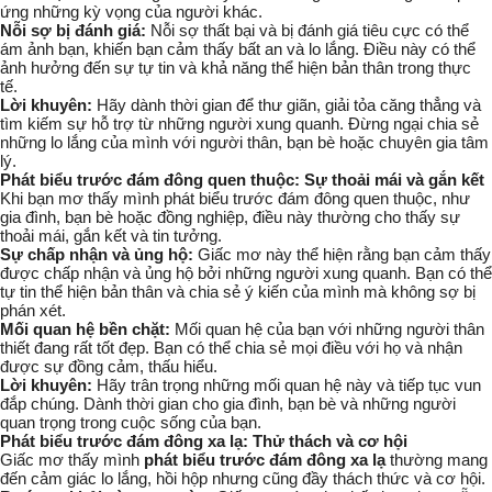
ứng những kỳ vọng của người khác.
Nỗi sợ bị đánh giá:
Nỗi sợ thất bại và bị đánh giá tiêu cực có thể
ám ảnh bạn, khiến bạn cảm thấy bất an và lo lắng. Điều này có thể
ảnh hưởng đến sự tự tin và khả năng thể hiện bản thân trong thực
tế.
Lời khuyên:
Hãy dành thời gian để thư giãn, giải tỏa căng thẳng và
tìm kiếm sự hỗ trợ từ những người xung quanh. Đừng ngại chia sẻ
những lo lắng của mình với người thân, bạn bè hoặc chuyên gia tâm
lý.
Phát biểu trước đám đông quen thuộc: Sự thoải mái và gắn kết
Khi bạn mơ thấy mình phát biểu trước đám đông quen thuộc, như
gia đình, bạn bè hoặc đồng nghiệp, điều này thường cho thấy sự
thoải mái, gắn kết và tin tưởng.
Sự chấp nhận và ủng hộ:
Giấc mơ này thể hiện rằng bạn cảm thấy
được chấp nhận và ủng hộ bởi những người xung quanh. Bạn có thể
tự tin thể hiện bản thân và chia sẻ ý kiến của mình mà không sợ bị
phán xét.
Mối quan hệ bền chặt:
Mối quan hệ của bạn với những người thân
thiết đang rất tốt đẹp. Bạn có thể chia sẻ mọi điều với họ và nhận
được sự đồng cảm, thấu hiểu.
Lời khuyên:
Hãy trân trọng những mối quan hệ này và tiếp tục vun
đắp chúng. Dành thời gian cho gia đình, bạn bè và những người
quan trọng trong cuộc sống của bạn.
Phát biểu trước đám đông xa lạ: Thử thách và cơ hội
Giấc mơ thấy mình
phát biểu trước đám đông xa lạ
thường mang
đến cảm giác lo lắng, hồi hộp nhưng cũng đầy thách thức và cơ hội.