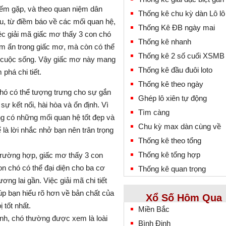
iếm gặp, và theo quan niệm dân
Thống kê chu kỳ dàn Lô lô
u, từ điềm báo về các mối quan hệ,
Thống Kê ĐB ngày mai
ệc giải mã giấc mơ thấy 3 con chó
Thống kê nhanh
iềm ẩn trong giấc mơ, mà còn có thể
Thống kê 2 số cuối XSMB
ng cuộc sống. Vậy giấc mơ này mang
Thống kê đầu đuôi loto
phá chi tiết.
Thống kê theo ngày
hó có thể tượng trưng cho sự gắn
Ghép lô xiên tự động
 sự kết nối, hài hòa và ổn định. Vì
Tìm càng
ng có những mối quan hệ tốt đẹp và
Chu kỳ max dàn cùng về
là lời nhắc nhở bạn nên trân trọng
Thống kê theo tổng
Thống kê tổng hợp
rường hợp, giấc mơ thấy 3 con
on chó có thể đại diện cho ba cơ
Thống kê quan trọng
ơng lai gần. Việc giải mã chi tiết
úp bạn hiểu rõ hơn về bản chất của
Xổ Số Hôm Qua
 tốt nhất.
Miền Bắc
nh, chó thường được xem là loài
Bình Định