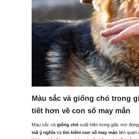
Màu sắc và giống chó trong g
tiết hơn về con số may mắn
Màu sắc và
giống chó
xuất hiện trong giấc mơ đóng 
mã ý nghĩa
và
tìm kiếm con số may mắn
liên quan