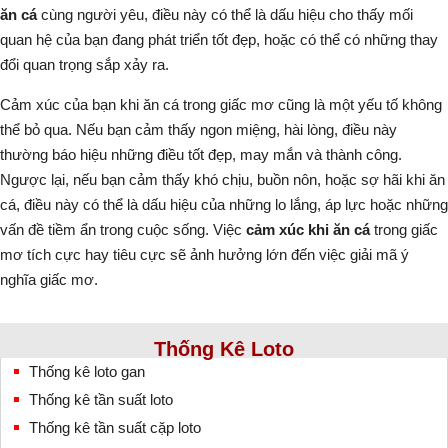
ăn cá
cùng người yêu, điều này có thể là dấu hiệu cho thấy mối
quan hệ của bạn đang phát triển tốt đẹp, hoặc có thể có những thay
đổi quan trọng sắp xảy ra.
Cảm xúc của bạn khi ăn cá trong giấc mơ cũng là một yếu tố không
thể bỏ qua. Nếu bạn cảm thấy ngon miệng, hài lòng, điều này
thường báo hiệu những điều tốt đẹp, may mắn và thành công.
Ngược lại, nếu bạn cảm thấy khó chịu, buồn nôn, hoặc sợ hãi khi ăn
cá, điều này có thể là dấu hiệu của những lo lắng, áp lực hoặc những
vấn đề tiềm ẩn trong cuộc sống. Việc
cảm xúc khi ăn cá
trong giấc
mơ tích cực hay tiêu cực sẽ ảnh hưởng lớn đến việc giải mã ý
nghĩa giấc mơ.
Thống Kê Loto
Thống kê loto gan
Thống kê tần suất loto
Thống kê tần suất cặp loto