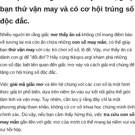
bạn thử vận may và có cơ hội trúng số
độc đắc.
Nhiều người tin rằng giấc
mơ thấy ăn cá
không chỉ mang điềm báo
về tương lai mà còn ẩn chứa những
con số may mắn
, có thể giúp
bạn
thử vận may
với các trò chơi xổ số, lô đề. Vậy,
mơ thấy ăn cá
đánh con gì
để "đổi đời"? Hãy cùng
tkkqxs.org/
khám phá những
con số đặc biệt liên quan đến giấc mơ này và cách giải mã chúng để
tăng cơ hội
trúng số độc đắc
.
Việc
giải mã giấc mơ
và liên hệ chúng với các con số là một hình
thức giải trí phổ biến, dựa trên niềm tin vào sự kết nối giữa thế giới
tâm linh và vận may. Tuy nhiên, cần lưu ý rằng đây chỉ là một
phương pháp tham khảo, không có cơ sở khoa học chứng minh tính
chính xác. Dù vậy, nếu bạn cảm thấy hứng thú, việc
tra cứu con số
may mắn
gắn liền với giấc mơ của mình có thể mang lại niềm vui và
sự hồi hộp.