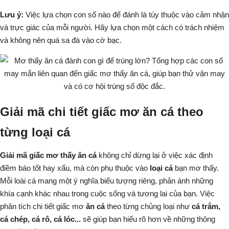
Lưu ý:
Việc lựa chọn con số nào để đánh là tùy thuộc vào cảm nhận
và trực giác của mỗi người. Hãy lựa chọn một cách có trách nhiệm
và không nên quá sa đà vào cờ bạc.
Giải mã chi tiết giấc mơ ăn cá theo
từng loại cá
Giải mã giấc mơ thấy ăn cá
không chỉ dừng lại ở việc xác định
điềm báo tốt hay xấu, mà còn phụ thuộc vào
loại cá
bạn mơ thấy.
Mỗi loài cá mang một ý nghĩa biểu tượng riêng, phản ánh những
khía cạnh khác nhau trong cuộc sống và tương lai của bạn. Việc
phân tích chi tiết giấc mơ
ăn cá
theo từng chủng loại như
cá trắm,
cá chép, cá rô, cá lóc...
sẽ giúp bạn hiểu rõ hơn về những thông