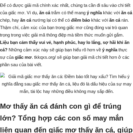
Để có được giải mã chính xác nhất, chúng ta cần đi sâu vào chi tiết
của giấc mơ. Ví dụ,
ăn cá
trắm có thể mang
ý nghĩa
khác với
ăn cá
chép, hay
ăn cá
nướng lại có thể có
điềm báo
khác với
ăn cá
rán.
Thậm chí, cảm xúc của bạn trong giấc mơ cũng đóng vai trò quan
trọng trong việc giải mã thông điệp mà tiềm thức muốn gửi gắm.
Liệu bạn cảm thấy vui vẻ, hạnh phúc, hay lo lắng, sợ hãi khi ăn
cá?
Những cảm xúc này sẽ giúp bạn hiểu rõ hơn về
ý nghĩa
thực
sự của
giấc mơ
. tkkqxs.org/ sẽ giúp bạn giải mã chi tiết hơn ở các
phần sau của bài viết.
Mơ thấy ăn cá đánh con gì để trúng
lớn? Tổng hợp các con số may mắn
liên quan đến giấc mơ thấy ăn cá, giúp