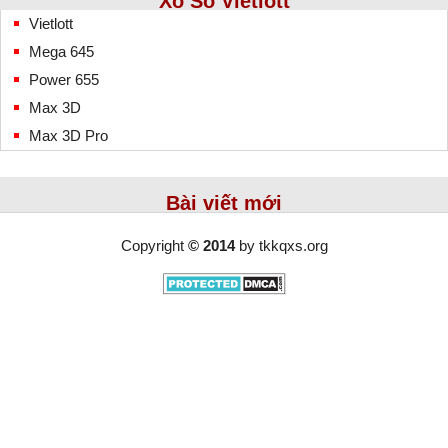
Xổ Số Vietlott
Vietlott
Mega 645
Power 655
Max 3D
Max 3D Pro
Bài viết mới
Copyright
© 2014
by
tkkqxs.org