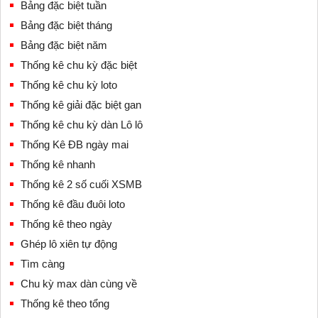
Bảng đặc biệt tuần
Bảng đặc biệt tháng
Bảng đặc biệt năm
Thống kê chu kỳ đặc biệt
Thống kê chu kỳ loto
Thống kê giải đặc biệt gan
Thống kê chu kỳ dàn Lô lô
Thống Kê ĐB ngày mai
Thống kê nhanh
Thống kê 2 số cuối XSMB
Thống kê đầu đuôi loto
Thống kê theo ngày
Ghép lô xiên tự động
Tìm càng
Chu kỳ max dàn cùng về
Thống kê theo tổng