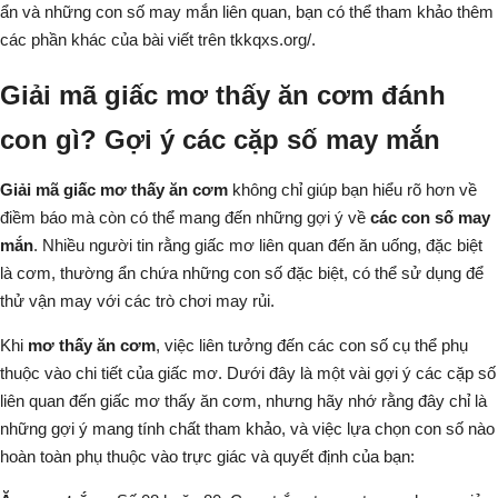
ẩn và những con số may mắn liên quan, bạn có thể tham khảo thêm
các phần khác của bài viết trên tkkqxs.org/.
Giải mã giấc mơ thấy ăn cơm đánh
con gì? Gợi ý các cặp số may mắn
Giải mã giấc mơ thấy ăn cơm
không chỉ giúp bạn hiểu rõ hơn về
điềm báo mà còn có thể mang đến những gợi ý về
các con số may
mắn
. Nhiều người tin rằng giấc mơ liên quan đến ăn uống, đặc biệt
là cơm, thường ẩn chứa những con số đặc biệt, có thể sử dụng để
thử vận may với các trò chơi may rủi.
Khi
mơ thấy ăn cơm
, việc liên tưởng đến các con số cụ thể phụ
thuộc vào chi tiết của giấc mơ. Dưới đây là một vài gợi ý các cặp số
liên quan đến giấc mơ thấy ăn cơm, nhưng hãy nhớ rằng đây chỉ là
những gợi ý mang tính chất tham khảo, và việc lựa chọn con số nào
hoàn toàn phụ thuộc vào trực giác và quyết định của bạn: