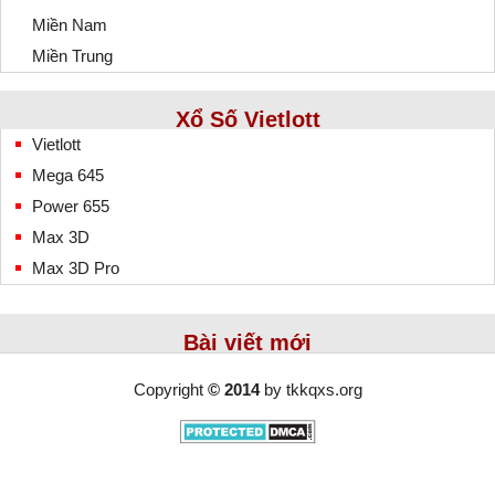
Miền Nam
Miền Trung
Xổ Số Vietlott
Vietlott
Mega 645
Power 655
Max 3D
Max 3D Pro
Bài viết mới
Copyright
© 2014
by
tkkqxs.org