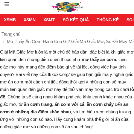
XSMB
XSMN
XSMT
SỔ KẾT QUẢ
THỐNG KÊ
SOI
Trang chủ
Mơ Thấy Ăn Cơm Đánh Con Gì? Giải Mã Giấc Mơ, Số Đề May M
Giải Mã Giấc Mơ
luôn là một chủ đề hấp dẫn, đặc biệt là khi giấc mơ
liên quan đến những điều quen thuộc như
mơ thấy ăn cơm
. Liệu
giấc mơ này mang đến điềm báo gì về tài lộc, công việc hay tình
duyên? Bài viết này của tkkqxs.org/ sẽ giúp bạn giải mã ý nghĩa giấc
mơ ăn cơm một cách chi tiết, đồng thời gợi ý những con số may
mắn liên quan đến giấc mơ này để thử vận may trong các trò chơi
lô
đề
. Chúng ta sẽ cùng nhau khám phá các khía cạnh khác nhau của
giấc mơ, từ
ăn cơm trắng
,
ăn cơm với cá
,
ăn cơm cháy
đến
ăn
cơm ở những địa điểm khác nhau
, và tìm hiểu xem chúng tương
ứng với những con số nào. Hãy cùng khám phá thế giới bí ẩn của
những giấc mơ và những con số ẩn sau chúng!