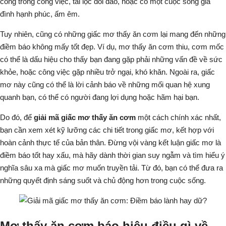
công trong công việc, tài lộc dồi dào, hoặc có một cuộc sống gia
đình hạnh phúc, ấm êm.
Tuy nhiên, cũng có những giấc mơ thấy ăn cơm lại mang đến những
điềm báo không mấy tốt đẹp. Ví dụ, mơ thấy ăn cơm thiu, cơm mốc
có thể là dấu hiệu cho thấy bạn đang gặp phải những vấn đề về sức
khỏe, hoặc công việc gặp nhiều trở ngại, khó khăn. Ngoài ra, giấc
mơ này cũng có thể là lời cảnh báo về những mối quan hệ xung
quanh bạn, có thể có người đang lợi dụng hoặc hãm hại bạn.
Do đó, để
giải mã giấc mơ thấy ăn cơm
một cách chính xác nhất,
bạn cần xem xét kỹ lưỡng các chi tiết trong giấc mơ, kết hợp với
hoàn cảnh thực tế của bản thân. Đừng vội vàng kết luận giấc mơ là
điềm báo tốt hay xấu, mà hãy dành thời gian suy ngẫm và tìm hiểu ý
nghĩa sâu xa mà giấc mơ muốn truyền tải. Từ đó, bạn có thể đưa ra
những quyết định sáng suốt và chủ động hơn trong cuộc sống.
Mơ thấy ăn cơm báo hiệu điều gì về