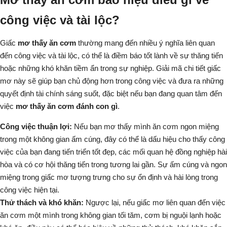
công việc và tài lộc?
Giấc
mơ thấy ăn cơm
thường mang đến nhiều ý nghĩa liên quan
đến công việc và tài lộc, có thể là điềm báo tốt lành về sự thăng tiến
hoặc những khó khăn tiềm ẩn trong sự nghiệp. Giải mã chi tiết giấc
mơ này sẽ giúp bạn chủ động hơn trong công việc và đưa ra những
quyết định tài chính sáng suốt, đặc biệt nếu bạn đang quan tâm đến
việc
mơ thấy ăn cơm đánh con gì
.
Công việc thuận lợi:
Nếu bạn mơ thấy mình ăn cơm ngon miệng
trong một không gian ấm cúng, đây có thể là dấu hiệu cho thấy công
việc của bạn đang tiến triển tốt đẹp, các mối quan hệ đồng nghiệp hài
hòa và có cơ hội thăng tiến trong tương lai gần.
Sự ấm cúng và ngon
miệng trong giấc mơ
tượng trưng cho sự ổn định và hài lòng trong
công việc hiện tại.
Thử thách và khó khăn:
Ngược lại, nếu giấc mơ liên quan đến việc
ăn cơm một mình trong không gian tối tăm, cơm bị nguội lạnh hoặc