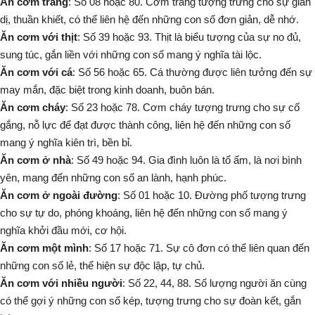
Ăn cơm trắng
: Số 08 hoặc 80. Cơm trắng tượng trưng cho sự giản
dị, thuần khiết, có thể liên hệ đến những con số đơn giản, dễ nhớ.
Ăn cơm với thịt
: Số 39 hoặc 93. Thịt là biểu tượng của sự no đủ,
sung túc, gắn liền với những con số mang ý nghĩa tài lộc.
Ăn cơm với cá
: Số 56 hoặc 65. Cá thường được liên tưởng đến sự
may mắn, đặc biệt trong kinh doanh, buôn bán.
Ăn cơm cháy
: Số 23 hoặc 78. Cơm cháy tượng trưng cho sự cố
gắng, nỗ lực để đạt được thành công, liên hệ đến những con số
mang ý nghĩa kiên trì, bền bỉ.
Ăn cơm ở nhà
: Số 49 hoặc 94. Gia đình luôn là tổ ấm, là nơi bình
yên, mang đến những con số an lành, hạnh phúc.
Ăn cơm ở ngoài đường
: Số 01 hoặc 10. Đường phố tượng trưng
cho sự tự do, phóng khoáng, liên hệ đến những con số mang ý
nghĩa khởi đầu mới, cơ hội.
Ăn cơm một mình
: Số 17 hoặc 71. Sự cô đơn có thể liên quan đến
những con số lẻ, thể hiện sự độc lập, tự chủ.
Ăn cơm với nhiều người
: Số 22, 44, 88. Số lượng người ăn cùng
có thể gợi ý những con số kép, tượng trưng cho sự đoàn kết, gắn