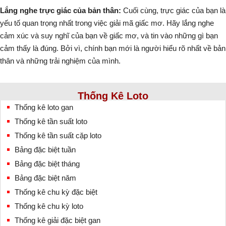
Lắng nghe trực giác của bản thân:
Cuối cùng, trực giác của bạn là
yếu tố quan trọng nhất trong việc giải mã giấc mơ. Hãy lắng nghe
cảm xúc và suy nghĩ của bạn về giấc mơ, và tin vào những gì bạn
cảm thấy là đúng. Bởi vì, chính bạn mới là người hiểu rõ nhất về bản
thân và những trải nghiệm của mình.
Thống Kê Loto
Thống kê loto gan
Thống kê tần suất loto
Thống kê tần suất cặp loto
Bảng đặc biệt tuần
Bảng đặc biệt tháng
Bảng đặc biệt năm
Thống kê chu kỳ đặc biệt
Thống kê chu kỳ loto
Thống kê giải đặc biệt gan