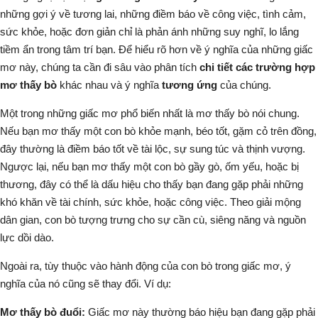
những gợi ý về tương lai, những điềm báo về công việc, tình cảm,
sức khỏe, hoặc đơn giản chỉ là phản ánh những suy nghĩ, lo lắng
tiềm ẩn trong tâm trí bạn. Để hiểu rõ hơn về ý nghĩa của những giấc
mơ này, chúng ta cần đi sâu vào phân tích
chi tiết các trường hợp
mơ thấy bò
khác nhau và ý nghĩa
tương ứng
của chúng.
Một trong những giấc mơ phổ biến nhất là mơ thấy bò nói chung.
Nếu bạn mơ thấy một con bò khỏe mạnh, béo tốt, gặm cỏ trên đồng,
đây thường là điềm báo tốt về tài lộc, sự sung túc và thịnh vượng.
Ngược lại, nếu bạn mơ thấy một con bò gầy gò, ốm yếu, hoặc bị
thương, đây có thể là dấu hiệu cho thấy bạn đang gặp phải những
khó khăn về tài chính, sức khỏe, hoặc công việc. Theo
giải mộng
dân gian
, con bò tượng trưng cho sự cần cù, siêng năng và nguồn
lực dồi dào.
Ngoài ra, tùy thuộc vào hành động của con bò trong giấc mơ, ý
nghĩa của nó cũng sẽ thay đổi. Ví dụ:
Mơ thấy bò đuổi:
Giấc mơ này thường báo hiệu bạn đang gặp phải