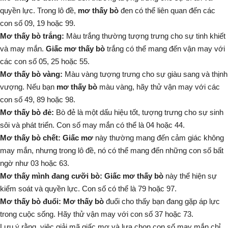
quyền lực. Trong lô đề,
mơ thấy bò
đen có thể liên quan đến các
con số 09, 19 hoặc 99.
Mơ thấy bò trắng:
Màu trắng thường tượng trưng cho sự tinh khiết
và may mắn.
Giấc mơ thấy bò
trắng có thể mang đến vận may với
các con số 05, 25 hoặc 55.
Mơ thấy bò vàng:
Màu vàng tượng trưng cho sự giàu sang và thịnh
vượng. Nếu bạn
mơ thấy bò
màu vàng, hãy thử vận may với các
con số 49, 89 hoặc 98.
Mơ thấy bò đẻ:
Bò đẻ là một dấu hiệu tốt, tượng trưng cho sự sinh
sôi và phát triển. Con số may mắn có thể là 04 hoặc 44.
Mơ thấy bò chết:
Giấc mơ
này thường mang đến cảm giác không
may mắn, nhưng trong lô đề, nó có thể mang đến những con số bất
ngờ như 03 hoặc 63.
Mơ thấy mình đang cưỡi bò:
Giấc mơ thấy bò
này thể hiện sự
kiểm soát và quyền lực. Con số có thể là 79 hoặc 97.
Mơ thấy bò đuổi:
Mơ thấy bò
đuổi cho thấy bạn đang gặp áp lực
trong cuộc sống. Hãy thử vận may với con số 37 hoặc 73.
Lưu ý rằng, việc giải mã giấc mơ và lựa chọn con số may mắn chỉ