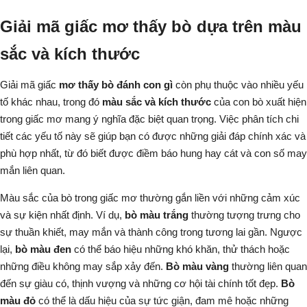
Giải mã giấc mơ thấy bò dựa trên màu
sắc và kích thước
Giải mã giấc
mơ thấy bò đánh con gì
còn phụ thuộc vào nhiều yếu
tố khác nhau, trong đó
màu sắc và kích thước
của con bò xuất hiện
trong giấc mơ mang ý nghĩa đặc biệt quan trọng. Việc phân tích chi
tiết các yếu tố này sẽ giúp bạn có được những giải đáp chính xác và
phù hợp nhất, từ đó biết được điềm báo hung hay cát và con số may
mắn liên quan.
Màu sắc của bò trong giấc mơ thường gắn liền với những cảm xúc
và sự kiện nhất định. Ví dụ,
bò màu trắng
thường tượng trưng cho
sự thuần khiết, may mắn và thành công trong tương lai gần. Ngược
lại,
bò màu đen
có thể báo hiệu những khó khăn, thử thách hoặc
những điều không may sắp xảy đến.
Bò màu vàng
thường liên quan
đến sự giàu có, thịnh vượng và những cơ hội tài chính tốt đẹp.
Bò
màu đỏ
có thể là dấu hiệu của sự tức giận, đam mê hoặc những