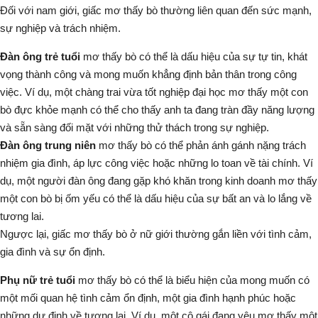
Đối với nam giới, giấc mơ thấy bò thường liên quan đến sức mạnh,
sự nghiệp và trách nhiệm.
Đàn ông trẻ tuổi
mơ thấy bò có thể là dấu hiệu của sự tự tin, khát
vọng thành công và mong muốn khẳng định bản thân trong công
việc. Ví dụ, một chàng trai vừa tốt nghiệp đại học mơ thấy một con
bò đực khỏe mạnh có thể cho thấy anh ta đang tràn đầy năng lượng
và sẵn sàng đối mặt với những thử thách trong sự nghiệp.
Đàn ông trung niên
mơ thấy bò có thể phản ánh gánh nặng trách
nhiệm gia đình, áp lực công việc hoặc những lo toan về tài chính. Ví
dụ, một người đàn ông đang gặp khó khăn trong kinh doanh mơ thấy
một con bò bị ốm yếu có thể là dấu hiệu của sự bất an và lo lắng về
tương lai.
Ngược lại, giấc mơ thấy bò ở nữ giới thường gắn liền với tình cảm,
gia đình và sự ổn định.
Phụ nữ trẻ tuổi
mơ thấy bò có thể là biểu hiện của mong muốn có
một mối quan hệ tình cảm ổn định, một gia đình hạnh phúc hoặc
những dự định về tương lai. Ví dụ, một cô gái đang yêu mơ thấy một