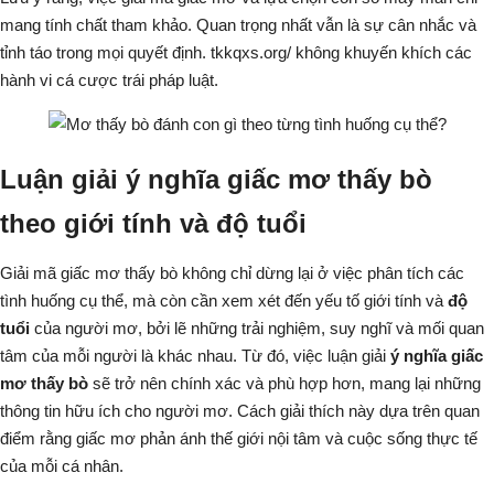
mang tính chất tham khảo. Quan trọng nhất vẫn là sự cân nhắc và
tỉnh táo trong mọi quyết định. tkkqxs.org/ không khuyến khích các
hành vi cá cược trái pháp luật.
Luận giải ý nghĩa giấc mơ thấy bò
theo giới tính và độ tuổi
Giải mã giấc mơ thấy bò không chỉ dừng lại ở việc phân tích các
tình huống cụ thể, mà còn cần xem xét đến yếu tố giới tính và
độ
tuổi
của người mơ, bởi lẽ những trải nghiệm, suy nghĩ và mối quan
tâm của mỗi người là khác nhau. Từ đó, việc luận giải
ý nghĩa giấc
mơ thấy bò
sẽ trở nên chính xác và phù hợp hơn, mang lại những
thông tin hữu ích cho người mơ. Cách giải thích này dựa trên quan
điểm rằng giấc mơ phản ánh thế giới nội tâm và cuộc sống thực tế
của mỗi cá nhân.