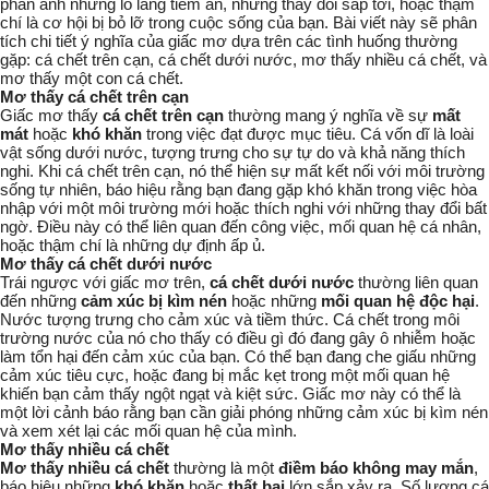
phản ánh những lo lắng tiềm ẩn, những thay đổi sắp tới, hoặc thậm
chí là cơ hội bị bỏ lỡ trong cuộc sống của bạn. Bài viết này sẽ phân
tích chi tiết ý nghĩa của giấc mơ dựa trên các tình huống thường
gặp: cá chết trên cạn, cá chết dưới nước, mơ thấy nhiều cá chết, và
mơ thấy một con cá chết.
Mơ thấy cá chết trên cạn
Giấc mơ thấy
cá chết trên cạn
thường mang ý nghĩa về sự
mất
mát
hoặc
khó khăn
trong việc đạt được mục tiêu. Cá vốn dĩ là loài
vật sống dưới nước, tượng trưng cho sự tự do và khả năng thích
nghi. Khi cá chết trên cạn, nó thể hiện sự
mất kết nối
với môi trường
sống tự nhiên, báo hiệu rằng bạn đang gặp khó khăn trong việc hòa
nhập với một môi trường mới hoặc thích nghi với những thay đổi bất
ngờ. Điều này có thể liên quan đến công việc, mối quan hệ cá nhân,
hoặc thậm chí là những dự định ấp ủ.
Mơ thấy cá chết dưới nước
Trái ngược với giấc mơ trên,
cá chết dưới nước
thường liên quan
đến những
cảm xúc bị kìm nén
hoặc những
mối quan hệ độc hại
.
Nước tượng trưng cho cảm xúc và tiềm thức. Cá chết trong môi
trường nước của nó cho thấy có điều gì đó đang
gây ô nhiễm
hoặc
làm tổn hại
đến cảm xúc của bạn. Có thể bạn đang che giấu những
cảm xúc tiêu cực, hoặc đang bị mắc kẹt trong một mối quan hệ
khiến bạn cảm thấy ngột ngạt và kiệt sức. Giấc mơ này có thể là
một lời cảnh báo rằng bạn cần giải phóng những cảm xúc bị kìm nén
và xem xét lại các mối quan hệ của mình.
Mơ thấy nhiều cá chết
Mơ thấy nhiều cá chết
thường là một
điềm báo không may mắn
,
báo hiệu những
khó khăn
hoặc
thất bại
lớn sắp xảy ra. Số lượng cá