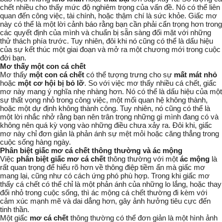
chết nhiều cho thấy mức độ nghiêm trọng của vấn đề. Nó có thể liên
quan đến công việc, tài chính, hoặc thậm chí là sức khỏe. Giấc mơ
này có thể là một lời cảnh báo rằng bạn cần phải cẩn trọng hơn trong
các quyết định của mình và chuẩn bị sẵn sàng đối mặt với những
thử thách phía trước.
Tuy nhiên
, đôi khi nó cũng có thể là dấu hiệu
của sự
kết thúc một giai đoạn
và
mở ra một chương mới
trong cuộc
đời bạn.
Mơ thấy một con cá chết
Mơ thấy
một con cá chết
có thể tượng trưng cho sự
mất mát nhỏ
hoặc
một cơ hội bị bỏ lỡ
. So với việc mơ thấy nhiều cá chết, giấc
mơ này mang ý nghĩa nhẹ nhàng hơn. Nó có thể là dấu hiệu của một
sự thất vọng nhỏ trong công việc, một mối quan hệ không thành,
hoặc một dự định không thành công. Tuy nhiên, nó cũng có thể là
một lời nhắc nhở rằng bạn nên
trân trọng những gì mình đang có
và
không nên quá kỳ vọng
vào những điều chưa xảy ra. Đôi khi, giấc
mơ này chỉ đơn giản là phản ánh sự mệt mỏi hoặc căng thẳng trong
cuộc sống hàng ngày.
Phân biệt giấc mơ cá chết thông thường và ác mộng
Việc
phân biệt giấc mơ cá chết
thông thường với một
ác mộng
là
rất quan trọng để hiểu rõ hơn về thông điệp tiềm ẩn mà giấc mơ
mang lại, cũng như có cách ứng phó phù hợp. Trong khi
giấc mơ
thấy cá chết
có thể chỉ là một phản ánh của những lo lắng, hoặc thay
đổi nhỏ trong cuộc sống, thì
ác mộng cá chết
thường đi kèm với
cảm xúc mạnh mẽ và dai dẳng hơn, gây ảnh hưởng tiêu cực đến
tinh thần.
Một giấc
mơ cá chết
thông thường có thể đơn giản là một hình ảnh