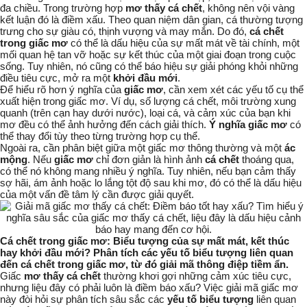
đa chiều. Trong trường hợp
mơ thấy cá chết
, không nên vội vàng
kết luận đó là điềm xấu. Theo quan niệm dân gian, cá thường tượng
trưng cho sự giàu có, thịnh vượng và may mắn. Do đó,
cá chết
trong giấc mơ
có thể là dấu hiệu của sự mất mát về tài chính, một
mối quan hệ tan vỡ hoặc sự kết thúc của một giai đoạn trong cuộc
sống. Tuy nhiên, nó cũng có thể báo hiệu sự giải phóng khỏi những
điều tiêu cực, mở ra một
khởi đầu mới
.
Để hiểu rõ hơn ý nghĩa của
giấc mơ
, cần xem xét các yếu tố cụ thể
xuất hiện trong giấc mơ. Ví dụ, số lượng cá chết, môi trường xung
quanh (trên cạn hay dưới nước), loại cá, và cảm xúc của bạn khi
mơ đều có thể ảnh hưởng đến cách giải thích.
Ý nghĩa giấc mơ
có
thể thay đổi tùy theo từng trường hợp cụ thể.
Ngoài ra, cần phân biệt giữa một giấc mơ thông thường và một
ác
mộng
. Nếu
giấc mơ
chỉ đơn giản là hình ảnh
cá chết
thoáng qua,
có thể nó không mang nhiều ý nghĩa. Tuy nhiên, nếu bạn cảm thấy
sợ hãi, ám ảnh hoặc lo lắng tột độ sau khi mơ, đó có thể là dấu hiệu
của một vấn đề tâm lý cần được giải quyết.
Cá chết trong giấc mơ: Biểu tượng của sự mất mát, kết thúc
hay khởi đầu mới? Phân tích các yếu tố biểu tượng liên quan
đến cá chết trong giấc mơ, từ đó giải mã thông điệp tiềm ẩn.
Giấc
mơ thấy cá chết
thường khơi gợi những cảm xúc tiêu cực,
nhưng liệu đây có phải luôn là điềm báo xấu? Việc giải mã giấc mơ
này đòi hỏi sự phân tích sâu sắc các
yếu tố biểu tượng
liên quan