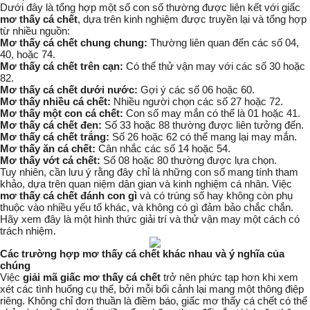
Dưới đây là tổng hợp một số con số thường được liên kết với giấc
mơ thấy cá chết
, dựa trên kinh nghiệm được truyền lại và tổng hợp
từ nhiều nguồn:
Mơ thấy cá chết chung chung:
Thường liên quan đến các số 04,
40, hoặc 74.
Mơ thấy cá chết trên cạn:
Có thể thử vận may với các số 30 hoặc
82.
Mơ thấy cá chết dưới nước:
Gợi ý các số 06 hoặc 60.
Mơ thấy nhiều cá chết:
Nhiều người chọn các số 27 hoặc 72.
Mơ thấy một con cá chết:
Con số may mắn có thể là 01 hoặc 41.
Mơ thấy cá chết đen:
Số 33 hoặc 88 thường được liên tưởng đến.
Mơ thấy cá chết trắng:
Số 26 hoặc 62 có thể mang lại may mắn.
Mơ thấy ăn cá chết:
Cân nhắc các số 14 hoặc 54.
Mơ thấy vớt cá chết:
Số 08 hoặc 80 thường được lựa chọn.
Tuy nhiên, cần lưu ý rằng đây chỉ là những con số mang tính tham
khảo, dựa trên quan niệm dân gian và kinh nghiệm cá nhân. Việc
mơ thấy cá chết đánh con gì
và có trúng số hay không còn phụ
thuộc vào nhiều yếu tố khác, và không có gì đảm bảo chắc chắn.
Hãy xem đây là một hình thức giải trí và thử vận may một cách có
trách nhiệm.
Các trường hợp mơ thấy cá chết khác nhau và ý nghĩa của
chúng
Việc
giải mã giấc mơ thấy cá chết
trở nên phức tạp hơn khi xem
xét các tình huống cụ thể, bởi mỗi bối cảnh lại mang một thông điệp
riêng. Không chỉ đơn thuần là điềm báo, giấc mơ thấy cá chết có thể