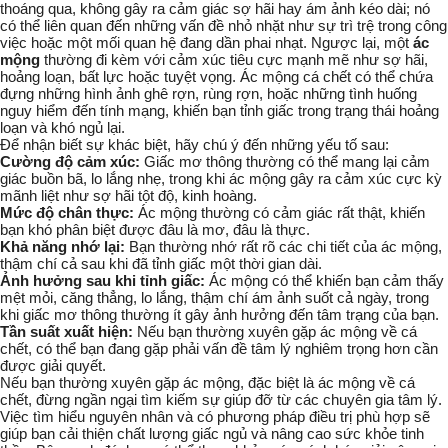
thoáng qua, không gây ra cảm giác sợ hãi hay ám ảnh kéo dài; nó
có thể liên quan đến những vấn đề nhỏ nhặt như sự trì trệ trong công
việc hoặc một mối quan hệ đang dần phai nhạt. Ngược lại, một
ác
mộng
thường đi kèm với cảm xúc tiêu cực mạnh mẽ như sợ hãi,
hoảng loạn, bất lực hoặc tuyệt vọng.
Ác mộng cá chết
có thể chứa
đựng những hình ảnh ghê rợn, rùng rợn, hoặc những tình huống
nguy hiểm đến tính mạng, khiến bạn tỉnh giấc trong trạng thái hoảng
loạn và khó ngủ lại.
Để nhận biết sự khác biệt, hãy chú ý đến những yếu tố sau:
Cường độ cảm xúc:
Giấc mơ thông thường có thể mang lại cảm
giác buồn bã, lo lắng nhẹ, trong khi ác mộng gây ra cảm xúc cực kỳ
mãnh liệt như sợ hãi tột độ, kinh hoàng.
Mức độ chân thực:
Ác mộng thường có cảm giác rất thật, khiến
bạn khó phân biệt được đâu là mơ, đâu là thực.
Khả năng nhớ lại:
Bạn thường nhớ rất rõ các chi tiết của ác mộng,
thậm chí cả sau khi đã tỉnh giấc một thời gian dài.
Ảnh hưởng sau khi tỉnh giấc:
Ác mộng có thể khiến bạn cảm thấy
mệt mỏi, căng thẳng, lo lắng, thậm chí ám ảnh suốt cả ngày, trong
khi giấc mơ thông thường ít gây ảnh hưởng đến tâm trạng của bạn.
Tần suất xuất hiện:
Nếu bạn thường xuyên gặp ác mộng về cá
chết, có thể bạn đang gặp phải vấn đề tâm lý nghiêm trọng hơn cần
được giải quyết.
Nếu bạn thường xuyên gặp ác mộng, đặc biệt là
ác mộng về cá
chết
, đừng ngần ngại tìm kiếm sự giúp đỡ từ các chuyên gia tâm lý.
Việc tìm hiểu nguyên nhân và có phương pháp điều trị phù hợp sẽ
giúp bạn cải thiện chất lượng giấc ngủ và nâng cao sức khỏe tinh