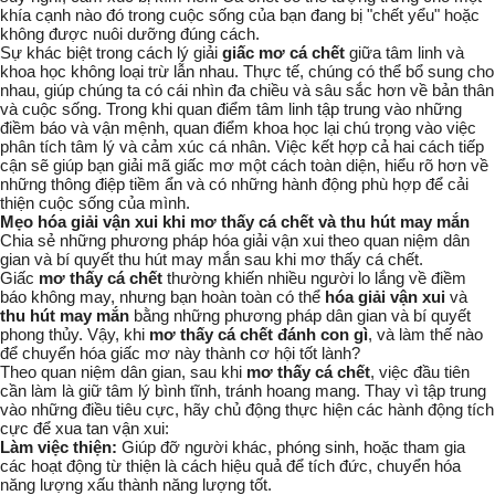
khía cạnh nào đó trong cuộc sống của bạn đang bị "chết yểu" hoặc
không được nuôi dưỡng đúng cách.
Sự khác biệt trong cách lý giải
giấc mơ cá chết
giữa tâm linh và
khoa học không loại trừ lẫn nhau. Thực tế, chúng có thể bổ sung cho
nhau, giúp chúng ta có cái nhìn đa chiều và sâu sắc hơn về bản thân
và cuộc sống. Trong khi
quan điểm tâm linh
tập trung vào những
điềm báo và vận mệnh,
quan điểm khoa học
lại chú trọng vào việc
phân tích tâm lý và cảm xúc cá nhân. Việc kết hợp cả hai cách tiếp
cận sẽ giúp bạn
giải mã giấc mơ
một cách toàn diện, hiểu rõ hơn về
những thông điệp tiềm ẩn và có những hành động phù hợp để cải
thiện cuộc sống của mình.
Mẹo hóa giải vận xui khi mơ thấy cá chết và thu hút may mắn
Chia sẻ những phương pháp hóa giải vận xui theo quan niệm dân
gian và bí quyết thu hút may mắn sau khi mơ thấy cá chết.
Giấc
mơ thấy cá chết
thường khiến nhiều người lo lắng về điềm
báo không may, nhưng bạn hoàn toàn có thể
hóa giải vận xui
và
thu hút may mắn
bằng những phương pháp dân gian và bí quyết
phong thủy. Vậy, khi
mơ thấy cá chết đánh con gì
, và làm thế nào
để chuyển hóa giấc mơ này thành cơ hội tốt lành?
Theo quan niệm dân gian, sau khi
mơ thấy cá chết
, việc đầu tiên
cần làm là giữ tâm lý bình tĩnh, tránh hoang mang. Thay vì tập trung
vào những điều tiêu cực, hãy chủ động thực hiện các hành động tích
cực để xua tan vận xui:
Làm việc thiện:
Giúp đỡ người khác, phóng sinh, hoặc tham gia
các hoạt động từ thiện là cách hiệu quả để tích đức, chuyển hóa
năng lượng xấu thành năng lượng tốt.