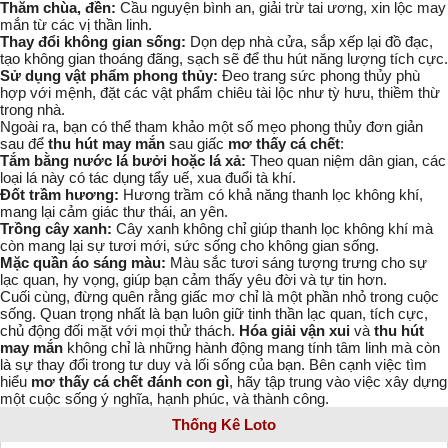
Thăm chùa, đền:
Cầu nguyện bình an, giải trừ tai ương, xin lộc may
mắn từ các vị thần linh.
Thay đổi không gian sống:
Dọn dẹp nhà cửa, sắp xếp lại đồ đạc,
tạo không gian thoáng đãng, sạch sẽ để thu hút năng lượng tích cực.
Sử dụng vật phẩm phong thủy:
Đeo trang sức phong thủy phù
hợp với mệnh, đặt các vật phẩm chiêu tài lộc như tỳ hưu, thiềm thừ
trong nhà.
Ngoài ra, bạn có thể tham khảo một số mẹo phong thủy đơn giản
sau để
thu hút may mắn
sau giấc
mơ thấy cá chết
:
Tắm bằng nước lá bưởi hoặc lá xả:
Theo quan niệm dân gian, các
loại lá này có tác dụng tẩy uế, xua đuổi tà khí.
Đốt trầm hương:
Hương trầm có khả năng thanh lọc không khí,
mang lại cảm giác thư thái, an yên.
Trồng cây xanh:
Cây xanh không chỉ giúp thanh lọc không khí mà
còn mang lại sự tươi mới, sức sống cho không gian sống.
Mặc quần áo sáng màu:
Màu sắc tươi sáng tượng trưng cho sự
lạc quan, hy vọng, giúp bạn cảm thấy yêu đời và tự tin hơn.
Cuối cùng, đừng quên rằng giấc mơ chỉ là một phần nhỏ trong cuộc
sống. Quan trọng nhất là bạn luôn giữ tinh thần lạc quan, tích cực,
chủ động đối mặt với mọi thử thách.
Hóa giải vận xui
và
thu hút
may mắn
không chỉ là những hành động mang tính tâm linh mà còn
là sự thay đổi trong tư duy và lối sống của bạn. Bên cạnh việc tìm
hiểu
mơ thấy cá chết đánh con gì
, hãy tập trung vào việc xây dựng
một cuộc sống ý nghĩa, hạnh phúc, và thành công.
Thống Kê Loto