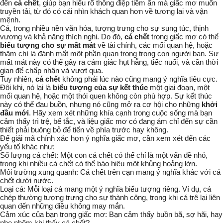
đến
cá chết
, giúp bạn hiểu rõ thông điệp tiềm ẩn mà giấc mơ muốn
truyền tải, từ đó có cái nhìn khách quan hơn về tương lai và vận
mệnh.
Cá, trong nhiều nền văn hóa, tượng trưng cho sự sung túc, thịnh
vượng và khả năng thích nghi. Do đó,
cá chết
trong giấc mơ có thể
biểu tượng cho sự mất mát
về tài chính, các mối quan hệ, hoặc
thậm chí là đánh mất một phần quan trọng trong con người bạn. Sự
mất mát này có thể gây ra cảm giác hụt hẫng, tiếc nuối, và cần thời
gian để chấp nhận và vượt qua.
Tuy nhiên,
cá chết
không phải lúc nào cũng mang ý nghĩa tiêu cực.
Đôi khi, nó lại là
biểu tượng của sự kết thúc
một giai đoạn, một
mối quan hệ, hoặc một thói quen không còn phù hợp. Sự kết thúc
này có thể đau buồn, nhưng nó cũng mở ra cơ hội cho những
khởi
đầu mới
. Hãy xem xét những khía cạnh trong cuộc sống mà bạn
cảm thấy trì trệ, bế tắc, và liệu giấc mơ có đang ám chỉ đến sự cần
thiết phải buông bỏ để tiến về phía trước hay không.
Để giải mã chính xác hơn ý nghĩa giấc mơ, cần xem xét đến các
yếu tố khác như:
Số lượng cá chết:
Một con cá chết có thể chỉ là một vấn đề nhỏ,
trong khi nhiều cá chết có thể báo hiệu một khủng hoảng lớn.
Môi trường xung quanh:
Cá chết trên cạn mang ý nghĩa khác với cá
chết dưới nước.
Loại cá:
Mỗi loại cá mang một ý nghĩa biểu tượng riêng. Ví dụ, cá
chép thường tượng trưng cho sự thành công, trong khi cá trê lại liên
quan đến những điều không may mắn.
Cảm xúc của bạn trong giấc mơ:
Bạn cảm thấy buồn bã, sợ hãi, hay
nhẹ nhõm khi thấy cá chết?