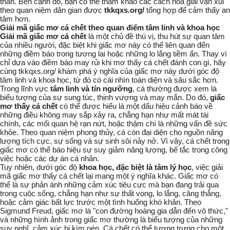
thần. Bên cạnh đó, bạn có thể tham khảo các cách hóa giải vận xui
theo quan niệm dân gian được
tkkqxs.org/
tổng hợp để cảm thấy an
tâm hơn.
Giải mã giấc mơ cá chết theo quan điểm tâm linh và khoa học
Giải mã giấc mơ cá chết
là một chủ đề thú vị, thu hút sự quan tâm
của nhiều người, đặc biệt khi giấc mơ này có thể liên quan đến
những điềm báo trong tương lai hoặc những lo lắng tiềm ẩn. Thay vì
chỉ dựa vào điềm báo may rủi khi
mơ thấy cá chết đánh con gì
, hãy
cùng tkkqxs.org/ khám phá ý nghĩa của giấc mơ này dưới góc độ
tâm linh và khoa học, từ đó có cái nhìn toàn diện và sâu sắc hơn.
Trong lĩnh vực
tâm linh và tín ngưỡng
, cá thường được xem là
biểu tượng của sự sung túc, thịnh vượng và may mắn. Do đó,
giấc
mơ thấy cá chết
có thể được hiểu là một dấu hiệu cảnh báo về
những điều không may sắp xảy ra, chẳng hạn như mất mát tài
chính, các mối quan hệ rạn nứt, hoặc thậm chí là những vấn đề sức
khỏe. Theo quan niệm
phong thủy
, cá còn đại diện cho nguồn năng
lượng tích cực, sự sống và sự sinh sôi nảy nở. Vì vậy, cá chết trong
giấc mơ có thể báo hiệu sự suy giảm năng lượng, bế tắc trong công
việc hoặc các dự án cá nhân.
Tuy nhiên, dưới góc độ
khoa học, đặc biệt là tâm lý học
, việc
giải
mã giấc mơ
thấy cá chết lại mang một ý nghĩa khác. Giấc mơ có
thể là sự phản ánh những cảm xúc tiêu cực mà bạn đang trải qua
trong cuộc sống, chẳng hạn như sự thất vọng, lo lắng, căng thẳng,
hoặc cảm giác bất lực trước một tình huống khó khăn. Theo
Sigmund Freud, giấc mơ là "con đường hoàng gia dẫn đến vô thức,"
và những hình ảnh trong giấc mơ thường là biểu tượng của những
suy nghĩ, cảm xúc bị kìm nén. Cá chết có thể tượng trưng cho một