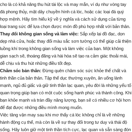
cho là có khả năng thu hút tài lộc và may mắn, ví dụ như vòng tay
đá phong thủy, mặt dây chuyền hình cá lóc, hoặc các loại đá quý
hợp mệnh. Hãy tìm hiểu kỹ về ý nghĩa và cách sử dụng của từng
loại trang sức để lựa chọn được món đồ phù hợp nhất với bản thân.
Thay đổi không gian sống và làm việc:
Sắp xếp lại đồ đạc, dọn
dẹp nhà cửa, hoặc thay đổi màu sắc sơn tường có thể giúp cải thiện
luồng khí trong không gian sống và làm việc của bạn. Một không
gian sạch sẽ, thoáng đãng và hài hòa sẽ tạo ra cảm giác thoải mái,
dễ chịu và thu hút những điều tốt đẹp.
Chăm sóc bản thân:
Đừng quên chăm sóc sức khỏe thể chất và
tinh thần của bản thân. Tập thể dục thường xuyên, ăn uống lành
mạnh, ngủ đủ giấc và giữ tinh thần lạc quan, yêu đời là những yếu tố
quan trọng giúp bạn có một cuộc sống hạnh phúc và thành công. Khi
bạn khỏe mạnh và tràn đầy năng lượng, bạn sẽ có nhiều cơ hội hơn
để đạt được những điều mình mong muốn.
Việc tăng vận may sau khi mơ thấy cá lóc không chỉ là về những
hành động cụ thể, mà còn là về sự thay đổi trong tư duy và thái độ
sống. Hãy luôn giữ một tinh thần tích cực, lạc quan và sẵn sàng đón