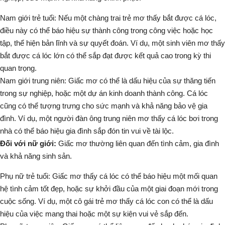
Nam giới trẻ tuổi
: Nếu một chàng trai trẻ mơ thấy bắt được cá lóc,
điều này có thể báo hiệu sự thành công trong công việc hoặc học
tập, thể hiện bản lĩnh và sự quyết đoán.
Ví dụ
, một sinh viên mơ thấy
bắt được cá lóc lớn có thể sắp đạt được kết quả cao trong kỳ thi
quan trọng.
Nam giới trung niên
: Giấc mơ có thể là dấu hiệu của sự thăng tiến
trong sự nghiệp, hoặc một dự án kinh doanh thành công. Cá lóc
cũng có thể tượng trưng cho sức mạnh và khả năng bảo vệ gia
đình.
Ví dụ
, một người đàn ông trung niên mơ thấy cá lóc bơi trong
nhà có thể báo hiệu gia đình sắp đón tin vui về tài lộc.
Đối với nữ giới:
Giấc mơ thường liên quan đến tình cảm, gia đình
và khả năng sinh sản.
Phụ nữ trẻ tuổi
: Giấc mơ thấy cá lóc có thể báo hiệu một mối quan
hệ tình cảm tốt đẹp, hoặc sự khởi đầu của một giai đoạn mới trong
cuộc sống.
Ví dụ
, một cô gái trẻ mơ thấy cá lóc con có thể là dấu
hiệu của việc mang thai hoặc một sự kiện vui vẻ sắp đến.