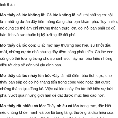
tinh thần.
Mơ thấy cá lóc khổng lồ:
Cá lóc khổng lồ
biểu thị những cơ hội
lớn, những dự án đầy tiềm năng đang chờ bạn khám phá. Tuy nhiên,
nó cũng có thể ám chỉ những thách thức lớn, đòi hỏi bạn phải có đủ
bản lĩnh và sự chuẩn bị kỹ lưỡng để đối phó.
Mơ thấy cá lóc con:
Giấc mơ này thường báo hiệu sự khởi đầu
mới, những dự án nhỏ nhưng đầy tiềm năng phát triển.
Cá lóc con
cũng có thể tượng trưng cho sự sinh sôi, nảy nở, báo hiệu những
điều tốt đẹp sẽ đến với gia đình bạn.
Mơ thấy cá lóc nhảy lên bờ:
Đây là một điềm báo tích cực, cho
thấy bạn sắp có cơ hội thăng tiến trong công việc hoặc đạt được
những thành tựu đáng kể. Việc cá lóc nhảy lên bờ thể hiện sự bứt
phá, vượt qua những giới hạn để đạt được mục tiêu cao hơn.
Mơ thấy rất nhiều cá lóc:
Thấy
nhiều cá lóc
trong mơ, đặc biệt
nếu chúng khỏe mạnh và bơi lội tung tăng, thường là dấu hiệu của