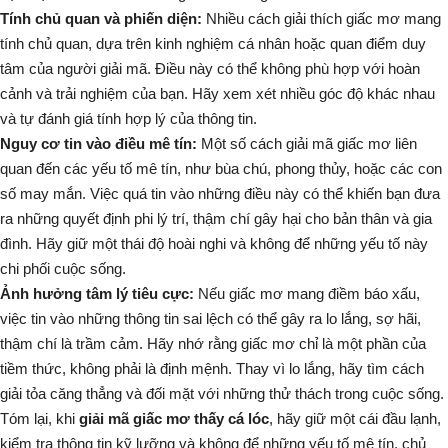
Tính chủ quan và phiến diện:
Nhiều cách
giải thích giấc mơ
mang
tính chủ quan, dựa trên kinh nghiệm cá nhân hoặc quan điểm duy
tâm của người giải mã. Điều này có thể không phù hợp với hoàn
cảnh và trải nghiệm của bạn. Hãy xem xét nhiều góc độ khác nhau
và tự đánh giá tính hợp lý của thông tin.
Nguy cơ tin vào điều mê tín:
Một số cách giải mã giấc mơ liên
quan đến các yếu tố mê tín, như bùa chú, phong thủy, hoặc các con
số may mắn. Việc quá tin vào những điều này có thể khiến bạn đưa
ra những quyết định phi lý trí, thậm chí gây hại cho bản thân và gia
đình. Hãy giữ một thái độ hoài nghi và không để những yếu tố này
chi phối cuộc sống.
Ảnh hưởng tâm lý tiêu cực:
Nếu giấc mơ mang điềm báo xấu,
việc tin vào những thông tin sai lệch có thể gây ra lo lắng, sợ hãi,
thậm chí là trầm cảm. Hãy nhớ rằng giấc mơ chỉ là một phần của
tiềm thức, không phải là định mệnh. Thay vì lo lắng, hãy tìm cách
giải tỏa căng thẳng và đối mặt với những thử thách trong cuộc sống.
Tóm lại, khi
giải mã giấc mơ thấy cá lóc
, hãy giữ một cái đầu lạnh,
kiểm tra thông tin kỹ lưỡng và không để những yếu tố mê tín, chủ