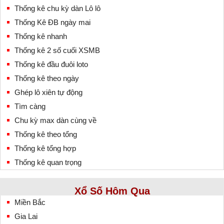
Thống kê chu kỳ dàn Lô lô
Thống Kê ĐB ngày mai
Thống kê nhanh
Thống kê 2 số cuối XSMB
Thống kê đầu đuôi loto
Thống kê theo ngày
Ghép lô xiên tự động
Tìm càng
Chu kỳ max dàn cùng về
Thống kê theo tổng
Thống kê tổng hợp
Thống kê quan trọng
Xổ Số Hôm Qua
Miền Bắc
Gia Lai