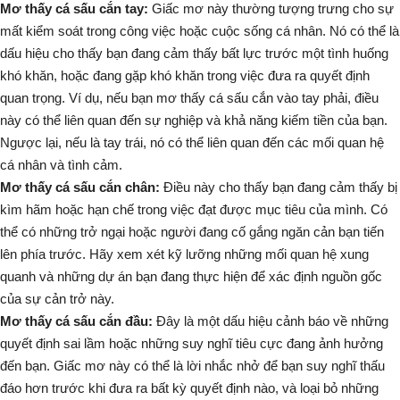
Mơ thấy cá sấu cắn tay:
Giấc mơ này thường tượng trưng cho sự
mất kiểm soát trong công việc hoặc cuộc sống cá nhân. Nó có thể là
dấu hiệu cho thấy bạn đang cảm thấy bất lực trước một tình huống
khó khăn, hoặc đang gặp khó khăn trong việc đưa ra quyết định
quan trọng.
Ví dụ
, nếu bạn mơ thấy cá sấu cắn vào tay phải, điều
này có thể liên quan đến sự nghiệp và khả năng kiếm tiền của bạn.
Ngược lại, nếu là tay trái, nó có thể liên quan đến các mối quan hệ
cá nhân và tình cảm.
Mơ thấy cá sấu cắn chân:
Điều này cho thấy bạn đang cảm thấy bị
kìm hãm hoặc hạn chế trong việc đạt được mục tiêu của mình. Có
thể có những trở ngại hoặc người đang cố gắng ngăn cản bạn tiến
lên phía trước. Hãy xem xét kỹ lưỡng những mối quan hệ xung
quanh và những dự án bạn đang thực hiện để xác định nguồn gốc
của sự cản trở này.
Mơ thấy cá sấu cắn đầu:
Đây là một dấu hiệu cảnh báo về những
quyết định sai lầm hoặc những suy nghĩ tiêu cực đang ảnh hưởng
đến bạn. Giấc mơ này có thể là lời nhắc nhở để bạn suy nghĩ thấu
đáo hơn trước khi đưa ra bất kỳ quyết định nào, và loại bỏ những