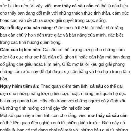
xúc bị kìm nén. Vì vậy, việc
mơ thấy cá sấu cắn
có thể là dấu hiệu
cho thấy bạn đang đối mặt với những thách thức tinh thần, cảm xúc
hoặc các vấn đề chưa được giải quyết trong cuộc sống.
Sự trỗi dậy của bản năng:
Giấc mơ có thể là lời nhắc nhở rằng
bạn cần chú ý hơn đến trực giác và bản năng của mình, đặc biệt
trong các tình huống quan trọng.
Cảm xúc bị kìm nén:
Cá sấu có thể tượng trưng cho những cảm
xúc tiêu cực như sợ hãi, giận dữ, ghen tị hoặc oán hận mà bạn đang
cố gắng che giấu hoặc kìm nén. Giấc mơ là lời kêu gọi giải phóng
những cảm xúc này để đạt được sự cân bằng và hòa hợp trong tâm
hồn.
Nguy hiểm tiềm ẩn:
Theo quan điểm tâm linh,
cá sấu
có thể đại
diện cho những năng lượng tiêu cực hoặc những mối quan hệ độc
hại xung quanh bạn. Hãy cẩn trọng với những người có ý định xấu
và những tình huống có thể gây tổn hại đến bạn.
Một số quan niệm tâm linh còn cho rằng, việc
mơ thấy cá sấu cắn
có thể liên quan đến nghiệp quả từ những kiếp trước. Điều này có
nghĩa là, bạn có thể đang phải đối mặt với những hậu quả từ những