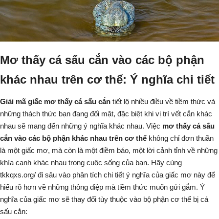
Mơ thấy cá sấu cắn vào các bộ phận
khác nhau trên cơ thể: Ý nghĩa chi tiết
Giải mã giấc mơ thấy cá sấu cắn
tiết lộ nhiều điều về tiềm thức và
những thách thức bạn đang đối mặt, đặc biệt khi vị trí vết cắn khác
nhau sẽ mang đến những ý nghĩa khác nhau. Việc
mơ thấy cá sấu
cắn vào các bộ phận khác nhau trên cơ thể
không chỉ đơn thuần
là một giấc mơ, mà còn là một điềm báo, một lời cảnh tỉnh về những
khía cạnh khác nhau trong cuộc sống của bạn. Hãy cùng
tkkqxs.org/ đi sâu vào phân tích chi tiết ý nghĩa của giấc mơ này để
hiểu rõ hơn về những thông điệp mà tiềm thức muốn gửi gắm. Ý
nghĩa của giấc mơ sẽ thay đổi tùy thuộc vào bộ phận cơ thể bị cá
sấu cắn: