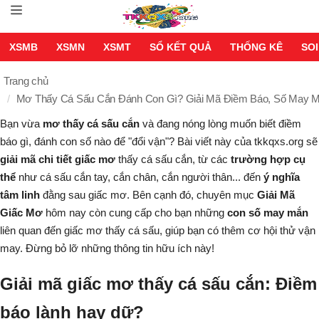
XSMB
XSMN
XSMT
SỔ KẾT QUẢ
THỐNG KÊ
SOI
Trang chủ
Mơ Thấy Cá Sấu Cắn Đánh Con Gì? Giải Mã Điềm Báo, Số May 
Bạn vừa
mơ thấy cá sấu cắn
và đang nóng lòng muốn biết điềm
báo gì, đánh con số nào để "đổi vận"? Bài viết này của tkkqxs.org sẽ
giải mã chi tiết giấc mơ
thấy cá sấu cắn, từ các
trường hợp cụ
thể
như cá sấu cắn tay, cắn chân, cắn người thân... đến
ý nghĩa
tâm linh
đằng sau giấc mơ. Bên cạnh đó, chuyên mục
Giải Mã
Giấc Mơ
hôm nay còn cung cấp cho bạn những
con số may mắn
liên quan đến giấc mơ thấy cá sấu, giúp bạn có thêm cơ hội thử vận
may. Đừng bỏ lỡ những thông tin hữu ích này!
Giải mã giấc mơ thấy cá sấu cắn: Điềm
báo lành hay dữ?