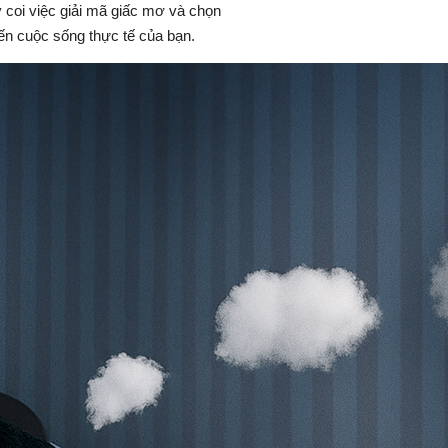
 coi việc giải mã giấc mơ và chọn
đến cuộc sống thực tế của bạn.