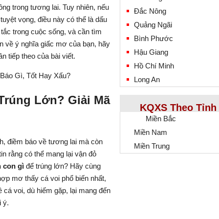
g trong tương lai. Tuy nhiên, nếu
Đắc Nông
uyệt vọng, điều này có thể là dấu
Quảng Ngãi
tắc trong cuộc sống, và cần tìm
Bình Phước
ơn về ý nghĩa giấc mơ của bạn, hãy
Hậu Giang
n tiếp theo của bài viết.
Hồ Chí Minh
Long An
Trúng Lớn? Giải Mã
KQXS Theo Tỉnh
Miền Bắc
Miền Nam
h, điềm báo về tương lai mà còn
Miền Trung
n rằng có thể mang lại vận đỏ
 con gì
để trúng lớn? Hãy cùng
hợp mơ thấy cá voi phổ biến nhất,
ề cá voi, dù hiếm gặp, lại mang đến
 ý.