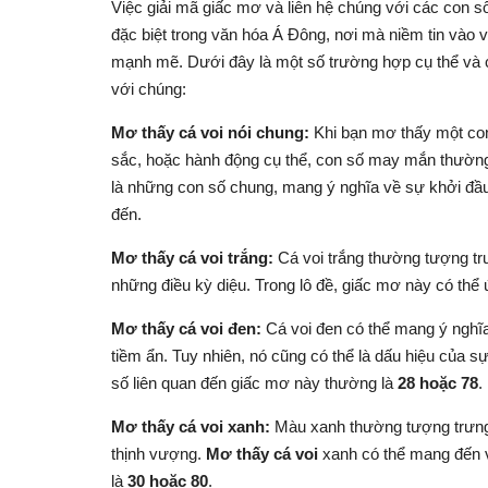
Việc giải mã giấc mơ và liên hệ chúng với các con số 
đặc biệt trong văn hóa Á Đông, nơi mà niềm tin vào 
mạnh mẽ. Dưới đây là một số trường hợp cụ thể và 
với chúng:
Mơ thấy cá voi nói chung:
Khi bạn mơ thấy một con
sắc, hoặc hành động cụ thể, con số may mắn thường
là những con số chung, mang ý nghĩa về sự khởi đầ
đến.
Mơ thấy cá voi trắng:
Cá voi trắng thường tượng tr
những điều kỳ diệu. Trong lô đề, giấc mơ này có thể
Mơ thấy cá voi đen:
Cá voi đen có thể mang ý nghĩ
tiềm ẩn. Tuy nhiên, nó cũng có thể là dấu hiệu của sự
số liên quan đến giấc mơ này thường là
28 hoặc 78
.
Mơ thấy cá voi xanh:
Màu xanh thường tượng trưng
thịnh vượng.
Mơ thấy cá voi
xanh có thể mang đến v
là
30 hoặc 80
.