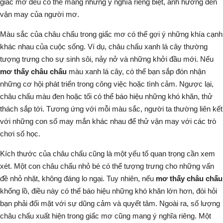
giấc mơ đều có thể mang những ý nghĩa riêng biệt, ảnh hưởng đến
vận may của người mơ.
Màu sắc của châu chấu trong giấc mơ có thể gợi ý những khía cạnh
khác nhau của cuộc sống. Ví dụ, châu chấu xanh lá cây thường
tượng trưng cho sự sinh sôi, nảy nở và những khởi đầu mới. Nếu
mơ thấy châu chấu
màu xanh lá cây, có thể bạn sắp đón nhận
những cơ hội phát triển trong công việc hoặc tình cảm. Ngược lại,
châu chấu màu đen hoặc tối có thể báo hiệu những khó khăn, thử
thách sắp tới. Tương ứng với mỗi màu sắc, người ta thường liên kết
với những con số may mắn khác nhau để thử vận may với các trò
chơi số học.
Kích thước của châu chấu cũng là một yếu tố quan trọng cần xem
xét. Một con châu chấu nhỏ bé có thể tượng trưng cho những vấn
đề nhỏ nhặt, không đáng lo ngại. Tuy nhiên, nếu
mơ thấy châu chấu
khổng lồ, điều này có thể báo hiệu những khó khăn lớn hơn, đòi hỏi
bạn phải đối mặt với sự dũng cảm và quyết tâm. Ngoài ra, số lượng
châu chấu xuất hiện trong giấc mơ cũng mang ý nghĩa riêng. Một