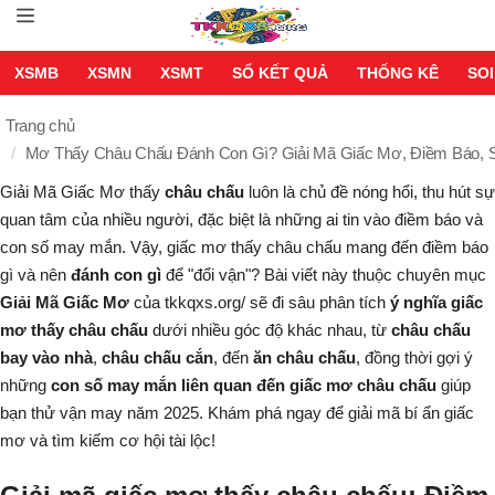
XSMB
XSMN
XSMT
SỔ KẾT QUẢ
THỐNG KÊ
SOI
Trang chủ
Mơ Thấy Châu Chấu Đánh Con Gì? Giải Mã Giấc Mơ, Điềm Báo, 
Giải Mã Giấc Mơ
thấy
châu chấu
luôn là chủ đề nóng hổi, thu hút sự
quan tâm của nhiều người, đặc biệt là những ai tin vào điềm báo và
con số may mắn. Vậy, giấc mơ thấy châu chấu mang đến điềm báo
gì và nên
đánh con gì
để "đổi vận"? Bài viết này thuộc chuyên mục
Giải Mã Giấc Mơ
của tkkqxs.org/ sẽ đi sâu phân tích
ý nghĩa giấc
mơ thấy châu chấu
dưới nhiều góc độ khác nhau, từ
châu chấu
bay vào nhà
,
châu chấu cắn
, đến
ăn châu chấu
, đồng thời gợi ý
những
con số may mắn liên quan đến giấc mơ châu chấu
giúp
bạn thử vận may năm 2025. Khám phá ngay để giải mã bí ẩn giấc
mơ và tìm kiếm cơ hội tài lộc!