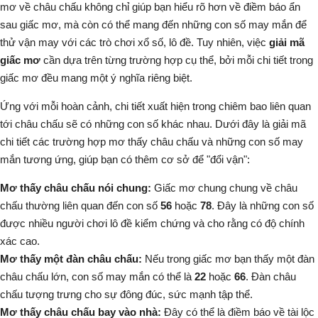
mơ về châu chấu không chỉ giúp bạn hiểu rõ hơn về điềm báo ẩn
sau giấc mơ, mà còn có thể mang đến những con số may mắn để
thử vận may với các trò chơi xổ số, lô đề. Tuy nhiên, việc
giải mã
giấc mơ
cần dựa trên từng trường hợp cụ thể, bởi mỗi chi tiết trong
giấc mơ đều mang một ý nghĩa riêng biệt.
Ứng với mỗi hoàn cảnh, chi tiết xuất hiện trong chiêm bao liên quan
tới châu chấu sẽ có những con số khác nhau. Dưới đây là giải mã
chi tiết các trường hợp mơ thấy châu chấu và những con số may
mắn tương ứng, giúp bạn có thêm cơ sở để "đổi vận":
Mơ thấy châu chấu nói chung:
Giấc mơ chung chung về châu
chấu thường liên quan đến con số
56
hoặc
78
. Đây là những con số
được nhiều người chơi lô đề kiểm chứng và cho rằng có độ chính
xác cao.
Mơ thấy một đàn châu chấu:
Nếu trong giấc mơ bạn thấy một đàn
châu chấu lớn, con số may mắn có thể là
22
hoặc
66
. Đàn châu
chấu tượng trưng cho sự đông đúc, sức mạnh tập thể.
Mơ thấy châu chấu bay vào nhà:
Đây có thể là điềm báo về tài lộc