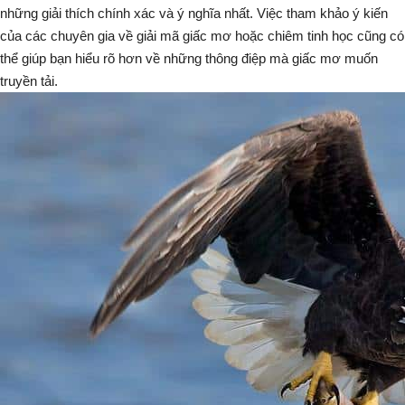
những giải thích chính xác và ý nghĩa nhất. Việc tham khảo ý kiến
của các chuyên gia về giải mã giấc mơ hoặc chiêm tinh học cũng có
thể giúp bạn hiểu rõ hơn về những thông điệp mà giấc mơ muốn
truyền tải.