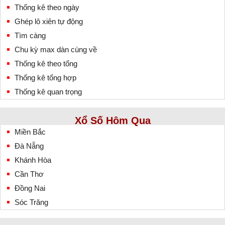
Thống kê theo ngày
Ghép lô xiên tự động
Tìm càng
Chu kỳ max dàn cùng về
Thống kê theo tổng
Thống kê tổng hợp
Thống kê quan trọng
Xổ Số Hôm Qua
Miền Bắc
Đà Nẵng
Khánh Hòa
Cần Thơ
Đồng Nai
Sóc Trăng