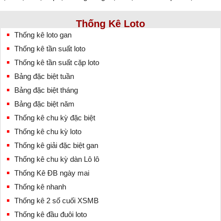
Thống Kê Loto
Thống kê loto gan
Thống kê tần suất loto
Thống kê tần suất cặp loto
Bảng đặc biệt tuần
Bảng đặc biệt tháng
Bảng đặc biệt năm
Thống kê chu kỳ đặc biệt
Thống kê chu kỳ loto
Thống kê giải đặc biệt gan
Thống kê chu kỳ dàn Lô lô
Thống Kê ĐB ngày mai
Thống kê nhanh
Thống kê 2 số cuối XSMB
Thống kê đầu đuôi loto