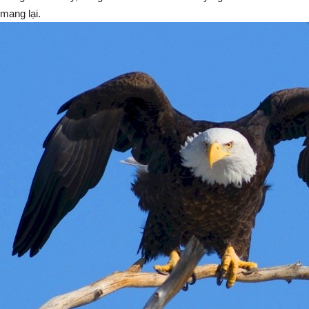
mang lại.